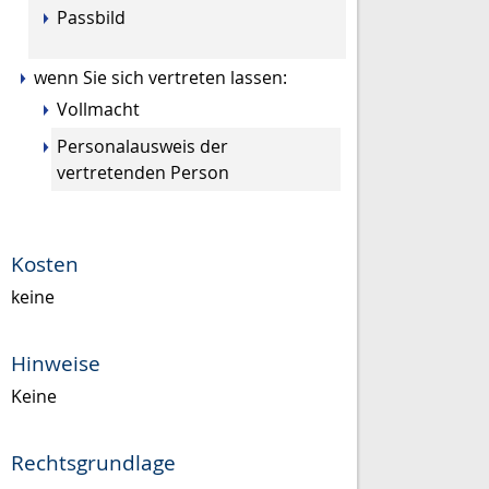
Passbild
wenn Sie sich vertreten lassen:
Vollmacht
Personalausweis der
vertretenden Person
Kosten
keine
Hinweise
Keine
Rechtsgrundlage