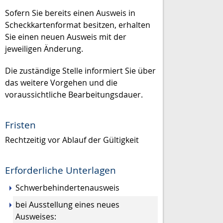
Sofern Sie bereits einen Ausweis in
Scheckkartenformat besitzen, erhalten
Sie einen neuen Ausweis mit der
jeweiligen Änderung.
Die zuständige Stelle informiert Sie über
das weitere Vorgehen und die
voraussichtliche Bearbeitungsdauer.
Fristen
Rechtzeitig vor Ablauf der Gültigkeit
Erforderliche Unterlagen
Schwerbehindertenausweis
bei Ausstellung eines neues
Ausweises: