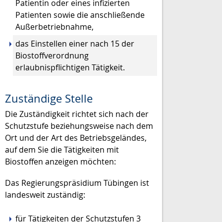
Patientin oder eines infizierten
Patienten sowie die anschließende
Außerbetriebnahme,
das Einstellen einer nach 15 der
Biostoffverordnung
erlaubnispflichtigen Tätigkeit.
Zuständige Stelle
Die Zuständigkeit richtet sich nach der
Schutzstufe beziehungsweise nach dem
Ort und der Art des Betriebsgeländes,
auf dem Sie die Tätigkeiten mit
Biostoffen anzeigen möchten:
Das Regierungspräsidium Tübingen ist
landesweit zuständig:
für Tätigkeiten der Schutzstufen 3