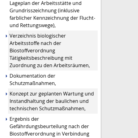
Lageplan der Arbeitsstätte und
Grundrisszeichnung (inklusive
farblicher Kennzeichnung der Flucht-
und Rettungswege),
Verzeichnis biologischer
Arbeitsstoffe nach der
Biostoffverordnung
Tätigkeitsbeschreibung mit
Zuordnung zu den Arbeitsräumen,
Dokumentation der
Schutzmaßnahmen,
Konzept zur geplanten Wartung und
Instandhaltung der baulichen und
technischen Schutzmaßnahmen,
Ergebnis der
Gefährdungsbeurteilung nach der
Biostoffverordnung in Verbindung