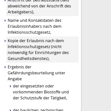
abweichend von der Anschrift des
Arbeitgebers),
Name und Kontaktdaten des
Erlaubnisinhabers nach dem
Infektionsschutzgesetz,
Kopie der Erlaubnis nach dem
Infektionsschutzgesetz (nicht
notwendig für Einrichtungen des
Gesundheitsdienstes),
Ergebnis der
Gefährdungsbeurteilung unter
Angabe
der eingesetzten oder
vorkommenden Biostoffe und
der Schutzstufe der Tätigkeit,
der baulichen, technischen,