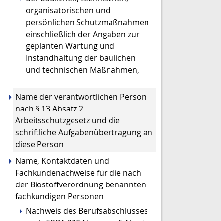
organisatorischen und
persönlichen Schutzmaßnahmen
einschließlich der Angaben zur
geplanten Wartung und
Instandhaltung der baulichen
und technischen Maßnahmen,
Name der verantwortlichen Person
nach § 13 Absatz 2
Arbeitsschutzgesetz und die
schriftliche Aufgabenübertragung an
diese Person
Name, Kontaktdaten und
Fachkundenachweise für die nach
der Biostoffverordnung benannten
fachkundigen Personen
Nachweis des Berufsabschlusses