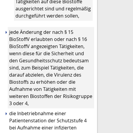
Tätigkeiten auf diese Biostoffe
ausgerichtet sind und regelmäßig
durchgeführt werden sollen,
jede Änderung der nach § 15
BioStoffV erlaubten oder nach § 16
BioStoffV angezeigten Tätigkeiten,
wenn diese für die Sicherheit und
den Gesundheitsschutz bedeutsam
sind, zum Beispiel Tätigkeiten, die
darauf abzielen, die Virulenz des
Biostoffs zu erhöhen oder die
Aufnahme von Tätigkeiten mit
weiteren Biostoffen der Risikogruppe
3 oder 4,
die Inbetriebnahme einer
Patientenstation der Schutzstufe 4
bei Aufnahme einer infizierten