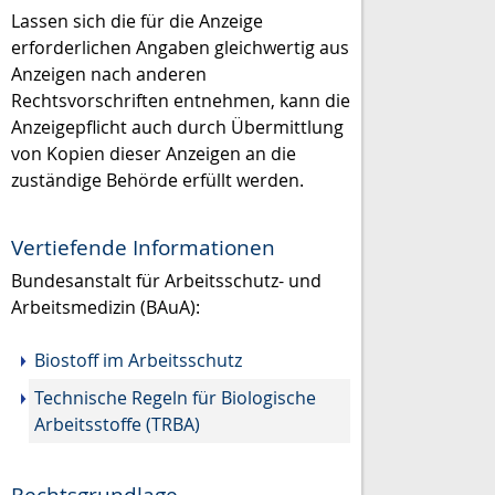
Lassen sich die für die Anzeige
erforderlichen Angaben gleichwertig aus
Anzeigen nach anderen
Rechtsvorschriften entnehmen, kann die
Anzeigepflicht auch durch Übermittlung
von Kopien dieser Anzeigen an die
zuständige Behörde erfüllt werden.
Vertiefende Informationen
Bundesanstalt für Arbeitsschutz- und
Arbeitsmedizin (BAuA):
Biostoff im Arbeitsschutz
Technische Regeln für Biologische
Arbeitsstoffe (TRBA)
Rechtsgrundlage