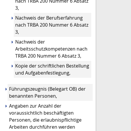
nach TRBA 200 Nummer 6 Absatz
3,
Nachweis der Berufserfahrung
nach TRBA 200 Nummer 6 Absatz
3,
Nachweis der
Arbeitsschutzkompetenzen nach
TRBA 200 Nummer 6 Absatz 3,
Kopie der schriftlichen Bestellung
und Aufgabenfestlegung,
Führungszeugnis (Belegart OB) der
benannten Personen,
Angaben zur Anzahl der
voraussichtlich beschäftigten
Personen, die erlaubnispflichtige
Arbeiten durchführen werden