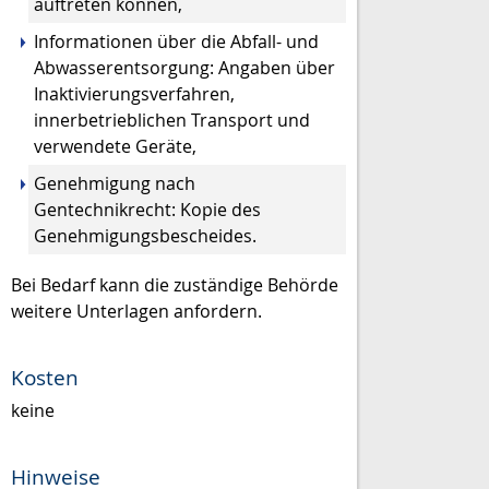
auftreten können,
Informationen über die Abfall- und
Abwasserentsorgung: Angaben über
Inaktivierungsverfahren,
innerbetrieblichen Transport und
verwendete Geräte,
Genehmigung nach
Gentechnikrecht: Kopie des
Genehmigungsbescheides.
Bei Bedarf kann die zuständige Behörde
weitere Unterlagen anfordern.
Kosten
keine
Hinweise