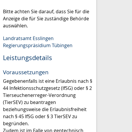
Bitte achten Sie darauf, dass Sie für die
Anzeige die für Sie zuständige Behörde
auswählen.
Landratsamt Esslingen
Regierungspräsidium Tübingen
Leistungsdetails
Voraussetzungen
Gegebenenfalls ist eine Erlaubnis nach §
44 Infektionsschutzgesetz (IfSG) oder § 2
Tierseuchenerreger-Verordnung
(TierSEV) zu beantragen
beziehungsweise die Erlaubnisfreiheit
nach § 45 IfSG oder § 3 TierSEV zu
begründen.
Zudem ist im Falle von gentechnisch