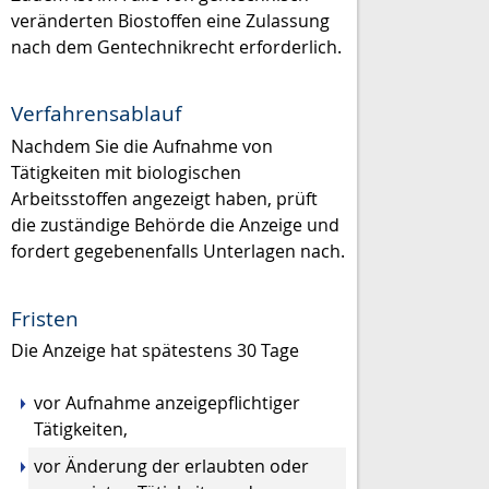
veränderten Biostoffen eine Zulassung
nach dem Gentechnikrecht erforderlich.
Verfahrensablauf
Nachdem Sie die Aufnahme von
Tätigkeiten mit biologischen
Arbeitsstoffen angezeigt haben, prüft
die zuständige Behörde die Anzeige und
fordert gegebenenfalls Unterlagen nach.
Fristen
Die Anzeige hat spätestens 30 Tage
vor Aufnahme anzeigepflichtiger
Tätigkeiten,
vor Änderung der erlaubten oder