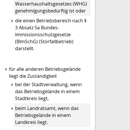
Wasserhaushaltsgesetzes (WHG)
genehmigungsbedürftig ist oder
die einen Betriebsbereich nach §
3 Absatz 5a Bundes-
Immissionsschutzgesetze
(BImSchG) (Störfallbetrieb)
darstellt.
für alle anderen Betriebsgelände
liegt die Zuständigkeit
bei der Stadtverwaltung, wenn
das Betriebsgelände in einem
Stadtkreis liegt,
beim Landratsamt, wenn das
Betriebsgelände in einem
Landkreis liegt.