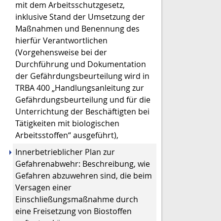
mit dem Arbeitsschutzgesetz,
inklusive Stand der Umsetzung der
Maßnahmen und Benennung des
hierfür Verantwortlichen
(Vorgehensweise bei der
Durchführung und Dokumentation
der Gefährdungsbeurteilung wird in
TRBA 400 „Handlungsanleitung zur
Gefährdungsbeurteilung und für die
Unterrichtung der Beschäftigten bei
Tätigkeiten mit biologischen
Arbeitsstoffen“ ausgeführt),
Innerbetrieblicher Plan zur
Gefahrenabwehr: Beschreibung, wie
Gefahren abzuwehren sind, die beim
Versagen einer
Einschließungsmaßnahme durch
eine Freisetzung von Biostoffen