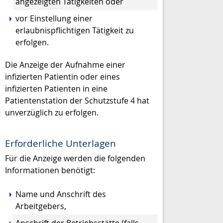
angezeigten Tätigkeiten oder
vor Einstellung einer
erlaubnispflichtigen Tätigkeit zu
erfolgen.
Die Anzeige der Aufnahme
einer
infizierten Patientin oder
eines
infizierten Patienten in eine
Patientenstation der Schutzstufe 4 hat
unverzüglich zu erfolgen.
Erforderliche Unterlagen
Für die Anzeige werden die folgenden
Informationen benötigt:
Name und Anschrift des
Arbeitgebers,
Anschrift der Betriebsstätte (falls