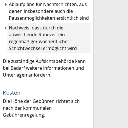
Ablaufpläne für Nachtschichten, aus
denen insbesondere auch die
Pausenmöglichkeiten ersichtlich sind
Nachweis, dass durch die
abweichende Ruhezeit ein
regelmäßiger wöchentlicher
Schichtwechsel ermöglicht wird
Die zuständige Aufsichtsbehörde kann
bei Bedarf weitere Informationen und
Unterlagen anfordern.
Kosten
Die Höhe der Gebühren richtet sich
nach der kommunalen
Gebührenregelung.