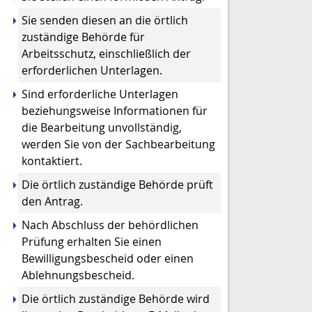
Sie senden diesen an die örtlich
zuständige Behörde für
Arbeitsschutz, einschließlich der
erforderlichen Unterlagen.
Sind erforderliche Unterlagen
beziehungsweise Informationen für
die Bearbeitung unvollständig,
werden Sie von der Sachbearbeitung
kontaktiert.
Die örtlich zuständige Behörde prüft
den Antrag.
Nach Abschluss der behördlichen
Prüfung erhalten Sie einen
Bewilligungsbescheid oder einen
Ablehnungsbescheid.
Die örtlich zuständige Behörde wird