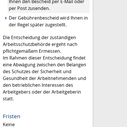
Ihnen den Bescheid per E-Mail oder
per Post zusenden.
Der Gebührenbescheid wird Ihnen in
der Regel später zugestellt.
Die Entscheidung der zuständigen
Arbeitsschutzbehörde ergeht nach
pflichtgemäßem Ermessen.
Im Rahmen dieser Entscheidung findet
eine Abwägung zwischen den Belangen
des Schutzes der Sicherheit und
Gesundheit der Arbeitnehmenden und
den betrieblichen Interessen des
Arbeitgebers oder der Arbeitgeberin
statt.
Fristen
Keine