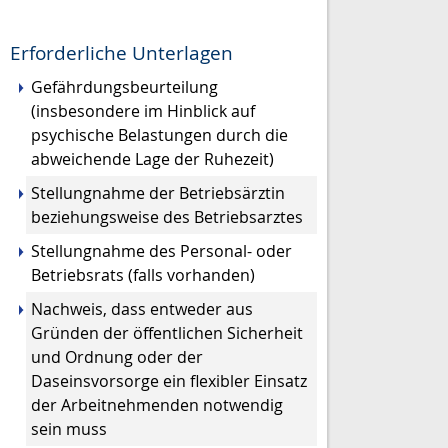
Erforderliche Unterlagen
Gefährdungsbeurteilung
(insbesondere im Hinblick auf
psychische Belastungen durch die
abweichende Lage der Ruhezeit)
Stellungnahme der Betriebsärztin
beziehungsweise des Betriebsarztes
Stellungnahme des Personal- oder
Betriebsrats (falls vorhanden)
Nachweis, dass entweder aus
Gründen der öffentlichen Sicherheit
und Ordnung oder der
Daseinsvorsorge ein flexibler Einsatz
der Arbeitnehmenden notwendig
sein muss