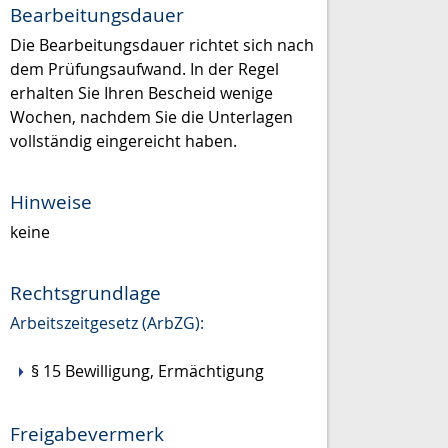
Bearbeitungsdauer
Die Bearbeitungsdauer richtet sich nach
dem Prüfungsaufwand. In der Regel
erhalten Sie Ihren Bescheid wenige
Wochen, nachdem Sie die Unterlagen
vollständig eingereicht haben.
Hinweise
keine
Rechtsgrundlage
Arbeitszeitgesetz (ArbZG):
§ 15 Bewilligung, Ermächtigung
Freigabevermerk