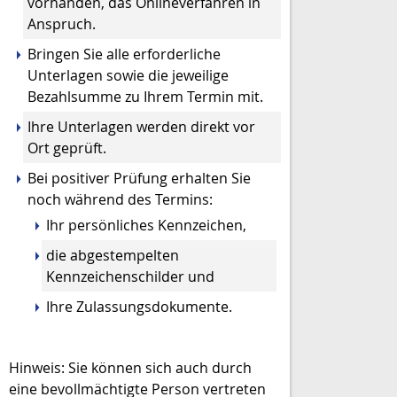
vorhanden, das Onlineverfahren in
Anspruch.
Bringen Sie alle erforderliche
Unterlagen sowie die jeweilige
Bezahlsumme zu Ihrem Termin mit.
Ihre Unterlagen werden direkt vor
Ort geprüft.
Bei positiver Prüfung erhalten Sie
noch während des Termins:
Ihr persönliches Kennzeichen,
die abgestempelten
Kennzeichenschilder und
Ihre Zulassungsdokumente.
Hinweis: Sie können sich auch durch
eine bevollmächtigte Person vertreten