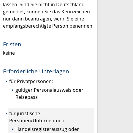
lassen. Sind Sie nicht in Deutschland
gemeldet, können Sie das Kennzeichen
nur dann beantragen, wenn Sie eine
empfangsberechtigte Person benennen.
Fristen
keine
Erforderliche Unterlagen
für Privatpersonen:
gültiger Personalausweis oder
Reisepass
für juristische
Personen/Unternehmen:
Handelsregisterauszug oder