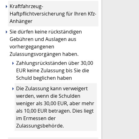
Kraftfahrzeug-
Haftpflichtversicherung für Ihren Kfz-
Anhänger
Sie dürfen keine rückständigen
Gebühren und Auslagen aus
vorhergegangenen
Zulassungsvorgängen haben.
Zahlungsrückständen über 30,00
EUR keine Zulassung bis Sie die
Schuld beglichen haben
Die Zulassung kann verweigert
werden, wenn die Schulden
weniger als 30,00 EUR, aber mehr
als 10,00 EUR betragen. Dies liegt
im Ermessen der
Zulassungsbehörde.