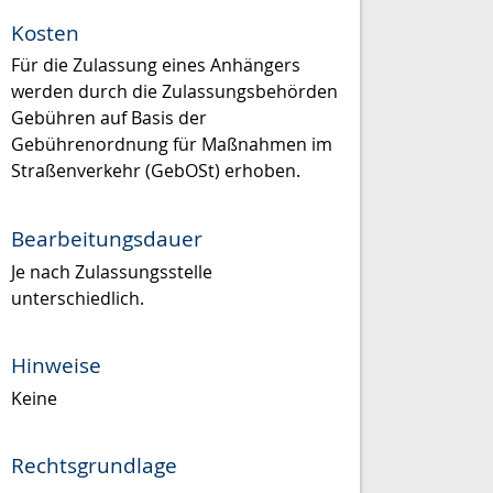
Kosten
Für die Zulassung eines Anhängers
werden durch die Zulassungsbehörden
Gebühren auf Basis der
Gebührenordnung für Maßnahmen im
Straßenverkehr (GebOSt) erhoben.
Bearbeitungsdauer
Je nach Zulassungsstelle
unterschiedlich.
Hinweise
Keine
Rechtsgrundlage