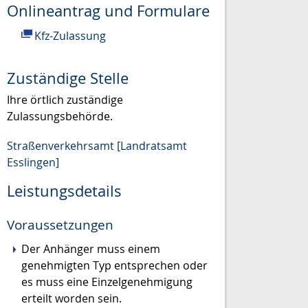
Onlineantrag und Formulare
Kfz-Zulassung
Zuständige Stelle
Ihre örtlich zuständige
Zulassungsbehörde.
Straßenverkehrsamt [Landratsamt
Esslingen]
Leistungsdetails
Voraussetzungen
Der Anhänger muss einem
genehmigten Typ entsprechen oder
es muss eine Einzelgenehmigung
erteilt worden sein.