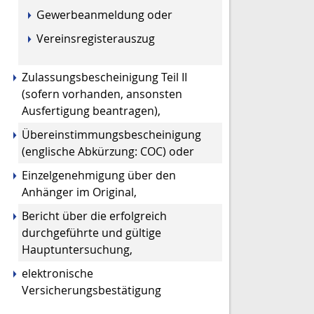
Gewerbeanmeldung oder
Vereinsregisterauszug
Zulassungsbescheinigung Teil II
(sofern vorhanden, ansonsten
Ausfertigung beantragen),
Übereinstimmungsbescheinigung
(englische Abkürzung: COC) oder
Einzelgenehmigung über den
Anhänger im Original,
Bericht über die erfolgreich
durchgeführte und gültige
Hauptuntersuchung,
elektronische
Versicherungsbestätigung