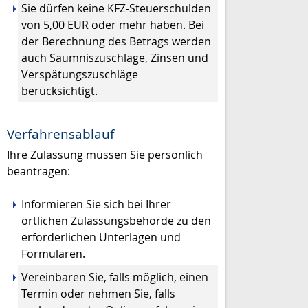
Sie dürfen keine KFZ-Steuerschulden
von 5,00 EUR oder mehr haben.
Bei
der Berechnung des Betrags werden
auch Säumniszuschläge, Zinsen und
Verspätungszuschläge
berücksichtigt.
Verfahrensablauf
Ihre Zulassung müssen Sie persönlich
beantragen:
Informieren Sie sich bei Ihrer
örtlichen Zulassungsbehörde zu den
erforderlichen Unterlagen und
Formularen.
Vereinbaren Sie, falls möglich, einen
Termin oder nehmen Sie, falls