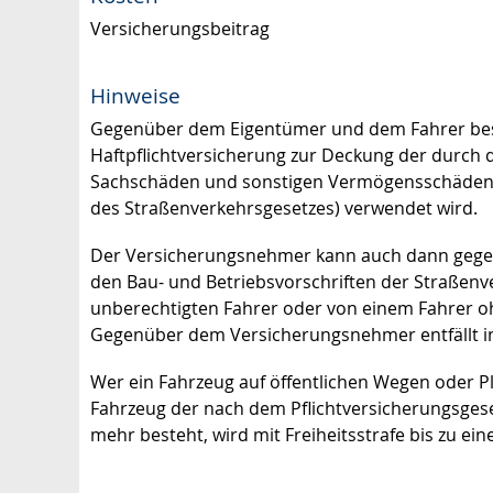
Versicherungsbeitrag
Hinweise
Gegenüber dem Eigentümer und dem Fahrer bes
Haftpflichtversicherung zur Deckung der durch
Sachschäden und sonstigen Vermögensschäden, w
des Straßenverkehrsgesetzes) verwendet wird.
Der Versicherungsnehmer kann auch dann gegenü
den Bau- und Betriebsvorschriften der Straßen
unberechtigten Fahrer oder von einem Fahrer o
Gegenüber dem Versicherungsnehmer entfällt in d
Wer ein Fahrzeug auf öffentlichen Wegen oder P
Fahrzeug der nach dem Pflichtversicherungsgeset
mehr besteht, wird mit Freiheitsstrafe bis zu ein