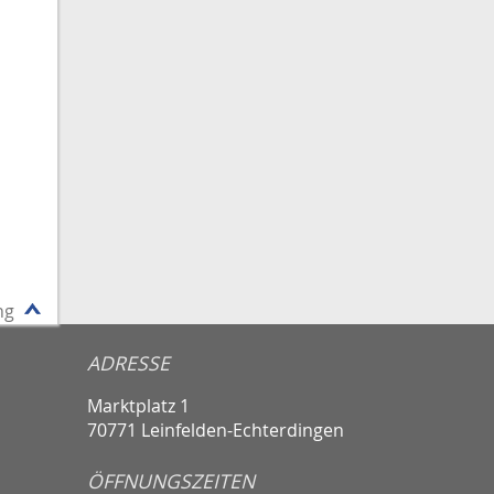
ng
ADRESSE
Marktplatz 1
70771 Leinfelden-Echterdingen
ÖFFNUNGSZEITEN