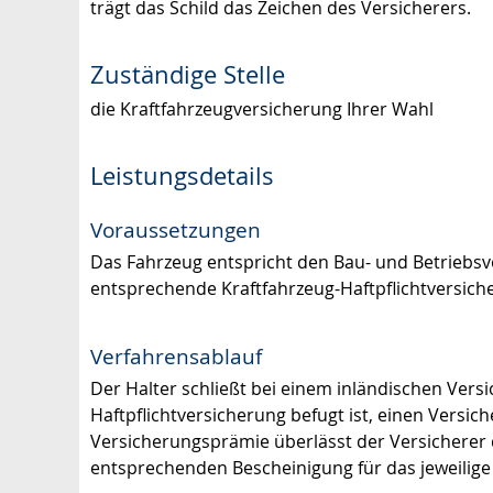
trägt das Schild das Zeichen des Versicherers.
Zuständige Stelle
die Kraftfahrzeugversicherung Ihrer Wahl
Leistungsdetails
Voraussetzungen
Das Fahrzeug entspricht den Bau- und Betriebsv
entsprechende Kraftfahrzeug-Haftpflichtversich
Verfahrensablauf
Der Halter schließt bei einem inländischen Ver
Haftpflichtversicherung befugt ist, einen Versi
Versicherungsprämie überlässt der Versichere
entsprechenden Bescheinigung für das jeweilige