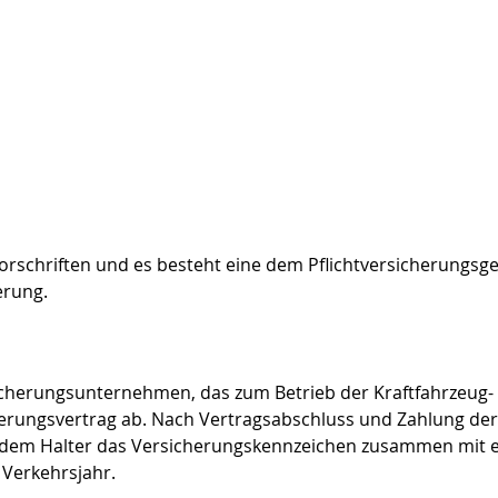
orschriften und es besteht eine dem Pflichtversicherungsge
erung.
sicherungsunternehmen, das zum Betrieb der Kraftfahrzeug-
cherungsvertrag ab. Nach Vertragsabschluss und Zahlung der
r dem Halter das Versicherungskennzeichen zusammen mit e
 Verkehrsjahr.