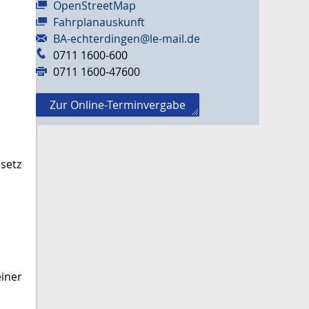
OpenStreetMap
Fahrplanauskunft
BA-echterdingen@le-mail.de
0711 1600-600
0711 1600-47600
Zur Online-Terminvergabe
setz
iner