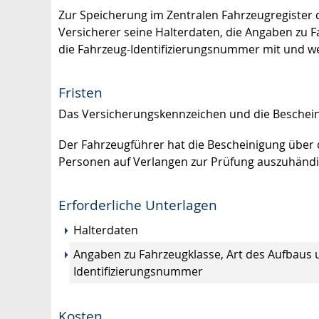
Zur Speicherung im Zentralen Fahrzeugregister d
Versicherer seine Halterdaten, die Angaben zu 
die Fahrzeug-Identifizierungsnummer mit und wei
Fristen
Das Versicherungskennzeichen und die Bescheinig
Der Fahrzeugführer hat die Bescheinigung über
Personen auf Verlangen zur Prüfung auszuhändi
Erforderliche Unterlagen
Halterdaten
Angaben zu Fahrzeugklasse, Art des Aufbaus 
Identifizierungsnummer
Kosten