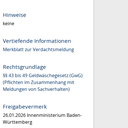
Hinweise
keine
Vertiefende Informationen
Merkblatt zur Verdachtsmeldung
Rechtsgrundlage
§§ 43 bis 49 Geldwäschegesetz (GwG)
(Pflichten im Zusammenhang mit
Meldungen von Sachverhalten)
Freigabevermerk
26.01.2026 Innenministerium Baden-
Württemberg