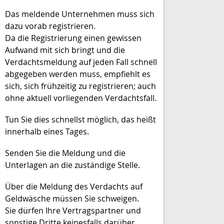
Das meldende Unternehmen muss sich
dazu vorab registrieren.
Da die Registrierung einen gewissen
Aufwand mit sich bringt und die
Verdachtsmeldung auf jeden Fall schnell
abgegeben werden muss, empfiehlt es
sich, sich frühzeitig zu registrieren; auch
ohne aktuell vorliegenden Verdachtsfall.
Tun Sie dies schnellst möglich, das heißt
innerhalb eines Tages.
Senden Sie die Meldung und die
Unterlagen an die zuständige Stelle.
Über die Meldung des Verdachts auf
Geldwäsche müssen Sie schweigen.
Sie dürfen Ihre Vertragspartner und
sonstige Dritte keinesfalls darüber