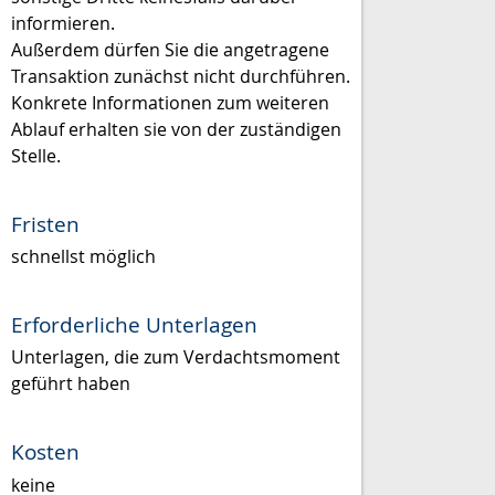
informieren.
Außerdem dürfen Sie die angetragene
Transaktion zunächst nicht durchführen.
Konkrete Informationen zum weiteren
Ablauf erhalten sie von der zuständigen
Stelle.
Fristen
schnellst möglich
Erforderliche Unterlagen
Unterlagen, die zum Verdachtsmoment
geführt haben
Kosten
keine