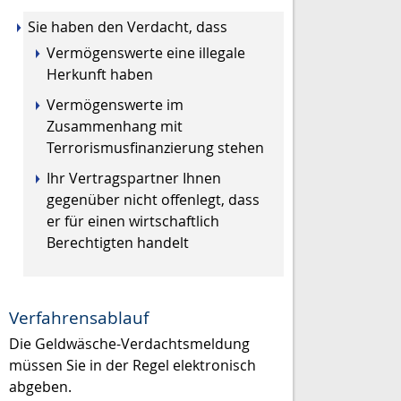
Sie haben den Verdacht, dass
Vermögenswerte eine illegale
Herkunft haben
Vermögenswerte im
Zusammenhang mit
Terrorismusfinanzierung stehen
Ihr Vertragspartner Ihnen
gegenüber nicht offenlegt, dass
er für einen wirtschaftlich
Berechtigten handelt
Verfahrensablauf
Die Geldwäsche-Verdachtsmeldung
müssen Sie in der Regel elektronisch
abgeben.