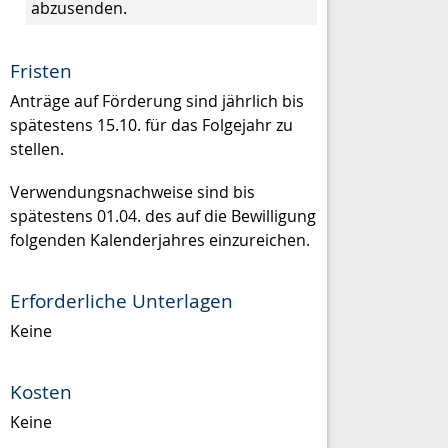
abzusenden.
Fristen
Anträge auf Förderung sind jährlich bis
spätestens 15.10. für das Folgejahr zu
stellen.
Verwendungsnachweise sind bis
spätestens 01.04. des auf die Bewilligung
folgenden Kalenderjahres einzureichen.
Erforderliche Unterlagen
Keine
Kosten
Keine