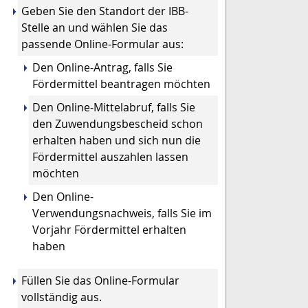
Geben Sie den Standort der IBB-
Stelle an und wählen Sie das
passende Online-Formular aus:
Den Online-Antrag, falls Sie
Fördermittel beantragen möchten
Den Online-Mittelabruf, falls Sie
den Zuwendungsbescheid schon
erhalten haben und sich nun die
Fördermittel auszahlen lassen
möchten
Den Online-
Verwendungsnachweis, falls Sie im
Vorjahr Fördermittel erhalten
haben
Füllen Sie das Online-Formular
vollständig aus.