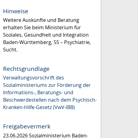
Hinweise
Weitere Auskünfte und Beratung
erhalten Sie beim Ministerium für
Soziales, Gesundheit und Integration
Baden-Württemberg, 55 – Psychiatrie,
Sucht.
Rechtsgrundlage
Verwaltungsvorschrift des
Sozialministeriums zur Förderung der
Informations-, Beratungs- und
Beschwerdestellen nach dem Psychisch-
Kranken-Hilfe-Gesetz (VwV-IBB)
Freigabevermerk
23.06.2026 Sozialministerium Baden-