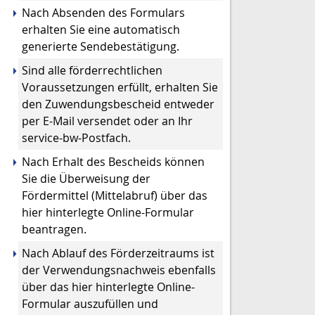
Nach Absenden des Formulars
erhalten Sie eine automatisch
generierte Sendebestätigung.
Sind alle förderrechtlichen
Voraussetzungen erfüllt, erhalten Sie
den Zuwendungsbescheid entweder
per E-Mail versendet oder an Ihr
service-bw-Postfach.
Nach Erhalt des Bescheids können
Sie die Überweisung der
Fördermittel (Mittelabruf) über das
hier hinterlegte Online-Formular
beantragen.
Nach Ablauf des Förderzeitraums ist
der Verwendungsnachweis ebenfalls
über das hier hinterlegte Online-
Formular auszufüllen und