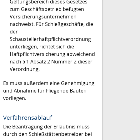
Geltungsbereich dieses Gesetzes
zum Geschäftsbetrieb befugten
Versicherungsunternehmen
nachweist. Für Schießgeschäfte, die
der
Schaustellerhaftpflichtverordnung
unterliegen, richtet sich die
Haftpflichtversicherung abweichend
nach § 1 Absatz 2 Nummer 2 dieser
Verordnung.
Es muss außerdem eine Genehmigung
und Abnahme für Fliegende Bauten
vorliegen.
Verfahrensablauf
Die Beantragung der Erlaubnis muss
durch den Schießstättenbetreiber bei