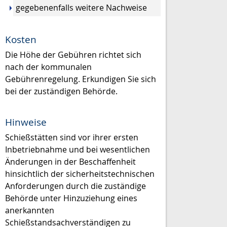
gegebenenfalls weitere Nachweise
Kosten
Die Höhe der Gebühren richtet sich
nach der kommunalen
Gebührenregelung. Erkundigen Sie sich
bei der zuständigen Behörde.
Hinweise
Schießstätten sind vor ihrer ersten
Inbetriebnahme und bei wesentlichen
Änderungen in der Beschaffenheit
hinsichtlich der sicherheitstechnischen
Anforderungen durch die zuständige
Behörde unter Hinzuziehung eines
anerkannten
Schießstandsachverständigen zu