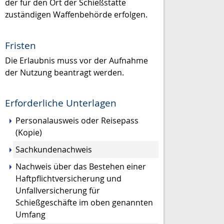
der für den Ort der Schießstätte
zuständigen Waffenbehörde erfolgen.
Fristen
Die Erlaubnis muss vor der Aufnahme
der Nutzung beantragt werden.
Erforderliche Unterlagen
Personalausweis oder Reisepass
(Kopie)
Sachkundenachweis
Nachweis über das Bestehen einer
Haftpflichtversicherung und
Unfallversicherung für
Schießgeschäfte im oben genannten
Umfang