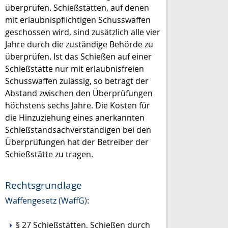
überprüfen.
Schießstätten, auf denen
mit erlaubnispflichtigen Schusswaffen
geschossen wird, sind zusätzlich alle vier
Jahre durch die zuständige Behörde zu
überprüfen. Ist das Schießen auf einer
Schießstätte nur mit erlaubnisfreien
Schusswaffen zulässig, so beträgt der
Abstand zwischen den Überprüfungen
höchstens sechs Jahre.
Die Kosten für
die Hinzuziehung eines anerkannten
Schießstandsachverständigen bei den
Überprüfungen hat der Betreiber der
Schießstätte zu tragen.
Rechtsgrundlage
Waffengesetz (WaffG):
§ 27 Schießstätten, Schießen durch