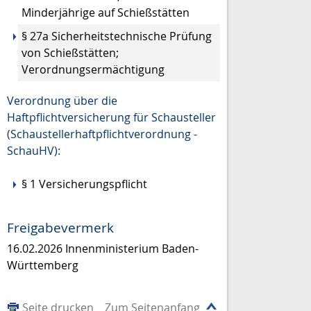
Minderjährige auf Schießstätten
§ 27a Sicherheitstechnische Prüfung
von Schießstätten;
Verordnungsermächtigung
Verordnung über die
Haftpflichtversicherung für Schausteller
(Schaustellerhaftpflichtverordnung -
SchauHV):
§ 1 Versicherungspflicht
Freigabevermerk
16.02.2026 Innenministerium Baden-
Württemberg
Seite drucken
Zum Seitenanfang