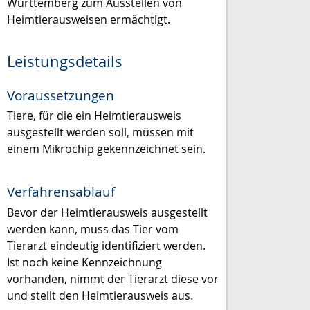
Württemberg zum Ausstellen von
Heimtierausweisen ermächtigt.
Leistungsdetails
Voraussetzungen
Tiere, für die ein Heimtierausweis
ausgestellt werden soll, müssen mit
einem Mikrochip gekennzeichnet sein.
Verfahrensablauf
Bevor der Heimtierausweis ausgestellt
werden kann, muss das Tier vom
Tierarzt eindeutig identifiziert werden.
Ist noch keine Kennzeichnung
vorhanden, nimmt der Tierarzt diese vor
und stellt den Heimtierausweis aus.