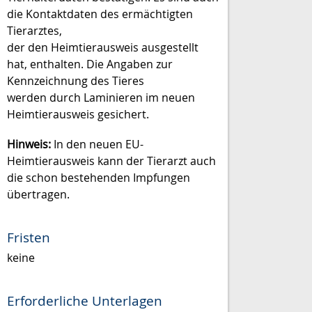
die Kontaktdaten des ermächtigten
Tierarztes,
der den Heimtierausweis ausgestellt
hat, enthalten. Die Angaben zur
Kennzeichnung des Tieres
werden durch Laminieren im neuen
Heimtierausweis gesichert.
Hinweis:
In den neuen EU-
Heimtierausweis kann der Tierarzt auch
die schon bestehenden Impfungen
übertragen.
Fristen
keine
Erforderliche Unterlagen