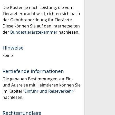
Die Kosten je nach Leistung, die vom
Tierarzt erbracht wird, richten sich nach
der Gebührenordnung für Tierärzte.
Diese können Sie auf den Internetseiten
der
Bundestierärztekammer
nachlesen.
Hinweise
keine
Vertiefende Informationen
Die genauen Bestimmungen zur Ein-
und Ausreise mit Heimtieren können Sie
im Kapitel "
Einfuhr und Reiseverkehr
"
nachlesen.
Rechtsgrundlage