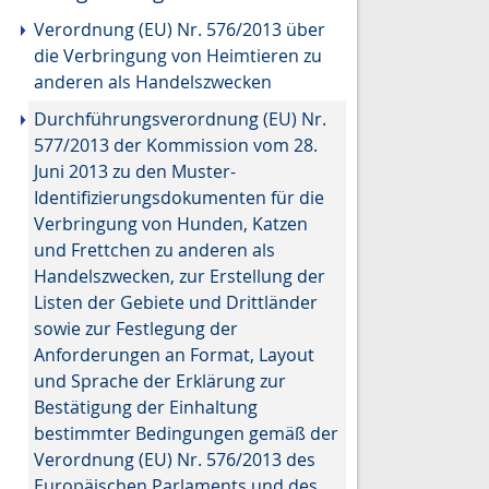
Verordnung (EU) Nr. 576/2013 über
die Verbringung von Heimtieren zu
anderen als Handelszwecken
Durchführungsverordnung (EU) Nr.
577/2013 der Kommission vom 28.
Juni 2013 zu den Muster-
Identifizierungsdokumenten für die
Verbringung von Hunden, Katzen
und Frettchen zu anderen als
Handelszwecken, zur Erstellung der
Listen der Gebiete und Drittländer
sowie zur Festlegung der
Anforderungen an Format, Layout
und Sprache der Erklärung zur
Bestätigung der Einhaltung
bestimmter Bedingungen gemäß der
Verordnung (EU) Nr. 576/2013 des
Europäischen Parlaments und des