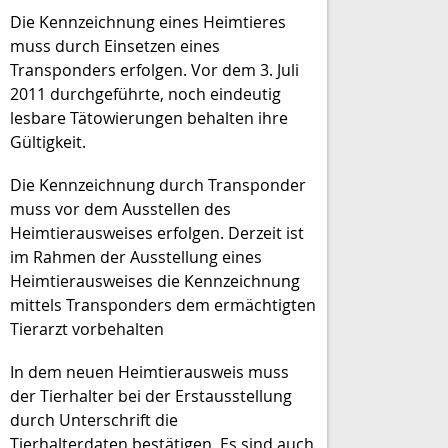
Die Kennzeichnung eines Heimtieres
muss durch Einsetzen eines
Transponders erfolgen. Vor dem 3. Juli
2011 durchgeführte, noch eindeutig
lesbare Tätowierungen behalten ihre
Gültigkeit.
Die Kennzeichnung durch Transponder
muss vor dem Ausstellen des
Heimtierausweises erfolgen. Derzeit ist
im Rahmen der Ausstellung eines
Heimtierausweises die Kennzeichnung
mittels Transponders dem ermächtigten
Tierarzt vorbehalten
In dem neuen Heimtierausweis muss
der Tierhalter bei der Erstausstellung
durch Unterschrift die
Tierhalterdaten bestätigen. Es sind auch