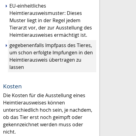
EU-einheitliches
Heimtierausweismuster: Dieses
Muster liegt in der Regel jedem
Tierarzt vor, der zur Ausstellung des
Heimtierausweises ermächtigt ist.
gegebenenfalls Impfpass des Tieres,
um schon erfolgte Impfungen in den
Heimtierausweis übertragen zu
lassen
Kosten
Die Kosten für die Ausstellung eines
Heimtierausweises können
unterschiedlich hoch sein, je nachdem,
ob das Tier erst noch geimpft oder
gekennzeichnet werden muss oder
nicht.