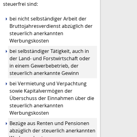
steuerfrei sind:
bei nicht selbständiger Arbeit der
Bruttojahresverdienst abzüglich der
steuerlich anerkannten
Werbungskosten
bei selbständiger Tätigkeit, auch in
der Land- und Forstwirtschaft oder
in einem Gewerbebetrieb, der
steuerlich anerkannte Gewinn
bei Vermietung und Verpachtung
sowie Kapitalvermögen der
Überschuss der Einnahmen über die
steuerlich anerkannten
Werbungskosten
Bezüge aus Renten und Pensionen
abzüglich der steuerlich anerkannten