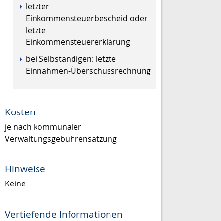
letzter
Einkommensteuerbescheid oder
letzte
Einkommensteuererklärung
bei Selbständigen: letzte
Einnahmen-Überschussrechnung
Kosten
je nach kommunaler
Verwaltungsgebührensatzung
Hinweise
Keine
Vertiefende Informationen