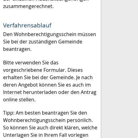
zusammengerechnet.
Verfahrensablauf
Den Wohnberechtigungsschein müssen
Sie bei der zuständigen Gemeinde
beantragen.
Bitte
v
erwenden Sie das
vorgeschriebene Formular. Dieses
erhalten Sie bei der Gemeinde. Je nach
deren Angebot können Sie es auch im
Internet herunterladen oder den Antrag
online stellen.
Tipp: Am besten beantragen Sie den
Wohnberechtigungsschein persönlich.
So können Sie auch direkt klären, welche
Unterlagen Sie in Ihrem Fall vorlegen