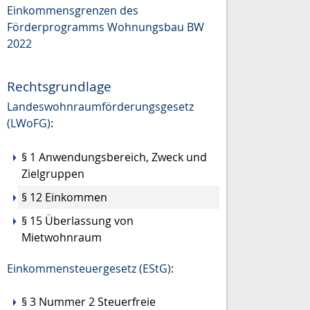
Einkommensgrenzen des
Förderprogramms Wohnungsbau BW
2022
Rechtsgrundlage
Landeswohnraumförderungsgesetz
(LWoFG)
:
§ 1
Anwendungsbereich, Zweck und
Zielgruppen
§ 12 Einkommen
§ 15 Überlassung von
Mietwohnraum
Einkommensteuergesetz (EStG)
:
§ 3 Nummer 2 Steuerfreie