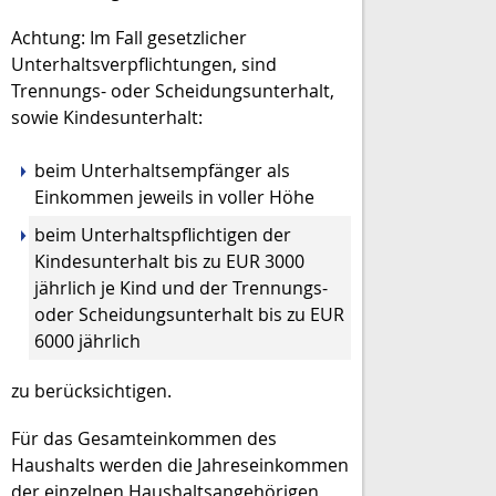
Achtung: Im Fall gesetzlicher
Unterhaltsverpflichtungen, sind
Trennungs- oder Scheidungsunterhalt,
sowie Kindesunterhalt:
beim Unterhaltsempfänger als
Einkommen jeweils in voller Höhe
beim Unterhaltspflichtigen der
Kindesunterhalt bis zu EUR 3000
jährlich je Kind und der Trennungs-
oder Scheidungsunterhalt bis zu EUR
6000 jährlich
zu berücksichtigen.
Für das Gesamteinkommen des
Haushalts werden die Jahreseinkommen
der einzelnen Haushaltsangehörigen