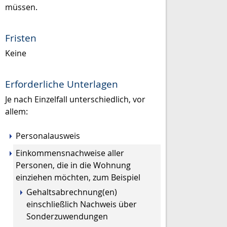
müssen.
Fristen
Keine
Erforderliche Unterlagen
Je nach Einzelfall unterschiedlich, vor
allem:
Personalausweis
Einkommensnachweise aller
Personen, die in die Wohnung
einziehen möchten, zum Beispiel
Gehaltsabrechnung(en)
einschließlich Nachweis über
Sonderzuwendungen