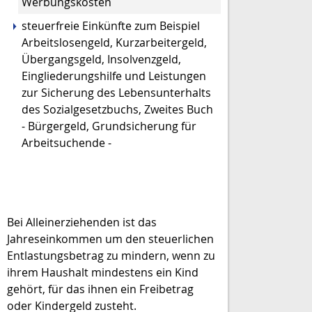
Werbungskosten
steuerfreie Einkünfte zum Beispiel
Arbeitslosengeld, Kurzarbeitergeld,
Übergangsgeld, Insolvenzgeld,
Eingliederungshilfe und Leistungen
zur Sicherung des Lebensunterhalts
des Sozialgesetzbuchs, Zweites Buch
- Bürgergeld, Grundsicherung für
Arbeitsuchende -
Bei Alleinerziehenden ist das
Jahreseinkommen um den steuerlichen
Entlastungsbetrag zu mindern, wenn zu
ihrem Haushalt mindestens ein Kind
gehört, für das ihnen ein Freibetrag
oder Kindergeld zusteht.