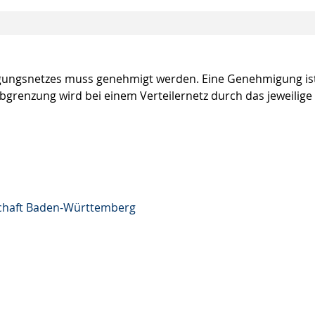
gungsnetzes muss genehmigt werden. Eine Genehmigung ist
bgrenzung wird bei einem Verteilernetz durch das jeweilige
schaft Baden-Württemberg