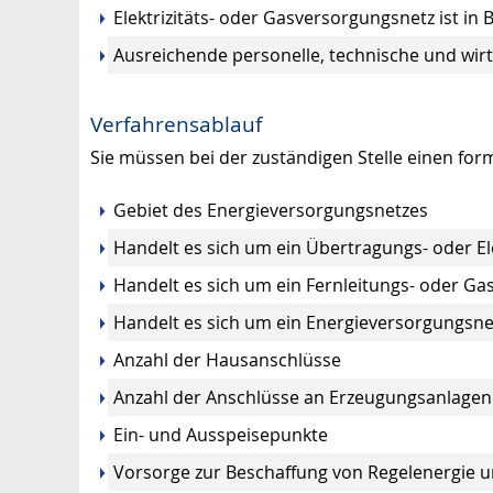
Elektrizitäts- oder Gasversorgungsnetz ist i
Ausreichende personelle, technische und wirts
Verfahrensablauf
Sie müssen bei der zuständigen Stelle einen for
Gebiet des Energieversorgungsnetzes
Handelt es sich um ein Übertragungs- oder Ele
Handelt es sich um ein Fernleitungs- oder Gas
Handelt es sich um ein Energieversorgungsne
Anzahl der Hausanschlüsse
Anzahl der Anschlüsse an Erzeugungsanlagen
Ein- und Ausspeisepunkte
Vorsorge zur Beschaffung von Regelenergie u