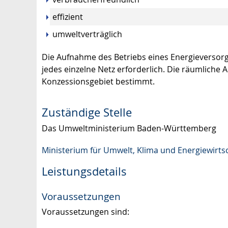
effizient
umweltverträglich
Die Aufnahme des Betriebs eines Energieversor
jedes einzelne Netz erforderlich.
Die räumliche A
Konzessionsgebiet bestimmt.
Zuständige Stelle
Das Umweltministerium Baden-Württemberg
Ministerium für Umwelt, Klima und Energiewirt
Leistungsdetails
Voraussetzungen
Voraussetzungen sind: