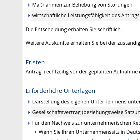
Maßnahmen zur Behebung von Störungen
wirtschaftliche Leistungsfähigkeit des Antrags
Die Entscheidung erhalten Sie schriftlich.
Weitere Auskünfte erhalten Sie bei der zuständig
Fristen
Antrag: rechtzeitig vor der geplanten Aufnahme
Erforderliche Unterlagen
Darstellung des eigenen Unternehmens unter
Gesellschaftsvertrag (beziehungsweise Satzun
Für den Nachweis zur unternehmerischen Re
Wenn Sie Ihren Unternehmenssitz in Deut