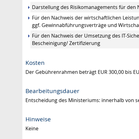
Darstellung des Risikomanagements für den
Für den Nachweis der wirtschaftlichen Leistun
ggf. Gewinnabführungsverträge und Wirtscha
Für den Nachweis der Umsetzung des IT-Sicher
Bescheinigung/ Zertifizierung
Kosten
Der Gebührenrahmen beträgt EUR 300,00 bis EU
Bearbeitungsdauer
Entscheidung des Ministeriums: innerhalb von 
Hinweise
Keine