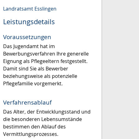
Landratsamt Esslingen
Leistungsdetails
Voraussetzungen
Das Jugendamt hat im
Bewerbungsverfahren Ihre generelle
Eignung als Pflegeeltern festgestellt.
Damit sind Sie als Bewerber
beziehungsweise als potenzielle
Pflegefamilie vorgemerkt.
Verfahrensablauf
Das Alter, der Entwicklungsstand und
die besonderen Lebensumstände
bestimmen den Ablauf des
Vermittlungsprozesses.