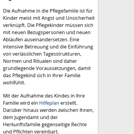
Die Aufnahme in die Pflegefamilie ist für
Kinder meist mit Angst und Unsicherheit
verknüpft. Die Pflegekinder müssen sich
mit neuen Bezugspersonen und neuen
Abläufen auseinandersetzen. Eine
intensive Betreuung und die Einführung
von verlässlichen Tagesstrukturen,
Normen und Ritualen sind daher
grundlegende Voraussetzungen, damit
das Pflegekind sich in Ihrer Familie
wohlfühlt.
Mit der Aufnahme des Kindes in Ihre
Familie wird ein
Hilfeplan
erstellt.
Darüber hinaus werden zwischen Ihnen,
dem Jugendamt und der
Herkunftsfamilie gegenseitige Rechte
und Pflichten vereinbart.