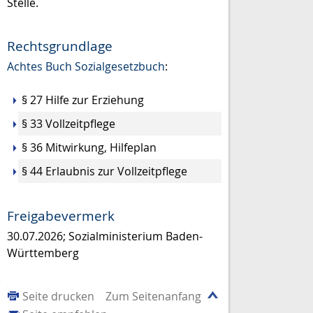
Stelle.
Rechtsgrundlage
Achtes Buch Sozialgesetzbuch
:
§ 27 Hilfe zur Erziehung
§ 33 Vollzeitpflege
§ 36 Mitwirkung, Hilfeplan
§ 44 Erlaubnis zur Vollzeitpflege
Freigabevermerk
30.07.2026; Sozialministerium Baden-
Württemberg
Seite drucken
Zum Seitenanfang