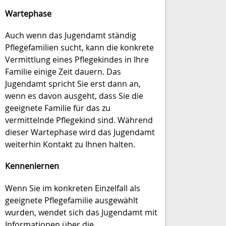
Wartephase
Auch wenn das Jugendamt ständig
Pflegefamilien sucht, kann die konkrete
Vermittlung eines Pflegekindes in Ihre
Familie einige Zeit dauern. Das
Jugendamt spricht Sie erst dann an,
wenn es davon ausgeht, dass Sie die
geeignete Familie für das zu
vermittelnde Pflegekind sind. Während
dieser Wartephase wird das Jugendamt
weiterhin Kontakt zu Ihnen halten.
Kennenlernen
Wenn Sie im konkreten Einzelfall als
geeignete Pflegefamilie ausgewählt
wurden, wendet sich das Jugendamt mit
Informationen über die