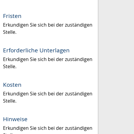
Fristen
Erkundigen Sie sich bei der zuständigen
Stelle.
Erforderliche Unterlagen
Erkundigen Sie sich bei der zuständigen
Stelle.
Kosten
Erkundigen Sie sich bei der zuständigen
Stelle.
Hinweise
Erkundigen Sie sich bei der zuständigen