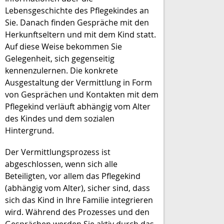
Lebensgeschichte des Pflegekindes an
Sie. Danach finden Gespräche mit den
Herkunftseltern und mit dem Kind statt.
Auf diese Weise bekommen Sie
Gelegenheit, sich gegenseitig
kennenzulernen. Die konkrete
Ausgestaltung der Vermittlung in Form
von Gesprächen und Kontakten mit dem
Pflegekind verläuft abhängig vom Alter
des Kindes und dem sozialen
Hintergrund.
Der Vermittlungsprozess ist
abgeschlossen, wenn sich alle
Beteiligten, vor allem das Pflegekind
(abhängig vom Alter), sicher sind, dass
sich das Kind in Ihre Familie integrieren
wird. Während des Prozesses und den
Gesprächen werden Sie aktiv durch das