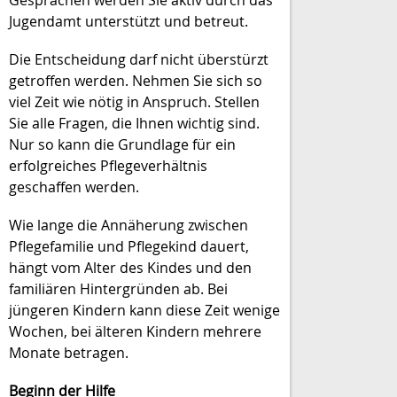
Jugendamt unterstützt und betreut.
Die Entscheidung darf nicht überstürzt
getroffen werden. Nehmen Sie sich so
viel Zeit wie nötig in Anspruch. Stellen
Sie alle Fragen, die Ihnen wichtig sind.
Nur so kann die Grundlage für ein
erfolgreiches Pflegeverhältnis
geschaffen werden.
Wie lange die Annäherung zwischen
Pflegefamilie und Pflegekind dauert,
hängt vom Alter des Kindes und den
familiären Hintergründen ab. Bei
jüngeren Kindern kann diese Zeit wenige
Wochen, bei älteren Kindern mehrere
Monate betragen.
Beginn der Hilfe