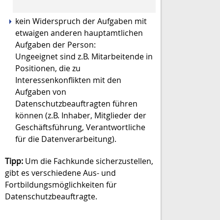
kein Widerspruch der Aufgaben mit
etwaigen anderen hauptamtlichen
Aufgaben der Person
:
Ungeeignet sind z.B. Mitarbeitende in
Positionen, die zu
Interessenkonflikten mit den
Aufgaben von
Datenschutzbeauftragten führen
können (z.B. Inhaber, Mitglieder der
Geschäftsführung, Verantwortliche
für die Datenverarbeitung).
Tipp:
Um die Fachkunde sicherzustellen,
gibt es verschiedene Aus- und
Fortbildungsmöglichkeiten für
Datenschutzbeauftragte.