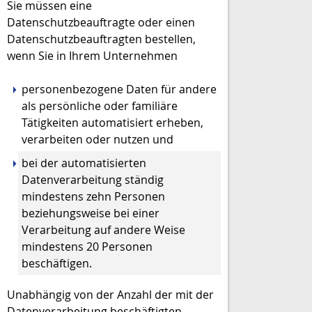
Sie müssen eine
Datenschutzbeauftragte oder einen
Datenschutzbeauftragten bestellen,
wenn Sie in Ihrem Unternehmen
personenbezogene Daten für andere
als persönliche oder familiäre
Tätigkeiten automatisiert erheben,
verarbeiten oder nutzen und
bei der automatisierten
Datenverarbeitung ständig
mindestens zehn Personen
beziehungsweise bei einer
Verarbeitung auf andere Weise
mindestens 20 Personen
beschäftigen.
Unabhängig von der Anzahl der mit der
Datenverarbeitung beschäftigten