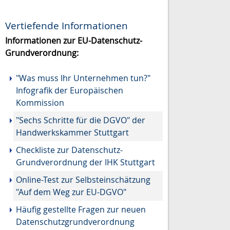
Vertiefende Informationen
Informationen zur EU-Datenschutz-
Grundverordnung:
"Was muss Ihr Unternehmen tun?"
Infografik der Europäischen
Kommission
"Sechs Schritte für die DGVO" der
Handwerkskammer Stuttgart
Checkliste zur Datenschutz-
Grundverordnung der IHK Stuttgart
Online-Test zur Selbsteinschätzung
"Auf dem Weg zur EU-DGVO"
Häufig gestellte Fragen zur neuen
Datenschutzgrundverordnung