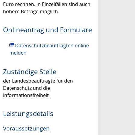
Euro rechnen. In Einzelfällen sind auch
höhere Beträge möglich.
Onlineantrag und Formulare
Datenschutzbeauftragten online
melden
Zuständige Stelle
der Landesbeauftragte für den
Datenschutz und die
Informationsfreiheit
Leistungsdetails
Voraussetzungen