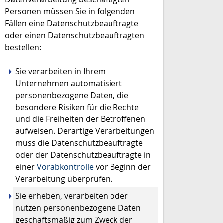
Personen müssen Sie in folgenden
Fällen eine Datenschutzbeauftragte
oder einen Datenschutzbeauftragten
bestellen:
Sie verarbeiten in Ihrem
Unternehmen automatisiert
personenbezogene Daten, die
besondere Risiken für die Rechte
und die Freiheiten der Betroffenen
aufweisen.
Derartige Verarbeitungen
muss die Datenschutzbeauftragte
oder der Datenschutzbeauftragte in
einer
Vorabkontrolle
vor Beginn der
Verarbeitung überprüfen.
Sie erheben, verarbeiten oder
nutzen personenbezogene Daten
geschäftsmäßig zum Zweck der