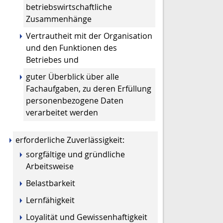
betriebswirtschaftliche
Zusammenhänge
Vertrautheit mit der Organisation
und den Funktionen des
Betriebes und
guter Überblick über alle
Fachaufgaben, zu deren Erfüllung
personenbezogene Daten
verarbeitet werden
erforderliche Zuverlässigkeit
:
sorgfältige und gründliche
Arbeitsweise
Belastbarkeit
Lernfähigkeit
Loyalität und Gewissenhaftigkeit