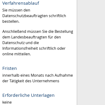
Verfahrensablauf
Sie müssen den
Datenschutzbeauftragten schriftlich
bestellen.
Anschließend müssen Sie die Bestellung
dem Landesbeauftragten für den
Datenschutz und die
Informationsfreiheit schriftlich oder
online mitteilen.
Fristen
innerhalb eines Monats nach Aufnahme
der Tätigkeit des Unternehmens
Erforderliche Unterlagen
keine