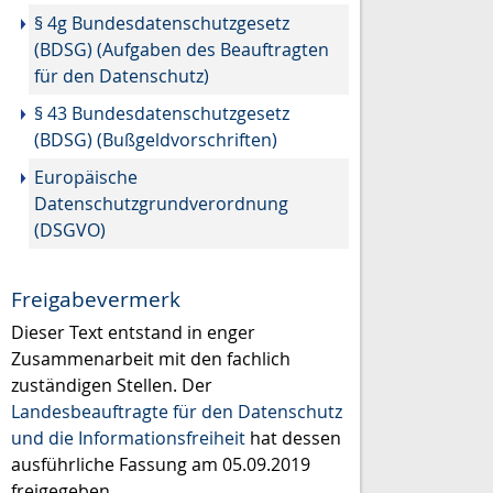
§ 4g Bundesdatenschutzgesetz
(BDSG) (Aufgaben des Beauftragten
für den Datenschutz)
§ 43 Bundesdatenschutzgesetz
(BDSG) (Bußgeldvorschriften)
Europäische
Datenschutzgrundverordnung
(DSGVO)
Freigabevermerk
Dieser Text entstand in enger
Zusammenarbeit mit den fachlich
zuständigen Stellen. Der
Landesbeauftragte für den Datenschutz
und die Informationsfreiheit
hat dessen
ausführliche Fassung am 05.09.2019
freigegeben.