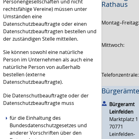
Personengesellschaften und nicht
Rathaus
rechtsfähige Vereine)
müssen unter
Umständen eine
Montag–Freitag
Datenschutzbeauftragte oder einen
Datenschutzbeauftragten bestellen und
der zuständigen Stelle mitteilen.
Mittwoch:
Sie können sowohl eine natürliche
Person im Unternehmen als auch eine
natürliche Person von außerhalb
bestellen (externe
Telefonzentrale
Datenschutzbeauftragte).
Bürgerämte
Die Datenschutbeauftragte oder der
Datenschutzbeauftragte muss
Bürgeramt
Leinfelden
für die Einhaltung des
Marktplatz 1
Bundesdatenschutzgesetzes und
70771
anderer Vorschriften über den
Leinfelden-