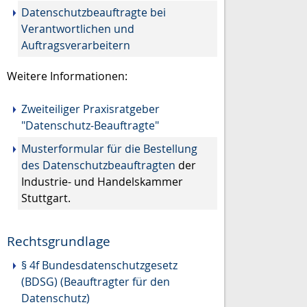
Datenschutzbeauftragte bei
Verantwortlichen und
Auftragsverarbeitern
Weitere Informationen:
Zweiteiliger Praxisratgeber
"Datenschutz-Beauftragte"
Musterformular für die Bestellung
des Datenschutzbeauftragten
der
Industrie- und Handelskammer
Stuttgart.
Rechtsgrundlage
§ 4f Bundesdatenschutzgesetz
(BDSG) (Beauftragter für den
Datenschutz)