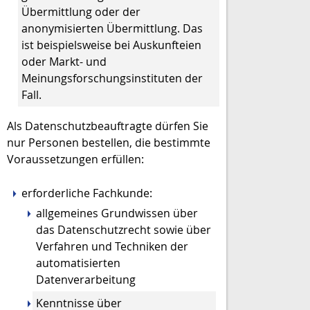
Übermittlung oder der
anonymisierten Übermittlung.
Das
ist beispielsweise bei Auskunfteien
oder Markt- und
Meinungsforschungsinstituten der
Fall.
Als Datenschutzbeauftragte dürfen Sie
nur Personen bestellen, die bestimmte
Voraussetzungen erfüllen:
erforderliche Fachkunde
:
allgemeines Grundwissen über
das Datenschutzrecht sowie über
Verfahren und Techniken der
automatisierten
Datenverarbeitung
Kenntnisse über