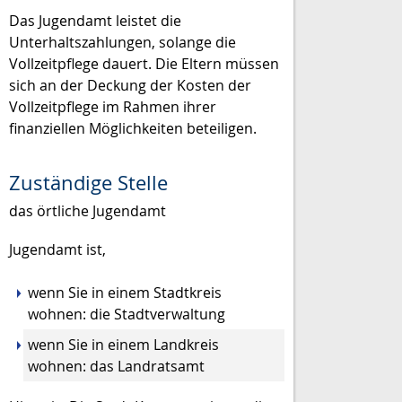
Das Jugendamt leistet die
Unterhaltszahlungen, solange die
Vollzeitpflege dauert. Die Eltern müssen
sich an der Deckung der
Kosten der
Vollzeitpflege im Rahmen ihrer
finanziellen Möglichkeiten beteiligen.
Zuständige Stelle
das örtliche Jugendamt
Jugendamt ist,
wenn Sie in einem Stadtkreis
wohnen: die Stadtverwaltung
wenn Sie in einem Landkreis
wohnen: das Landratsamt