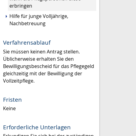
erbringen
Hilfe für junge Volljährige,
Nachbetreuung
Verfahrensablauf
Sie müssen keinen Antrag stellen.
Üblicherweise erhalten Sie den
Bewilligungsbescheid für das Pflegegeld
gleichzeitig mit der Bewilligung der
Vollzeitpflege.
Fristen
Keine
Erforderliche Unterlagen