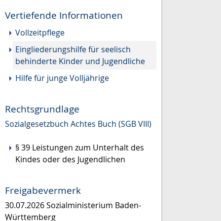
Vertiefende Informationen
Vollzeitpflege
Eingliederungshilfe für seelisch
behinderte Kinder und Jugendliche
Hilfe für junge Volljährige
Rechtsgrundlage
Sozialgesetzbuch Achtes Buch (SGB VIII)
§ 39
Leistungen zum Unterhalt des
Kindes oder des Jugendlichen
Freigabevermerk
30.07.2026 Sozialministerium Baden-
Württemberg