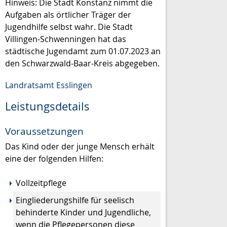
Hinweis: Die Stadt Konstanz nimmt die
Aufgaben als örtlicher Träger der
Jugendhilfe selbst wahr. Die Stadt
Villingen-Schwenningen hat das
städtische Jugendamt zum 01.07.2023 an
den Schwarzwald-Baar-Kreis abgegeben.
Landratsamt Esslingen
Leistungsdetails
Voraussetzungen
Das Kind oder der junge Mensch erhält
eine der folgenden Hilfen:
Vollzeitpflege
Eingliederungshilfe für seelisch
behinderte Kinder und Jugendliche,
wenn die Pflegepersonen diese