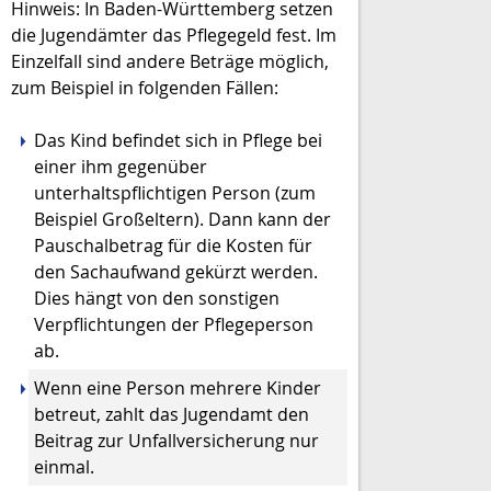
Hinweis:
In Baden-Württemberg setzen
die Jugendämter das Pflegegeld fest. Im
Einzelfall sind andere Beträge möglich,
zum Beispiel in folgenden Fällen:
Das Kind befindet sich in Pflege bei
einer ihm gegenüber
unterhaltspflichtigen Person (zum
Beispiel Großeltern). Dann kann der
Pauschalbetrag für die Kosten für
den Sachaufwand gekürzt werden
.
Dies
häng
t
von den sonstigen
Verpflichtungen der Pflegeperson
ab
.
Wenn eine Person mehrere Kinder
betreut, zahlt das Jugendamt den
Beitrag zur Unfallversicherung nur
einmal.