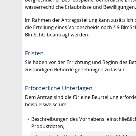
wasserrechtliche Erlaubnisse und Bewilligungen.
Im Rahmen der Antragsstellung kann zusätzlich 
die Erteilung eines Vorbescheids nach § 9 BImS
BImSchG beantragt werden.
Fristen
Sie haben
vor
der
Errichtung und
Beginn des
Bet
zuständigen Behörde genehmigen zu lassen.
Erforderliche Unterlagen
Dem Antrag sind die für eine Beurteilung erforde
beispielsweise um
Beschreibungen des Vorhabens, einschließlich
Produktdaten,