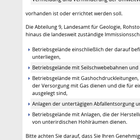
vorhanden ist oder errichtet werden soll.
Die Abteilung 9, Landesamt für Geologie, Rohst
hinaus die landesweit zuständige Immissionssc
Betriebsgelände einschließlich der darauf bef
unterliegen,
Betriebsgelände mit Seilschwebebahnen und 
Betriebsgelände mit Gashochdruckleitungen, d
der Versorgung mit Gas dienen und die für ei
ausgelegt sind,
Anlagen der untertägigen Abfallentsorgung u
Betriebsgelände mit Anlagen, die der Herste
von unterirdischen Hohlräumen dienen.
Bitte achten Sie darauf, dass Sie Ihren Genehmi