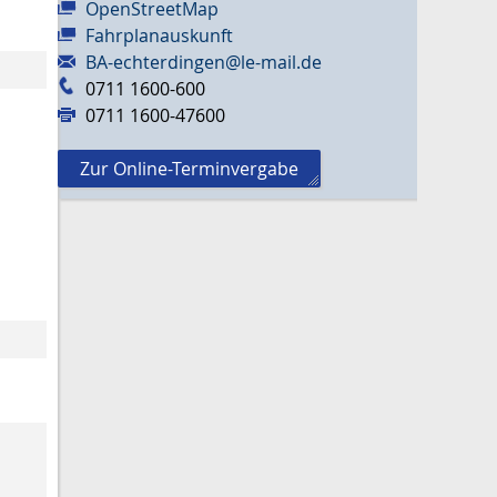
OpenStreetMap
Fahrplanauskunft
BA-echterdingen@le-mail.de
0711 1600-600
0711 1600-47600
Zur Online-Terminvergabe