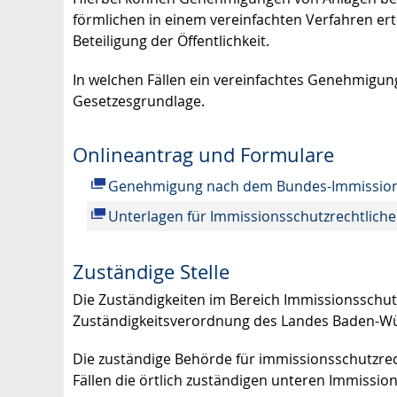
förmlichen in einem vereinfachten Verfahren erte
Beteiligung der Öffentlichkeit.
In welchen Fällen ein vereinfachtes Genehmigung
Gesetzesgrundlage.
Onlineantrag und Formulare
Genehmigung nach dem Bundes-Immission
Unterlagen für Immissionsschutzrechtlic
Zuständige Stelle
Die Zuständigkeiten im Bereich Immissionsschutz
Zuständigkeitsverordnung des Landes Baden-W
Die zuständige Behörde für immissionsschutzre
Fällen die örtlich zuständigen unteren Immissi