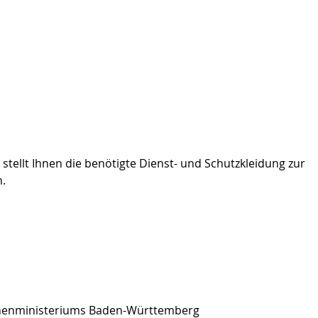
stellt Ihnen die benötigte Dienst- und Schutzkleidung zur
n.
 Innenministeriums Baden-Württemberg