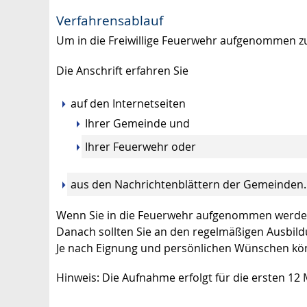
Verfahrensablauf
Um in die Freiwillige Feuerwehr aufgenommen z
Die Anschrift erfahren Sie
auf den Internetseiten
Ihrer Gemeinde und
Ihrer Feuerwehr oder
aus den Nachrichtenblättern der Gemeinden.
Wenn Sie in die Feuerwehr aufgenommen werden,
Danach sollten Sie an den regelmäßigen Ausbil
Je nach Eignung und persönlichen Wünschen kön
Hinweis: Die Aufnahme erfolgt für die ersten 12