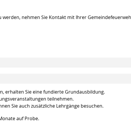
u werden, nehmen Sie Kontakt mit Ihrer Gemeindefeuerwehr
 erhalten Sie eine fundierte Grundausbildung.
dungsveranstaltungen teilnehmen.
nen Sie auch zusätzliche Lehrgänge besuchen.
 Monate auf Probe.