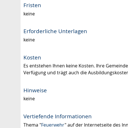
Fristen
keine
Erforderliche Unterlagen
keine
Kosten
Es entstehen Ihnen keine Kosten. Ihre Gemeinde 
Verfügung und trägt auch die Ausbildungskoste
Hinweise
keine
Vertiefende Informationen
Thema "
Feuerwehr
" auf der Internetseite des