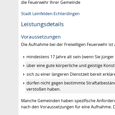
die Feuerwehr Ihrer Gemeinde
Stadt Leinfelden-Echterdingen
Leistungsdetails
Voraussetzungen
Die Aufnahme bei der Freiwilligen Feuerwehr is
mindestens 17 Jahre alt sein
(wenn Sie jünger 
über eine gute körperliche und geistige Konst
sich zu einer längeren Dienstzeit bereit erklä
dürfen nicht gegen bestimmte Straftatbestän
verstoßen haben.
Manche Gemeinden haben spezifische Anforderun
nach den Voraussetzungen für eine Aufnahme. Die