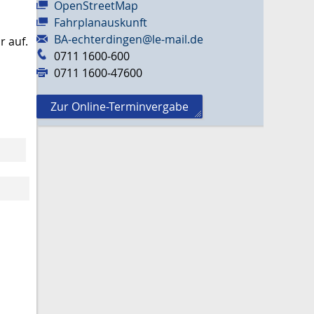
OpenStreetMap
Fahrplanauskunft
BA-echterdingen@le-mail.de
 auf.
0711 1600-600
0711 1600-47600
Zur Online-Terminvergabe