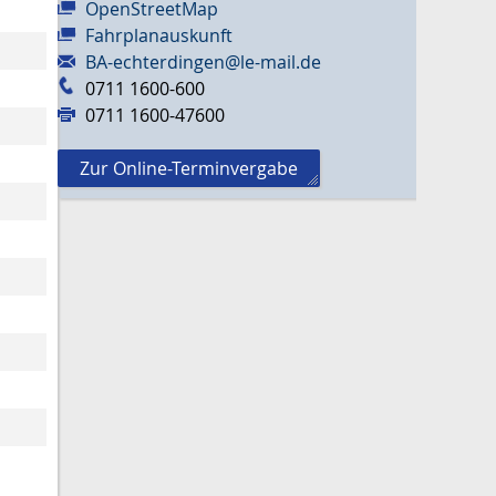
OpenStreetMap
Fahrplanauskunft
BA-echterdingen@le-mail.de
0711 1600-600
0711 1600-47600
Zur Online-Terminvergabe