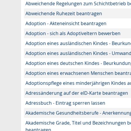
Abweichende Regelungen zum Schichtbetrieb b
Abweichende Ruhezeit beantragen
Adoption - Akteneinsicht beantragen
Adoption - sich als Adoptiveltern bewerben
Adoption eines ausländischen Kindes - Beurku
Adoption eines ausländischen Kindes - Umwand
Adoption eines deutschen Kindes - Beurkundu
Adoption eines erwachsenen Menschen beantr
Adoptionspflege eines minderjährigen Kindes
Adressänderung auf der eID-Karte beantragen
Adressbuch - Eintrag sperren lassen
Akademische Gesundheitsberufe - Anerkennung
Akademische Grade, Titel und Bezeichnungen 
beantragen