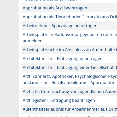
Approbation als Arzt beantragen
Approbation als Tierarzt oder Tierärztin aus Dr
Arbeitnehmer-Sparzulage beantragen
Arbeitsplätze in Radonvorsorgegebieten oder 
anmelden
Arbeitsplatzsuche im Anschluss an Aufenthalte
Architektenliste - Eintragung beantragen
Architektenliste - Eintragung einer Gesellschaf
Arzt, Zahnarzt, Apotheker, Psychologischer Ps
ausländischer Berufsausbildung – Approbation
Ärztliche Untersuchung von jugendlichen Auszu
Arztregister - Eintragung beantragen
Aufenthaltserlaubnis für Arbeitnehmer aus Drit