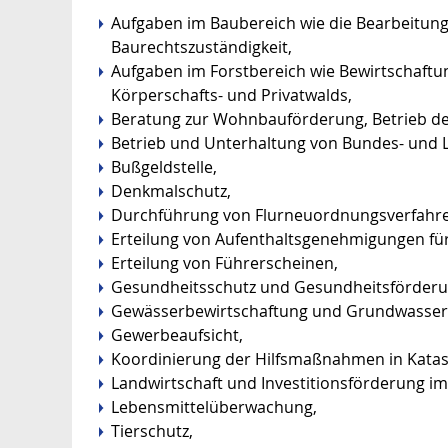
Aufgaben im Baubereich wie die Bearbeitu
Baurechtszuständigkeit,
Aufgaben im Forstbereich wie Bewirtschaftun
Körperschafts- und Privatwalds,
Beratung zur Wohnbauförderung, Betrieb der
Betrieb und Unterhaltung von Bundes- und 
Bußgeldstelle,
Denkmalschutz,
Durchführung von Flurneuordnungsverfahre
Erteilung von Aufenthaltsgenehmigungen fü
Erteilung von Führerscheinen,
Gesundheitsschutz und Gesundheitsförderu
Gewässerbewirtschaftung und Grundwasser
Gewerbeaufsicht,
Koordinierung der Hilfsmaßnahmen in Katas
Landwirtschaft und Investitionsförderung im
Lebensmittelüberwachung,
Tierschutz,