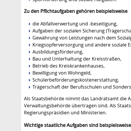
Zu den Pflichtaufgaben gehören beispielsweise
die Abfallverwertung und -beseitigung,
Aufgaben der sozialen Sicherung (Trägerschaft
Gewährung von Leistungen nach dem Sozialge
Kriegsopferversorgung und andere soziale 
Ausbildungsförderung,
Bau und Unterhaltung der Kreisstraßen,
Betrieb des Kreiskrankenhauses,
Bewilligung von Wohngeld,
Schülerbeförderungskostenerstattung,
Trägerschaft der Berufsschulen und Sonders
Als Staatsbehörde nimmt das Landratsamt die Au
Verwaltungsbehörde übertragen sind. Als Staats
Regierungspräsidien und Ministerien.
Wichtige staatliche Aufgaben sind beispielsweise