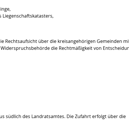
inge,
 Liegenschaftskatasters,
ie Rechtsaufsicht über die kreisangehörigen Gemeinden mi
s Widerspruchsbehörde die Rechtmäßigkeit von Entscheidu
s südlich des Landratsamtes. Die Zufahrt erfolgt über die