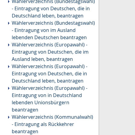
Wählerverzeichnis (Bundestagswahl)
- Eintragung von Deutschen, die in
Deutschland leben, beantragen
Wählerverzeichnis (Bundestagswahl)
- Eintragung von im Ausland
lebenden Deutschen beantragen
Wählerverzeichnis (Europawahl) -
Eintragung von Deutschen, die im
Ausland leben, beantragen
Wählerverzeichnis (Europawahl) -
Eintragung von Deutschen, die in
Deutschland leben, beantragen
Wählerverzeichnis (Europawahl) -
Eintragung von in Deutschland
lebenden Unionsbürgern
beantragen
Wählerverzeichnis (Kommunalwahl)
- Eintragung als Rückkehrer
beantragen