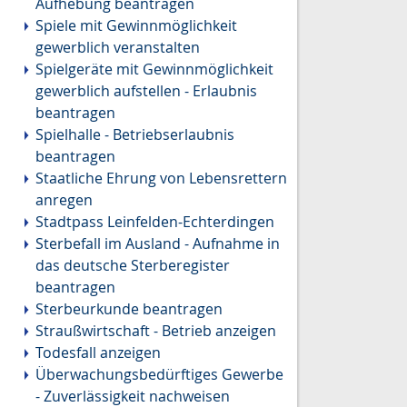
Aufhebung beantragen
Spiele mit Gewinnmöglichkeit
gewerblich veranstalten
Spielgeräte mit Gewinnmöglichkeit
gewerblich aufstellen - Erlaubnis
beantragen
Spielhalle - Betriebserlaubnis
beantragen
Staatliche Ehrung von Lebensrettern
anregen
Stadtpass Leinfelden-Echterdingen
Sterbefall im Ausland - Aufnahme in
das deutsche Sterberegister
beantragen
Sterbeurkunde beantragen
Straußwirtschaft - Betrieb anzeigen
Todesfall anzeigen
Überwachungsbedürftiges Gewerbe
- Zuverlässigkeit nachweisen