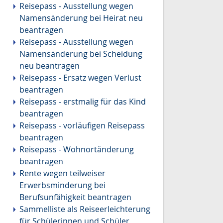
Reisepass - Ausstellung wegen
Namensänderung bei Heirat neu
beantragen
Reisepass - Ausstellung wegen
Namensänderung bei Scheidung
neu beantragen
Reisepass - Ersatz wegen Verlust
beantragen
Reisepass - erstmalig für das Kind
beantragen
Reisepass - vorläufigen Reisepass
beantragen
Reisepass - Wohnortänderung
beantragen
Rente wegen teilweiser
Erwerbsminderung bei
Berufsunfähigkeit beantragen
Sammelliste als Reiseerleichterung
für Schülerinnen und Schüler