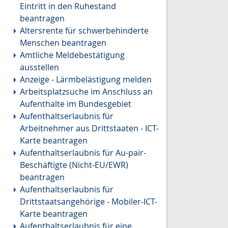
Eintritt in den Ruhestand
beantragen
Altersrente für schwerbehinderte
Menschen beantragen
Amtliche Meldebestätigung
ausstellen
Anzeige - Lärmbelästigung melden
Arbeitsplatzsuche im Anschluss an
Aufenthalte im Bundesgebiet
Aufenthaltserlaubnis für
Arbeitnehmer aus Drittstaaten - ICT-
Karte beantragen
Aufenthaltserlaubnis für Au-pair-
Beschäftigte (Nicht-EU/EWR)
beantragen
Aufenthaltserlaubnis für
Drittstaatsangehörige - Mobiler-ICT-
Karte beantragen
Aufenthaltserlaubnis für eine