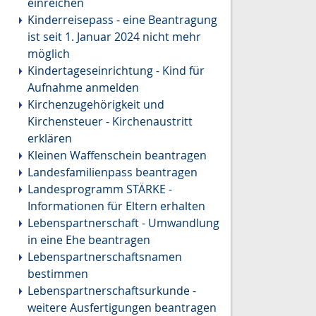
einreichen
Kinderreisepass - eine Beantragung
ist seit 1. Januar 2024 nicht mehr
möglich
Kindertageseinrichtung - Kind für
Aufnahme anmelden
Kirchenzugehörigkeit und
Kirchensteuer - Kirchenaustritt
erklären
Kleinen Waffenschein beantragen
Landesfamilienpass beantragen
Landesprogramm STÄRKE -
Informationen für Eltern erhalten
Lebenspartnerschaft - Umwandlung
in eine Ehe beantragen
Lebenspartnerschaftsnamen
bestimmen
Lebenspartnerschaftsurkunde -
weitere Ausfertigungen beantragen