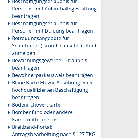
Beschäftigungserlaubnis für
Personen mit Aufenthaltsgestattung
beantragen
Beschäftigungserlaubnis für
Personen mit Duldung beantragen
Betreuungsangebote für
Schulkinder (Grundschulalter) - Kind
anmelden
Bewachungsgewerbe - Erlaubnis
beantragen
Bewohnerparkausweis beantragen
Blaue Karte EU zur Ausübung einer
hochqualifizierten Beschäftigung
beantragen
Bodenrichtwertkarte
Bombenfund oder andere
Kampfmittel melden
Breitband-Portal:
Antragsbearbeitung nach § 127 TKG