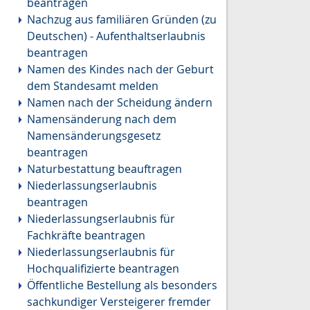
beantragen
Nachzug aus familiären Gründen (zu
Deutschen) - Aufenthaltserlaubnis
beantragen
Namen des Kindes nach der Geburt
dem Standesamt melden
Namen nach der Scheidung ändern
Namensänderung nach dem
Namensänderungsgesetz
beantragen
Naturbestattung beauftragen
Niederlassungserlaubnis
beantragen
Niederlassungserlaubnis für
Fachkräfte beantragen
Niederlassungserlaubnis für
Hochqualifizierte beantragen
Öffentliche Bestellung als besonders
sachkundiger Versteigerer fremder