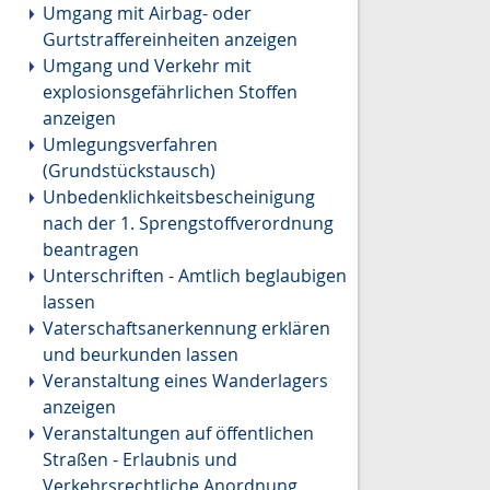
Umgang mit Airbag- oder
Gurtstraffereinheiten anzeigen
Umgang und Verkehr mit
explosionsgefährlichen Stoffen
anzeigen
Umlegungsverfahren
(Grundstückstausch)
Unbedenklichkeitsbescheinigung
nach der 1. Sprengstoffverordnung
beantragen
Unterschriften - Amtlich beglaubigen
lassen
Vaterschaftsanerkennung erklären
und beurkunden lassen
Veranstaltung eines Wanderlagers
anzeigen
Veranstaltungen auf öffentlichen
Straßen - Erlaubnis und
Verkehrsrechtliche Anordnung