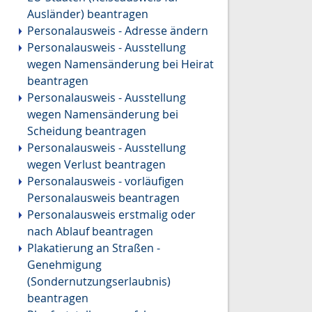
Ausländer) beantragen
Personalausweis - Adresse ändern
Personalausweis - Ausstellung
wegen Namensänderung bei Heirat
beantragen
Personalausweis - Ausstellung
wegen Namensänderung bei
Scheidung beantragen
Personalausweis - Ausstellung
wegen Verlust beantragen
Personalausweis - vorläufigen
Personalausweis beantragen
Personalausweis erstmalig oder
nach Ablauf beantragen
Plakatierung an Straßen -
Genehmigung
(Sondernutzungserlaubnis)
beantragen