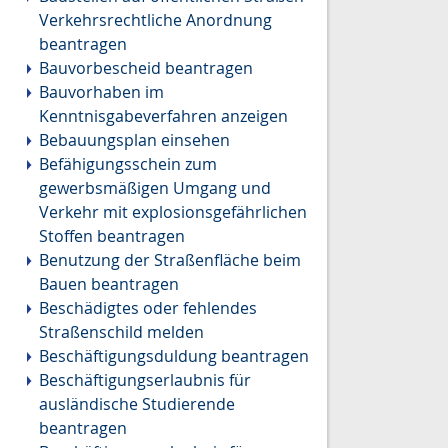
Verkehrsrechtliche Anordnung
beantragen
Bauvorbescheid beantragen
Bauvorhaben im
Kenntnisgabeverfahren anzeigen
Bebauungsplan einsehen
Befähigungsschein zum
gewerbsmäßigen Umgang und
Verkehr mit explosionsgefährlichen
Stoffen beantragen
Benutzung der Straßenfläche beim
Bauen beantragen
Beschädigtes oder fehlendes
Straßenschild melden
Beschäftigungsduldung beantragen
Beschäftigungserlaubnis für
ausländische Studierende
beantragen