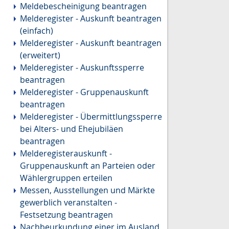
Meldebescheinigung beantragen
Melderegister - Auskunft beantragen
(einfach)
Melderegister - Auskunft beantragen
(erweitert)
Melderegister - Auskunftssperre
beantragen
Melderegister - Gruppenauskunft
beantragen
Melderegister - Übermittlungssperre
bei Alters- und Ehejubiläen
beantragen
Melderegisterauskunft -
Gruppenauskunft an Parteien oder
Wählergruppen erteilen
Messen, Ausstellungen und Märkte
gewerblich veranstalten -
Festsetzung beantragen
Nachbeurkundung einer im Ausland