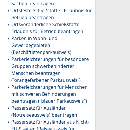
Sachen beantragen
Ortsfeste Schießstätte - Erlaubnis für
Betrieb beantragen
Ortsveränderliche Schießstätte -
Erlaubnis für Betrieb beantragen
Parken in Wohn- und
Gewerbegebieten
(Beschäftigtenparkausweis)
Parkerleichterungen für besondere
Gruppen schwerbehinderter
Menschen beantragen
("orangefarbener Parkausweis")
Parkerleichterungen für Menschen
mit schweren Behinderungen
beantragen ("blauer Parkausweis")
Passersatz für Ausländer
(Notreiseausweis) beantragen
Passersatz für Ausländer aus Nicht-
EU-Staaten (Reiseausweis für