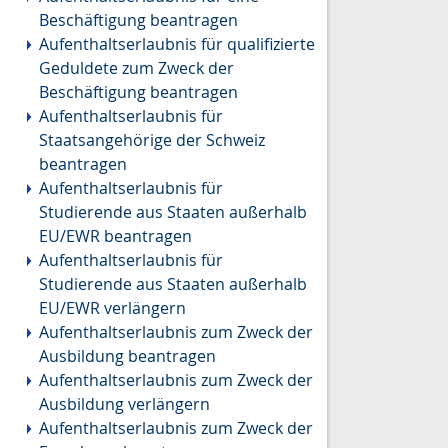
Beschäftigung beantragen
Aufenthaltserlaubnis für qualifizierte
Geduldete zum Zweck der
Beschäftigung beantragen
Aufenthaltserlaubnis für
Staatsangehörige der Schweiz
beantragen
Aufenthaltserlaubnis für
Studierende aus Staaten außerhalb
EU/EWR beantragen
Aufenthaltserlaubnis für
Studierende aus Staaten außerhalb
EU/EWR verlängern
Aufenthaltserlaubnis zum Zweck der
Ausbildung beantragen
Aufenthaltserlaubnis zum Zweck der
Ausbildung verlängern
Aufenthaltserlaubnis zum Zweck der