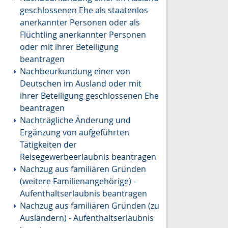
geschlossenen Ehe als staatenlos
anerkannter Personen oder als
Flüchtling anerkannter Personen
oder mit ihrer Beteiligung
beantragen
Nachbeurkundung einer von
Deutschen im Ausland oder mit
ihrer Beteiligung geschlossenen Ehe
beantragen
Nachträgliche Änderung und
Ergänzung von aufgeführten
Tätigkeiten der
Reisegewerbeerlaubnis beantragen
Nachzug aus familiären Gründen
(weitere Familienangehörige) -
Aufenthaltserlaubnis beantragen
Nachzug aus familiären Gründen (zu
Ausländern) - Aufenthaltserlaubnis