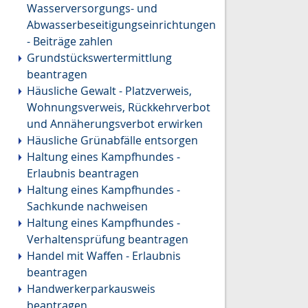
Wasserversorgungs- und
Abwasserbeseitigungseinrichtungen
- Beiträge zahlen
Grundstückswertermittlung
beantragen
Häusliche Gewalt - Platzverweis,
Wohnungsverweis, Rückkehrverbot
und Annäherungsverbot erwirken
Häusliche Grünabfälle entsorgen
Haltung eines Kampfhundes -
Erlaubnis beantragen
Haltung eines Kampfhundes -
Sachkunde nachweisen
Haltung eines Kampfhundes -
Verhaltensprüfung beantragen
Handel mit Waffen - Erlaubnis
beantragen
Handwerkerparkausweis
beantragen