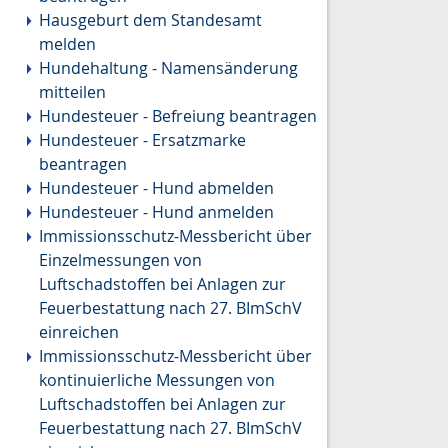
Hausgeburt dem Standesamt
melden
Hundehaltung - Namensänderung
mitteilen
Hundesteuer - Befreiung beantragen
Hundesteuer - Ersatzmarke
beantragen
Hundesteuer - Hund abmelden
Hundesteuer - Hund anmelden
Immissionsschutz-Messbericht über
Einzelmessungen von
Luftschadstoffen bei Anlagen zur
Feuerbestattung nach 27. BImSchV
einreichen
Immissionsschutz-Messbericht über
kontinuierliche Messungen von
Luftschadstoffen bei Anlagen zur
Feuerbestattung nach 27. BImSchV