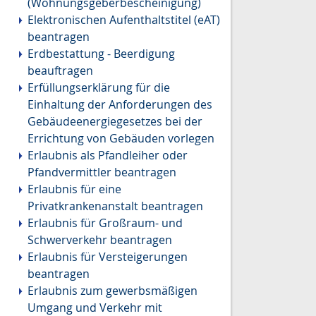
(Wohnungsgeberbescheinigung)
Elektronischen Aufenthaltstitel (eAT)
beantragen
Erdbestattung - Beerdigung
beauftragen
Erfüllungserklärung für die
Einhaltung der Anforderungen des
Gebäudeenergiegesetzes bei der
Errichtung von Gebäuden vorlegen
Erlaubnis als Pfandleiher oder
Pfandvermittler beantragen
Erlaubnis für eine
Privatkrankenanstalt beantragen
Erlaubnis für Großraum- und
Schwerverkehr beantragen
Erlaubnis für Versteigerungen
beantragen
Erlaubnis zum gewerbsmäßigen
Umgang und Verkehr mit