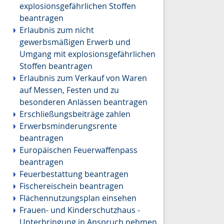
explosionsgefährlichen Stoffen
beantragen
Erlaubnis zum nicht
gewerbsmäßigen Erwerb und
Umgang mit explosionsgefährlichen
Stoffen beantragen
Erlaubnis zum Verkauf von Waren
auf Messen, Festen und zu
besonderen Anlässen beantragen
Erschließungsbeiträge zahlen
Erwerbsminderungsrente
beantragen
Europäischen Feuerwaffenpass
beantragen
Feuerbestattung beantragen
Fischereischein beantragen
Flächennutzungsplan einsehen
Frauen- und Kinderschutzhaus -
Unterbringung in Anspruch nehmen