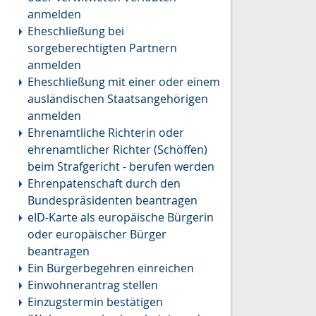
anmelden
Eheschließung bei
sorgeberechtigten Partnern
anmelden
Eheschließung mit einer oder einem
ausländischen Staatsangehörigen
anmelden
Ehrenamtliche Richterin oder
ehrenamtlicher Richter (Schöffen)
beim Strafgericht - berufen werden
Ehrenpatenschaft durch den
Bundespräsidenten beantragen
eID-Karte als europäische Bürgerin
oder europäischer Bürger
beantragen
Ein Bürgerbegehren einreichen
Einwohnerantrag stellen
Einzugstermin bestätigen