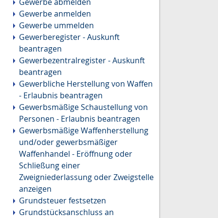
Gewerbe abmelden
Gewerbe anmelden
Gewerbe ummelden
Gewerberegister - Auskunft
beantragen
Gewerbezentralregister - Auskunft
beantragen
Gewerbliche Herstellung von Waffen
- Erlaubnis beantragen
Gewerbsmäßige Schaustellung von
Personen - Erlaubnis beantragen
Gewerbsmäßige Waffenherstellung
und/oder gewerbsmäßiger
Waffenhandel - Eröffnung oder
Schließung einer
Zweigniederlassung oder Zweigstelle
anzeigen
Grundsteuer festsetzen
Grundstücksanschluss an