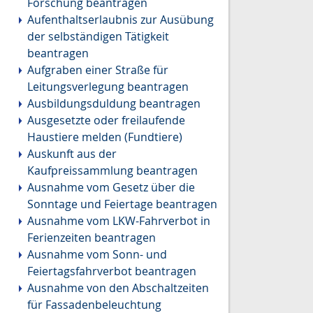
Forschung beantragen
Aufenthaltserlaubnis zur Ausübung
der selbständigen Tätigkeit
beantragen
Aufgraben einer Straße für
Leitungsverlegung beantragen
Ausbildungsduldung beantragen
Ausgesetzte oder freilaufende
Haustiere melden (Fundtiere)
Auskunft aus der
Kaufpreissammlung beantragen
Ausnahme vom Gesetz über die
Sonntage und Feiertage beantragen
Ausnahme vom LKW-Fahrverbot in
Ferienzeiten beantragen
Ausnahme vom Sonn- und
Feiertagsfahrverbot beantragen
Ausnahme von den Abschaltzeiten
für Fassadenbeleuchtung