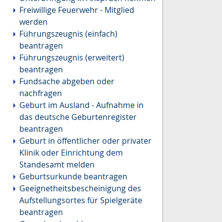
Freiwillige Feuerwehr - Mitglied
werden
Führungszeugnis (einfach)
beantragen
Führungszeugnis (erweitert)
beantragen
Fundsache abgeben oder
nachfragen
Geburt im Ausland - Aufnahme in
das deutsche Geburtenregister
beantragen
Geburt in öffentlicher oder privater
Klinik oder Einrichtung dem
Standesamt melden
Geburtsurkunde beantragen
Geeignetheitsbescheinigung des
Aufstellungsortes für Spielgeräte
beantragen