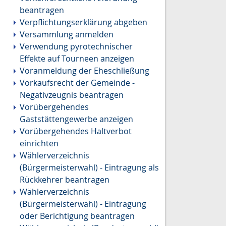
beantragen
Verpflichtungserklärung abgeben
Versammlung anmelden
Verwendung pyrotechnischer
Effekte auf Tourneen anzeigen
Voranmeldung der Eheschließung
Vorkaufsrecht der Gemeinde -
Negativzeugnis beantragen
Vorübergehendes
Gaststättengewerbe anzeigen
Vorübergehendes Haltverbot
einrichten
Wählerverzeichnis
(Bürgermeisterwahl) - Eintragung als
Rückkehrer beantragen
Wählerverzeichnis
(Bürgermeisterwahl) - Eintragung
oder Berichtigung beantragen