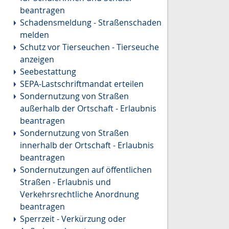
beantragen
Schadensmeldung - Straßenschaden
melden
Schutz vor Tierseuchen - Tierseuche
anzeigen
Seebestattung
SEPA-Lastschriftmandat erteilen
Sondernutzung von Straßen
außerhalb der Ortschaft - Erlaubnis
beantragen
Sondernutzung von Straßen
innerhalb der Ortschaft - Erlaubnis
beantragen
Sondernutzungen auf öffentlichen
Straßen - Erlaubnis und
Verkehrsrechtliche Anordnung
beantragen
Sperrzeit - Verkürzung oder