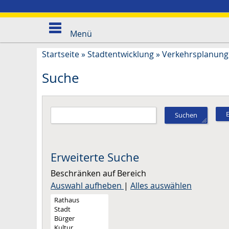
Menü
Startseite
»
Stadtentwicklung
»
Verkehrsplanung 
Suche
Suchen
Erweiterte Suche
Beschränken auf Bereich
Auswahl aufheben
|
Alles auswählen