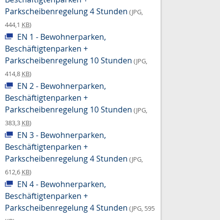
Parkscheibenregelung 4 Stunden
(JPG,
444,1
KB
)
EN 1 - Bewohnerparken,
Beschäftigtenparken +
Parkscheibenregelung 10 Stunden
(JPG,
414,8
KB
)
EN 2 - Bewohnerparken,
Beschäftigtenparken +
Parkscheibenregelung 10 Stunden
(JPG,
383,3
KB
)
EN 3 - Bewohnerparken,
Beschäftigtenparken +
Parkscheibenregelung 4 Stunden
(JPG,
612,6
KB
)
EN 4 - Bewohnerparken,
Beschäftigtenparken +
Parkscheibenregelung 4 Stunden
(JPG, 595