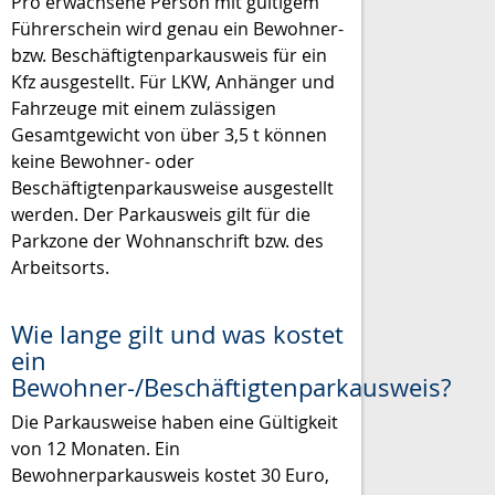
Pro erwachsene Person mit gültigem
Führerschein wird genau ein Bewohner-
bzw. Beschäftigtenparkausweis für ein
Kfz ausgestellt. Für LKW, Anhänger und
Fahrzeuge mit einem zulässigen
Gesamtgewicht von über 3,5 t können
keine Bewohner- oder
Beschäftigtenparkausweise ausgestellt
werden. Der Parkausweis gilt für die
Parkzone der Wohnanschrift bzw. des
Arbeitsorts.
Wie lange gilt und was kostet
ein
Bewohner-/Beschäftigtenparkausweis?
Die Parkausweise haben eine Gültigkeit
von 12 Monaten. Ein
Bewohnerparkausweis kostet 30 Euro,