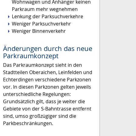
Wohnwagen und Anhänger keinen
Parkraum mehr wegnehmen
Lenkung der Parksuchverkehre
Weniger Parksuchverkehr
Weniger Binnenverkehr
Änderungen durch das neue
Parkraumkonzept
Das Parkraumkonzept sieht in den
Stadtteilen Oberaichen, Leinfelden und
Echterdingen verschiedene Parkzonen
vor. In diesen Parkzonen gelten jeweils
unterschiedliche Regelungen:
Grundsätzlich gilt, dass je weiter die
Gebiete von der S-Bahntrasse entfernt
sind, umso großzügiger sind die
Parkbeschränkungen.