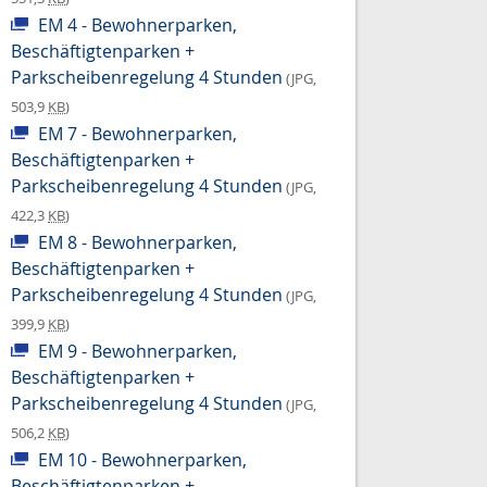
EM 4 - Bewohnerparken,
Beschäftigtenparken +
Parkscheibenregelung 4 Stunden
(JPG,
503,9
KB
)
EM 7 - Bewohnerparken,
Beschäftigtenparken +
Parkscheibenregelung 4 Stunden
(JPG,
422,3
KB
)
EM 8 - Bewohnerparken,
Beschäftigtenparken +
Parkscheibenregelung 4 Stunden
(JPG,
399,9
KB
)
EM 9 - Bewohnerparken,
Beschäftigtenparken +
Parkscheibenregelung 4 Stunden
(JPG,
506,2
KB
)
EM 10 - Bewohnerparken,
Beschäftigtenparken +