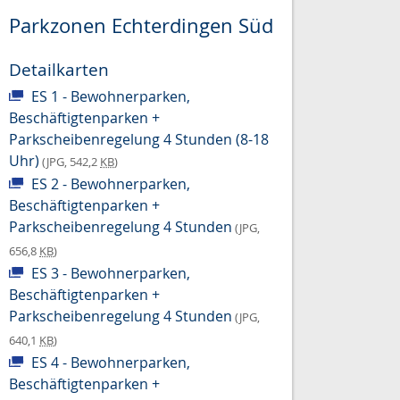
Parkzonen Echterdingen Süd
Detailkarten
ES 1 - Bewohnerparken,
Beschäftigtenparken +
Parkscheibenregelung 4 Stunden (8-18
Uhr)
(JPG, 542,2
KB
)
ES 2 - Bewohnerparken,
Beschäftigtenparken +
Parkscheibenregelung 4 Stunden
(JPG,
656,8
KB
)
ES 3 - Bewohnerparken,
Beschäftigtenparken +
Parkscheibenregelung 4 Stunden
(JPG,
640,1
KB
)
ES 4 - Bewohnerparken,
Beschäftigtenparken +