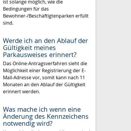
ist solange möglich, wie die
Bedingungen für das
Bewohner-/Beschäftigtenparken erfüllt
sind.
Werde ich an den Ablauf der
Gültigkeit meines
Parkausweises erinnert?
Das Online-Antragsverfahren sieht die
Möglichkeit einer Registrierung der E-
Mail-Adresse vor, somit kann nach 11
Monaten an den Ablauf der Gültigkeit
erinnert werden.
Was mache ich wenn eine
Änderung des Kennzeichens
notwendig wird?