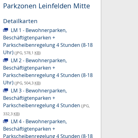
Parkzonen Leinfelden Mitte
Detailkarten
LM 1 - Bewohnerparken,
Beschäftigtenparken +
Parkscheibenregelung 4 Stunden (8-18
Uhr)
(JPG, 578,1
KB
)
LM 2 - Bewohnerparken,
Beschäftigtenparken +
Parkscheibenregelung 4 Stunden (8-18
Uhr)
(JPG, 504,3
KB
)
LM 3 - Bewohnerparken,
Beschäftigtenparken +
Parkscheibenregelung 4 Stunden
(JPG,
332,3
KB
)
LM 4 - Bewohnerparken,
Beschäftigtenparken +
Parkscheibenregelung 4 Stunden (8-18