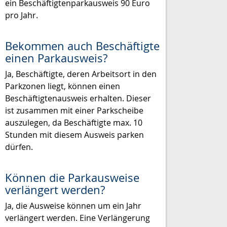
ein Beschäftigtenparkausweis 90 Euro
pro Jahr.
Bekommen auch Beschäftigte
einen Parkausweis?
Ja, Beschäftigte, deren Arbeitsort in den
Parkzonen liegt, können einen
Beschäftigtenausweis erhalten. Dieser
ist zusammen mit einer Parkscheibe
auszulegen, da Beschäftigte max. 10
Stunden mit diesem Ausweis parken
dürfen.
Können die Parkausweise
verlängert werden?
Ja, die Ausweise können um ein Jahr
verlängert werden. Eine Verlängerung