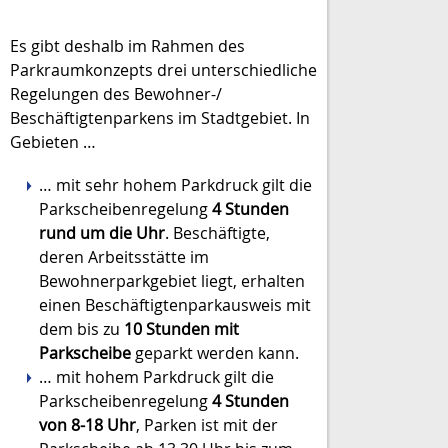
Es gibt deshalb im Rahmen des
Parkraumkonzepts drei unterschiedliche
Regelungen des Bewohner-/
Beschäftigtenparkens im Stadtgebiet. In
Gebieten …
… mit sehr hohem Parkdruck gilt die
Parkscheibenregelung
4 Stunden
rund um die Uhr
. Beschäftigte,
deren Arbeitsstätte im
Bewohnerparkgebiet liegt, erhalten
einen Beschäftigtenparkausweis mit
dem bis zu
10 Stunden mit
Parkscheibe
geparkt werden kann.
… mit hohem Parkdruck gilt die
Parkscheibenregelung
4 Stunden
von 8-18 Uhr
, Parken ist mit der