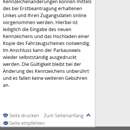
Kennzeichenänderungen können mittels
des bei Erstbeantragung erhaltenen
Linkes und Ihren Zugangsdaten online
vorgenommen werden. Hierbei ist
lediglich die Eingabe des neuen
Kennzeichens und das Hochladen einer
Kopie des Fahrzeugscheines notwendig.
Im Anschluss kann der Parkausweis
wieder selbstständig ausgedruckt
werden. Die Gültigkeit bleibt bei der
Änderung des Kennzeichens unberührt
und es fallen keine weiteren Gebühren
an.
Seite drucken
Zum Seitenanfang
Seite empfehlen