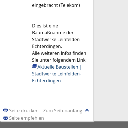
eingebracht (Telekom)
Dies ist eine
Baumaßnahme der
Stadtwerke Leinfelden-
Echterdingen.
Alle weiteren Infos finden
Sie unter folgendem Link:
Aktuelle Baustellen |
Stadtwerke Leinfelden-
Echterdingen
Seite drucken
Zum Seitenanfang
Seite empfehlen