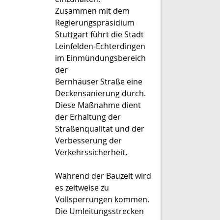
Zusammen mit dem
Regierungspräsidium
Stuttgart führt die Stadt
Leinfelden‑Echterdingen
im Einmündungsbereich
der
Bernhäuser Straße eine
Deckensanierung durch.
Diese Maßnahme dient
der Erhaltung der
Straßenqualität und der
Verbesserung der
Verkehrssicherheit.
Während der Bauzeit wird
es zeitweise zu
Vollsperrungen kommen.
Die Umleitungsstrecken