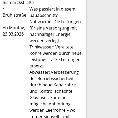
Bismarckstraße
/
Was passiert in diesem
Brühlstraße
Bauabschnitt?
Nahwärme: Die Leitungen
Ab Montag,
für eine Versorgung mit
23.03.2026
nachhaltiger Energie
werden verlegt.
Trinkwasser: Veraltete
Rohre werden durch neue,
leistungsstarke Leitungen
ersetzt.
Abwasser: Verbesserung
der Betriebssicherheit
durch neue Kanalrohre
und Kontrollschächte.
Glasfaser: Für eine
mögliche Anbindung
werden Leerrohre – wo
immer sinnvoll – mit