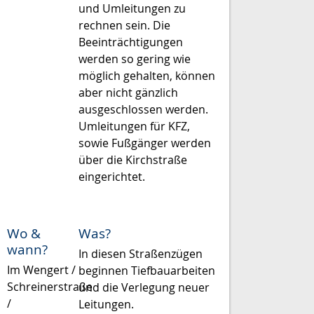
und Umleitungen zu
rechnen sein. Die
Beeinträchtigungen
werden so gering wie
möglich gehalten, können
aber nicht gänzlich
ausgeschlossen werden.
Umleitungen für KFZ,
sowie Fußgänger werden
über die Kirchstraße
eingerichtet.
Wo &
Was?
wann?
In diesen Straßenzügen
Im Wengert /
beginnen Tiefbauarbeiten
Schreinerstraße
und die Verlegung neuer
/
Leitungen.