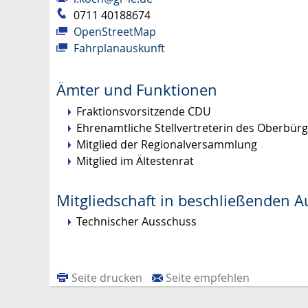
0711 40188674
OpenStreetMap
Fahrplanauskunft
Ämter und Funktionen
Fraktionsvorsitzende CDU
Ehrenamtliche Stellvertreterin des Oberbür
Mitglied der Regionalversammlung
Mitglied im Ältestenrat
Mitgliedschaft in beschließenden 
Technischer Ausschuss
Seite drucken
Seite empfehlen