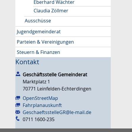
Eberhard Wächter
Claudia Zöllmer
Ausschüsse
Jugendgemeinderat
Parteien & Vereinigungen
Steuern & Finanzen
Kontakt
Geschäftsstelle Gemeinderat
Marktplatz 1
70771
Leinfelden-Echterdingen
OpenStreetMap
Fahrplanauskunft
GeschaeftsstelleGR@le-mail.de
0711 1600-235