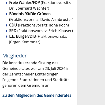
Freie Wähler/FDP
(Fraktionsvorsitz:
Dr. Eberhard Wächter)
Bündnis 90/Die Grünen
(Fraktionsvorsitz: David Armbruster)
CDU
(Fraktionsvorsitz: Ilona Koch)
SPD
(Fraktionsvorsitz: Erich Klauser)
L.E. Bürger/DIB
(Fraktionsvorsitz:
Jürgen Kemmner)
Mitglieder
Die konstituierende Sitzung des
Gemeinderates war am 23. Juli 2024 in
der Zehntscheuer Echterdingen.
Folgende Stadträtinnen und Stadträte
gehören dem Gremium an:
Zu den Mitgliedern des Gemeinderates