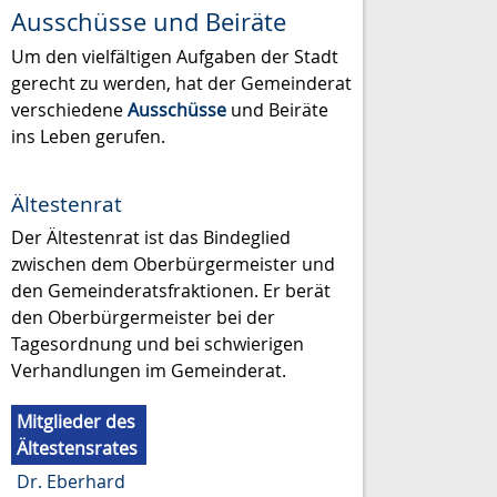
Ausschüsse und Beiräte
Um den vielfältigen Aufgaben der Stadt
gerecht zu werden, hat der Gemeinderat
verschiedene
Ausschüsse
und Beiräte
ins Leben gerufen.
Ältestenrat
Der Ältestenrat ist das Bindeglied
zwischen dem Oberbürgermeister und
den Gemeinderatsfraktionen. Er berät
den Oberbürgermeister bei der
Tagesordnung und bei schwierigen
Verhandlungen im Gemeinderat.
Mitglieder des
Ältestensrates
Dr. Eberhard