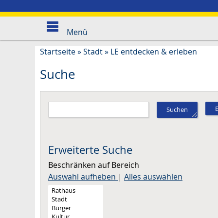
Menü
Startseite
»
Stadt
»
LE entdecken & erleben
Suche
Suchen
Erweiterte Suche
Beschränken auf Bereich
Auswahl aufheben
|
Alles auswählen