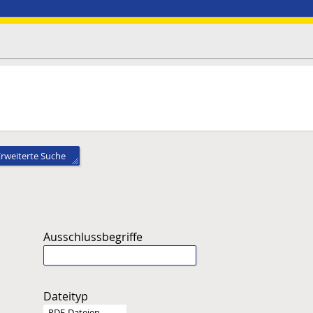
Erweiterte Suche
Ausschlussbegriffe
Dateityp