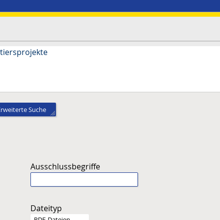
tiersprojekte
Erweiterte Suche
Ausschlussbegriffe
Dateityp