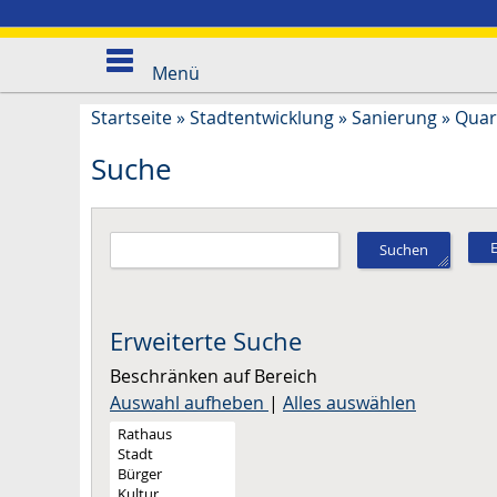
Menü
Startseite
»
Stadtentwicklung
»
Sanierung
»
Quar
Suche
Suchen
Erweiterte Suche
Beschränken auf Bereich
Auswahl aufheben
|
Alles auswählen