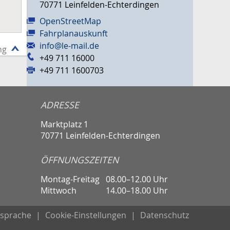
70771
Leinfelden-Echterdingen
OpenStreetMap
Fahrplanauskunft
info@le-mail.de
ng
+49 711 16000
+49 711 1600703
ADRESSE
Marktplatz 1
70771 Leinfelden-Echterdingen
ÖFFNUNGSZEITEN
Montag-Freitag
08.00–12.00 Uhr
Mittwoch
14.00–18.00 Uhr
sprache
|
Cookie-Einstellungen
|
Datenschutz