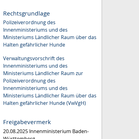
Rechtsgrundlage
Polizeiverordnung des
Innenministeriums und des
Ministeriums Ländlicher Raum über das
Halten gefährlicher Hunde
Verwaltungsvorschrift des
Innenministeriums und des
Ministeriums Ländlicher Raum zur
Polizeiverordnung des
Innenministeriums und des
Ministeriums Ländlicher Raum über das
Halten gefährlicher Hunde (VwVgH)
Freigabevermerk
20.08.2025 Innenministerium Baden-
Württemberg