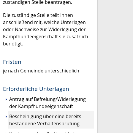
zuständigen Stelle beantragen.
Die zuständige Stelle teilt Ihnen
anschließend mit, welche Unterlagen
oder Nachweise zur Widerlegung der
Kampfhundeeigenschaft sie zusätzlich
benötigt.
Fristen
je nach Gemeinde unterschiedlich
Erforderliche Unterlagen
Antrag auf Befreiung/Widerlegung
der Kampfhundeeigenschaft
Bescheinigung über eine bereits
bestandene Verhaltensprüfung