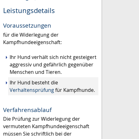
Leistungsdetails
Voraussetzungen
für die Widerlegung der
Kampfhundeeigenschaft:
Ihr Hund verhält sich nicht gesteigert
aggressiv und gefährlich gegenüber
Menschen und Tieren.
Ihr Hund besteht die
Verhaltensprüfung
für Kampfhunde.
Verfahrensablauf
Die Prüfung zur Widerlegung der
vermuteten Kampfhundeeigenschaft
müssen Sie schriftlich bei der