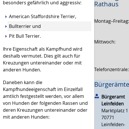
besonders gefährlich und aggressiv:
Rathaus
American Staffordshire Terrier,
Montag–Freitag
Bullterrier und
Pit Bull Terrier.
Mittwoch:
Ihre Eigenschaft als Kampfhund wird
deshalb vermutet. Dies gilt auch für
Kreuzungen untereinander oder mit
Telefonzentrale
anderen Hunden.
Daneben kann die
Bürgerämte
Kampfhundeeigenschaft im Einzelfall
amtlich festgestellt werden, vor allem
Bürgeramt
von Hunden der folgenden Rassen und
Leinfelden
deren Kreuzungen untereinander oder
Marktplatz 1
mit anderen Hunden:
70771
Leinfelden-