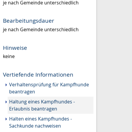
je nach Gemeinde unterschiedlich
Bearbeitungsdauer
je nach Gemeinde unterschiedlich
Hinweise
keine
Vertiefende Informationen
Verhaltensprüfung für Kampfhunde
beantragen
Haltung eines Kampfhundes -
Erlaubnis beantragen
Halten eines Kampfhundes -
Sachkunde nachweisen