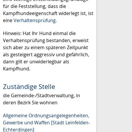
für die Feststellung, dass die
Kampfhundeeigenschaft widerlegt ist, ist
eine
Verhaltensprüfung
.
Hinweis: Hat Ihr Hund einmal die
Verhaltensprüfung bestanden, erweist
sich aber zu einem späteren Zeitpunkt
als gesteigert aggressiv und gefährlich,
dann gilt er unwiderlegbar als
Kampfhund.
Zuständige Stelle
die Gemeinde-/Stadtverwaltung, in
deren Bezirk Sie wohnen
Allgemeine Ordnungsangelegenheiten,
Gewerbe und Waffen [Stadt Leinfelden-
Echterdingen]