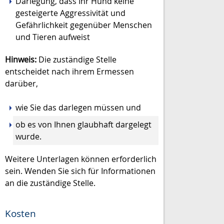
Darlegung, dass Ihr Hund keine
gesteigerte Aggressivität und
Gefährlichkeit gegenüber Menschen
und Tieren aufweist
Hinweis:
Die zuständige Stelle
entscheidet nach ihrem Ermessen
darüber,
wie Sie das darlegen müssen und
ob es von Ihnen glaubhaft dargelegt
wurde.
Weitere Unterlagen können erforderlich
sein. Wenden Sie sich für Informationen
an die zuständige Stelle.
Kosten