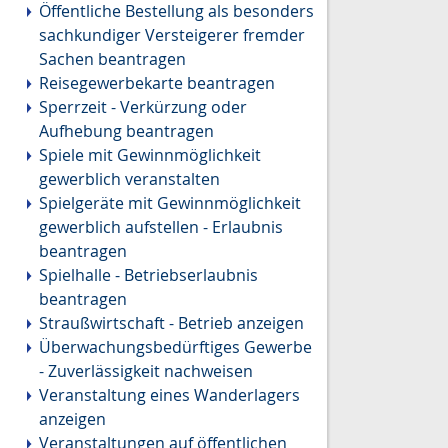
Öffentliche Bestellung als besonders
sachkundiger Versteigerer fremder
Sachen beantragen
Reisegewerbekarte beantragen
Sperrzeit - Verkürzung oder
Aufhebung beantragen
Spiele mit Gewinnmöglichkeit
gewerblich veranstalten
Spielgeräte mit Gewinnmöglichkeit
gewerblich aufstellen - Erlaubnis
beantragen
Spielhalle - Betriebserlaubnis
beantragen
Straußwirtschaft - Betrieb anzeigen
Überwachungsbedürftiges Gewerbe
- Zuverlässigkeit nachweisen
Veranstaltung eines Wanderlagers
anzeigen
Veranstaltungen auf öffentlichen