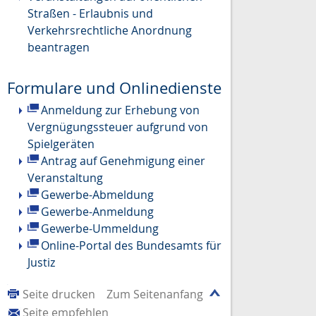
Straßen - Erlaubnis und
Verkehrsrechtliche Anordnung
beantragen
Formulare und Onlinedienste
Anmeldung zur Erhebung von
Vergnügungssteuer aufgrund von
Spielgeräten
Antrag auf Genehmigung einer
Veranstaltung
Gewerbe-Abmeldung
Gewerbe-Anmeldung
Gewerbe-Ummeldung
Online-Portal des Bundesamts für
Justiz
Seite drucken
Zum Seitenanfang
Seite empfehlen