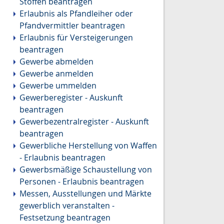
Stoffen beantragen
Erlaubnis als Pfandleiher oder
Pfandvermittler beantragen
Erlaubnis für Versteigerungen
beantragen
Gewerbe abmelden
Gewerbe anmelden
Gewerbe ummelden
Gewerberegister - Auskunft
beantragen
Gewerbezentralregister - Auskunft
beantragen
Gewerbliche Herstellung von Waffen
- Erlaubnis beantragen
Gewerbsmäßige Schaustellung von
Personen - Erlaubnis beantragen
Messen, Ausstellungen und Märkte
gewerblich veranstalten -
Festsetzung beantragen