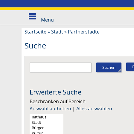
Menü
Startseite
»
Stadt
»
Partnerstädte
Suche
Suchen
Erweiterte Suche
Beschränken auf Bereich
Auswahl aufheben
|
Alles auswählen