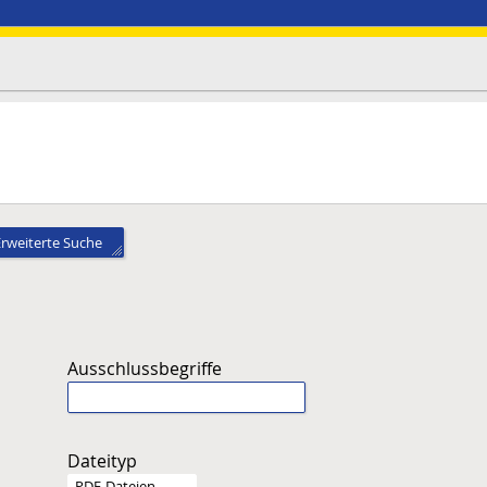
Erweiterte Suche
Ausschlussbegriffe
Dateityp