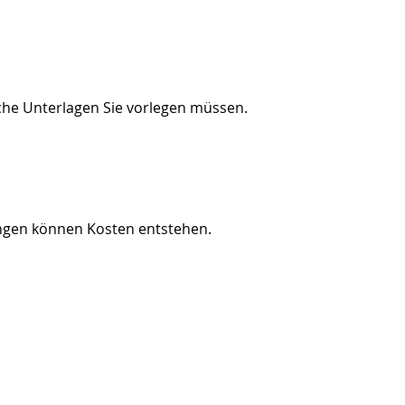
elche Unterlagen Sie vorlegen müssen.
tungen können Kosten entstehen.