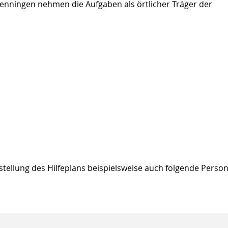
wenningen nehmen die Aufgaben als örtlicher Träger der
tellung des Hilfeplans beispielsweise auch folgende Perso