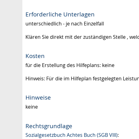
Erforderliche Unterlagen
unterschiedlich - je nach Einzelfall
Klären Sie direkt mit der zuständigen Stelle , w
Kosten
für die Erstellung des Hilfeplans: keine
Hinweis: Für die im Hilfeplan festgelegten Leis
Hinweise
keine
Rechtsgrundlage
Sozialgesetzbuch Achtes Buch (SGB VIII)
: