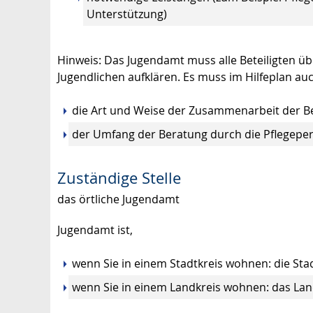
Unterstützung)
Hinweis:
Das Jugendamt muss alle Beteiligten übe
Jugendlichen aufklären. Es muss im Hilfeplan a
die Art und Weise der Zusammenarbeit der Be
der Umfang der Beratung durch die Pflegepe
Zuständige Stelle
das örtliche Jugendamt
Jugendamt ist,
wenn Sie in einem Stadtkreis wohnen: die St
wenn Sie in einem Landkreis wohnen: das La