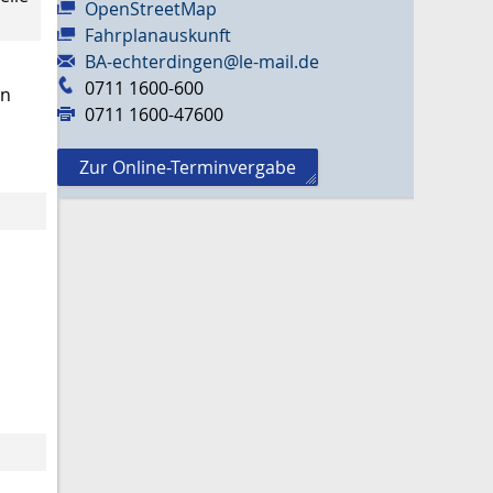
OpenStreetMap
Fahrplanauskunft
BA-echterdingen@le-mail.de
0711 1600-600
en
0711 1600-47600
Zur Online-Terminvergabe