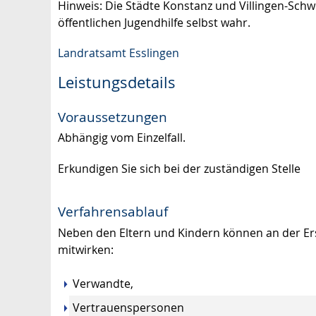
Hinweis: Die Städte Konstanz und Villingen-Sch
öffentlichen Jugendhilfe selbst wahr.
Landratsamt Esslingen
Leistungsdetails
Voraussetzungen
Abhängig vom Einzelfall.
Erkundigen Sie sich bei der zuständigen Stelle
Verfahrensablauf
Neben den Eltern und Kindern können an der Ers
mitwirken:
Verwandte,
Vertrauenspersonen