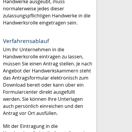
Handwerke ausgeübt, muss
normalerweise jedes dieser
zulassungspflichtigen Handwerke in die
Handwerksrolle eingetragen sein.
Verfahrensablauf
Um Ihr Unternehmen in die
Handwerksrolle eintragen zu lassen,
müssen Sie einen Antrag stellen.
Je nach
Angebot der Handwerkskammern steht
das Antragsformular elektronisch zum
Download bereit oder kann über ein
Formularcenter direkt
ausgefüllt
werden. Sie können Ihre Unterlagen
auch persönlich einreichen und den
Antrag vor Ort ausfüllen.
Mit der Eintragung in die