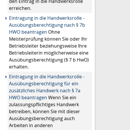
den Eintrag in die Handwerksrolle
erreichen.
Eintragung in die Handwerksrolle -
Ausübungsberechtigung nach § 7b
HWO beantragen
Ohne
Meisterprüfung können Sie oder Ihr
Betriebsleiter beziehungsweise Ihre
Betriebsleiterin möglicherweise eine
Ausübungsberechtigung (§ 7 b HwO)
erhalten.
Eintragung in die Handwerksrolle -
Ausübungsberechtigung für ein
zusätzliches Handwerk nach § 7a
HWO beantragen
Wenn Sie ein
zulassungspflichtiges Handwerk
betreiben, können Sie mit dieser
Ausübungsberechtigung auch
Arbeiten in anderen