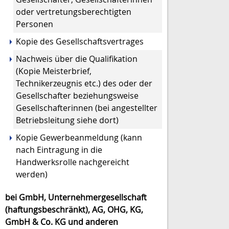
oder vertretungsberechtigten
Personen
Kopie des Gesellschaftsvertrages
Nachweis über die Qualifikation
(Kopie Meisterbrief,
Technikerzeugnis etc.) des oder der
Gesellschafter beziehungsweise
Gesellschafterinnen (bei angestellter
Betriebsleitung siehe dort)
Kopie Gewerbeanmeldung (kann
nach Eintragung in die
Handwerksrolle nachgereicht
werden)
bei GmbH, Unternehmergesellschaft
(haftungsbeschränkt), AG, OHG, KG,
GmbH & Co. KG und anderen