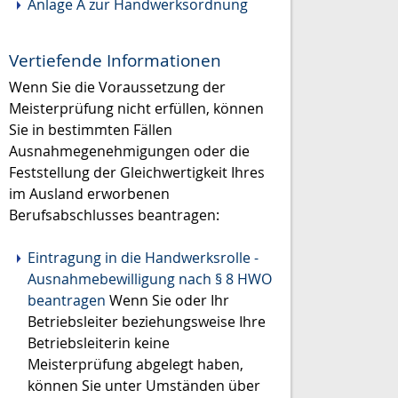
Anlage A zur Handwerksordnung
Vertiefende Informationen
Wenn Sie die Voraussetzung der
Meisterprüfung nicht erfüllen, können
Sie in bestimmten Fällen
Ausnahmegenehmigungen oder die
Feststellung der Gleichwertigkeit Ihres
im Ausland erworbenen
Berufsabschlusses beantragen:
Eintragung in die Handwerksrolle -
Ausnahmebewilligung nach § 8 HWO
beantragen
Wenn Sie oder Ihr
Betriebsleiter beziehungsweise Ihre
Betriebsleiterin keine
Meisterprüfung abgelegt haben,
können Sie unter Umständen über