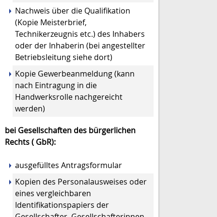
Nachweis über die Qualifikation
(Kopie Meisterbrief,
Technikerzeugnis etc.) des Inhabers
oder der Inhaberin (bei angestellter
Betriebsleitung siehe dort)
Kopie Gewerbeanmeldung (kann
nach Eintragung in die
Handwerksrolle nachgereicht
werden)
bei Gesellscha
ften des bürgerlichen
Rechts ( GbR):
ausgefülltes Antragsformular
Kopien des Personalausweises oder
eines vergleichbaren
Identifikationspapiers der
Gesellschafter, Gesellschafterinnen