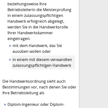
beziehungsweise Ihre
Betriebsleiterin die Meisterprüfung
in einem zulassungspflichtigen
Handwerk erfolgreich abgelegt,
werden Sie in die Handwerksrolle
Ihrer Handwerkskammer
eingetragen:
mit dem Handwerk, das Sie
ausüben w
ollen oder
in einem mit diesem verwandten
zulassungspflichtigen Handwerk
Die Handwerksordnung sieht auch
Bestimmungen vor, nach denen Sie oder
Ihre Betriebsleitung als
Diplom-Ingenieur oder Diplom-