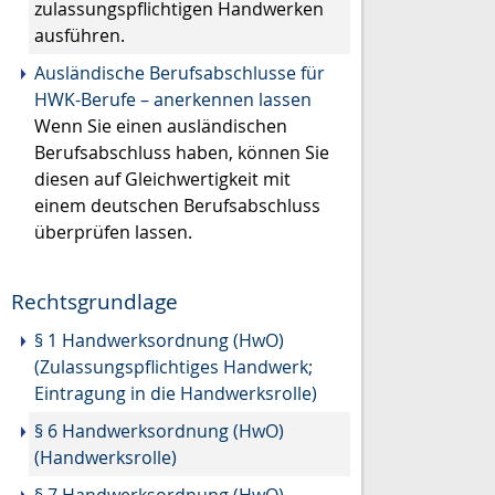
zulassungspflichtigen Handwerken
ausführen.
Ausländische Berufsabschlusse für
HWK-Berufe – anerkennen lassen
Wenn Sie einen ausländischen
Berufsabschluss haben, können Sie
diesen auf Gleichwertigkeit mit
einem deutschen Berufsabschluss
überprüfen lassen.
Rechtsgrundlage
§ 1 Handwerksordnung (HwO)
(Zulassungspflichtiges Handwerk;
Eintragung in die Handwerksrolle)
§ 6 Handwerksordnung (HwO)
(Handwerksrolle)