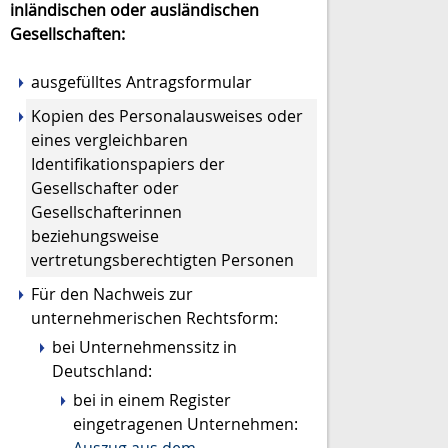
inländischen oder ausländischen
Gesellschaften:
ausgefülltes Antragsformular
Kopien des Personalausweises oder
eines vergleichbaren
Identifikationspapiers der
Gesellschafter oder
Gesellschafterinnen
beziehungsweise
vertretungsberechtigten Personen
Für den Nachweis zur
unternehmerischen Rechtsform:
bei Unternehmenssitz in
Deutschland:
bei in einem Register
eingetragenen Unternehmen: