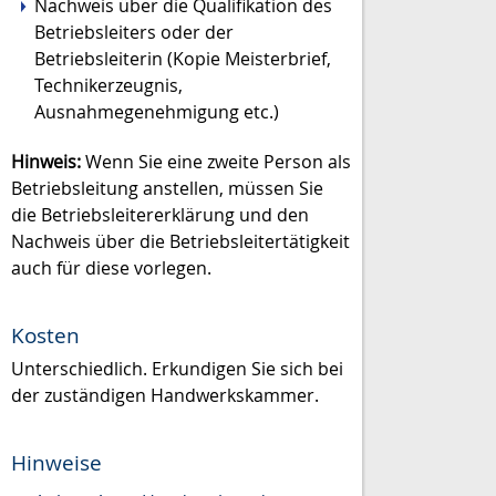
Nachweis über die Qualifikation des
Betriebsleiters oder der
Betriebsleiterin (Kopie Meisterbrief,
Technikerzeugnis,
Ausnahmegenehmigung etc.)
Hinweis:
Wenn Sie eine zweite Person als
Betriebsleitung anstellen, müssen Sie
die Betriebsleitererklärung und den
Nachweis über die Betriebsleitertätigkeit
auch für diese vorlegen.
Kosten
Unterschiedlich. Erkundigen Sie sich bei
der zuständigen Handwerkskammer.
Hinweise