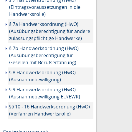
§ 7 Handwerksordnung (HwO)
(Eintragsvoraussetzungen in die
Handwerksrolle)
§ 7a Handwerksordnung (HwO)
(Ausübungsberechtigung für andere
zulassungspflichtige Handwerke)
§ 7b Handwerksordnung (HwO)
(Ausübungsberechtigung für
Gesellen mit Berufserfahrung)
§ 8 Handwerksordnung (HwO)
(Ausnahmebewilligung)
§ 9 Handwerksordnung (HwO)
(Ausnahmebewilligung EU/EWR)
§§ 10 - 16 Handwerksordnung (HwO)
(Verfahren Handwerksrolle)