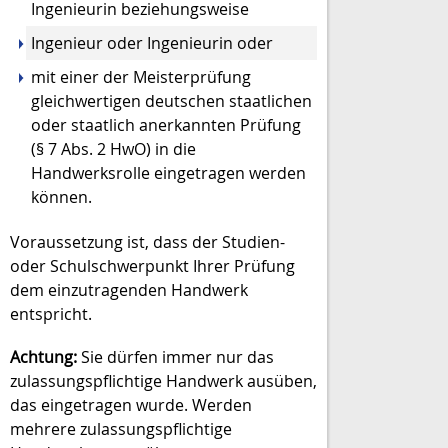
Ingenieurin beziehungsweise
Ingenieur oder Ingenieurin oder
mit einer der Meisterprüfung
gleichwertigen deutschen staatlichen
oder staatlich anerkannten Prüfung
(§ 7 Abs. 2 HwO) in die
Handwerksrolle eingetragen werden
können.
Voraussetzung ist, dass der Studien-
oder Schulschwerpunkt Ihrer Prüfung
dem einzutragenden Handwerk
entspricht.
Achtung:
Sie dürfen immer nur das
zulassungspflichtige Handwerk ausüben,
das eingetragen wurde. Werden
mehrere zulassungspflichtige