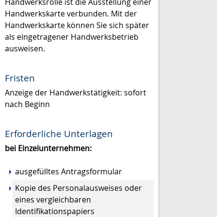
Handwerksrolle ist die Ausstellung einer
Handwerkskarte verbunden. Mit der
Handwerkskarte können Sie sich später
als eingetragener Handwerksbetrieb
ausweisen.
Fristen
Anzeige der Handwerkstätigkeit: sofort
nach Beginn
Erforderliche Unterlagen
bei Einzelunternehmen:
ausgefülltes Antragsformular
Kopie des Personalausweises oder
eines vergleichbaren
Identifikationspapiers