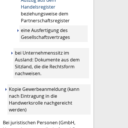
Auszug aus dem
Handelsregister
beziehungsweise dem
Partnerschaftsregister
eine Ausfertigung des
Gesellschaftsvertrages
bei Unternehmenssitz im
Ausland: Dokumente aus dem
Sitzland, die die Rechtsform
nachweisen.
Kopie Gewerbeanmeldung (kann
nach Eintragung in die
Handwerksrolle nachgereicht
werden)
Bei juristischen Personen (GmbH,