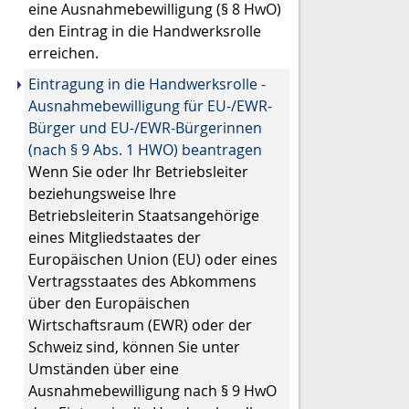
eine Ausnahmebewilligung (§ 8 HwO)
den Eintrag in die Handwerksrolle
erreichen.
Eintragung in die Handwerksrolle -
Ausnahmebewilligung für EU-/EWR-
Bürger und EU-/EWR-Bürgerinnen
(nach § 9 Abs. 1 HWO) beantragen
Wenn Sie oder Ihr Betriebsleiter
beziehungsweise Ihre
Betriebsleiterin Staatsangehörige
eines Mitgliedstaates der
Europäischen Union (EU) oder eines
Vertragsstaates des Abkommens
über den Europäischen
Wirtschaftsraum (EWR) oder der
Schweiz sind, können Sie unter
Umständen über eine
Ausnahmebewilligung nach § 9 HwO