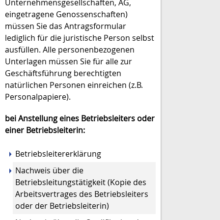
Unternehmensgesellschaften, AG,
eingetragene Genossenschaften)
müssen Sie das Antragsformular
lediglich für die juristische Person selbst
ausfüllen. Alle personenbezogenen
Unterlagen müssen Sie für alle zur
Geschäftsführung berechtigten
natürlichen Personen einreichen (z.B.
Personalpapiere).
bei Anstellung eines Betriebsleiters oder
einer Betriebsleiterin:
Betriebsleitererklärung
Nachweis über die
Betriebsleitungstätigkeit (Kopie des
Arbeitsvertrages des Betriebsleiters
oder der Betriebsleiterin)