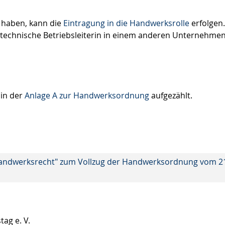
 haben, kann die
Eintragung in die Handwerksrolle
erfolgen.
 technische Betriebsleiterin in einem anderen Unternehmen
 in der
Anlage A zur Handwerksordnung
aufgezählt.
andwerksrecht" zum Vollzug der Handwerksordnung vom 2
ag e. V.