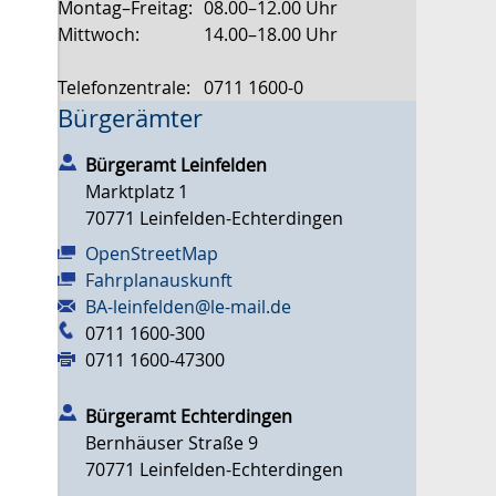
Montag–Freitag:
08.00–12.00 Uhr
Mittwoch:
14.00–18.00 Uhr
Telefonzentrale:
0711 1600-0
Bürgerämter
Bürgeramt Leinfelden
Marktplatz 1
70771
Leinfelden-Echterdingen
OpenStreetMap
Fahrplanauskunft
BA-leinfelden@le-mail.de
0711 1600-300
0711 1600-47300
Bürgeramt Echterdingen
Bernhäuser Straße 9
70771
Leinfelden-Echterdingen