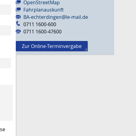
OpenStreetMap
Fahrplanauskunft
BA-echterdingen@le-mail.de
0711 1600-600
0711 1600-47600
Zur Online-Terminvergabe
sse