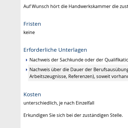
Auf Wunsch hört die Handwerkskammer die zust
Fristen
keine
Erforderliche Unterlagen
Nachweis der Sachkunde oder der Qualifikat
Nachweis über die Dauer der Berufsausübung
Arbeitszeugnisse, Referenzen), soweit vorha
Kosten
unterschiedlich, je nach Einzelfall
Erkundigen Sie sich bei der zuständigen Stelle.