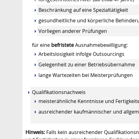
Beschränkung auf eine Spezialtätigkeit
gesundheitliche und körperliche Behinde
Vorliegen anderer Prüfungen
für eine
befristete
Ausnahmebewilligung:
Arbeitslosigkeit infolge Outsourcings
Gelegenheit zu einer Betriebsübernahme
lange Wartezeiten bei Meisterprüfungen
Qualifikationsnachweis
meisterähnliche Kenntnisse und Fertigkeit
ausreichender kaufmännischer und allgeme
Hinweis:
Falls kein ausreichender Qualifikations