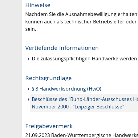
Hinweise
Nachdem Sie die Ausnahmebewilligung erhalten
können auch als technischer Betriebsleiter oder
sein.
Vertiefende Informationen
Die zulassungspflichtigen Handwerke werden
Rechtsgrundlage
§ 8 Handwerksordnung (HwO)
Beschlüsse des "Bund-Länder-Ausschusses H
November 2000 - "Leipziger Beschlüsse"
Freigabevermerk
21.09.2023 Baden-Württembergische Handwerkst