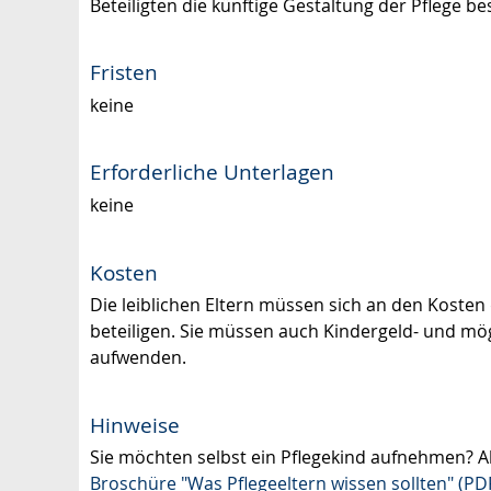
Beteiligten die künftige Gestaltung der Pflege b
Fristen
keine
Erforderliche Unterlagen
keine
Kosten
Die leiblichen Eltern müssen sich an den Kosten 
beteiligen. Sie müssen auch Kindergeld- und mö
aufwenden.
Hinweise
Sie möchten selbst ein Pflegekind aufnehmen? A
Broschüre "Was Pflegeeltern wissen sollten" (PD