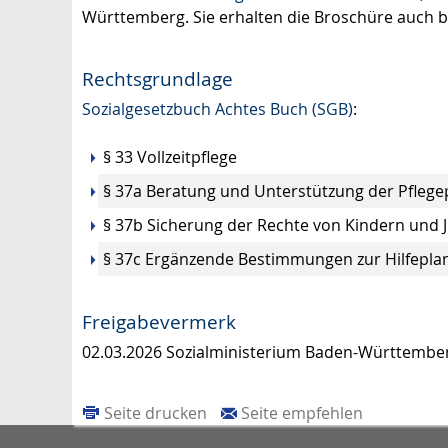
Württemberg. Sie erhalten die Broschüre auch 
Rechtsgrundlage
Sozialgesetzbuch Achtes Buch (SGB)
:
§ 33 Vollzeitpflege
§ 37a Beratung und Unterstützung der Pfleg
§ 37b Sicherung der Rechte von Kindern und J
§ 37c Ergänzende Bestimmungen zur Hilfeplan
Freigabevermerk
02.03.2026 Sozialministerium Baden-Württembe
Seite drucken
Seite empfehlen