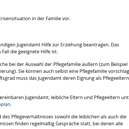
isensituation in der Familie vor.
ändigen Jugendamt Hilfe zur Erziehung beantragen. Das
Fall die geeignete Hilfe ist.
che bei der Auswahl der Pflegefamilie äußern (zum Beispiel
ierung). Sie können auch selbst eine Pflegefamilie vorschla
ftsgrad muss das Jugendamt deren Eignung als Pflegeeltern
ereinbaren Jugendamt, leibliche Eltern und Pflegeeltern unt
eplan
.
es Pflegeverhältnisses sowohl die leiblichen als auch die
nissen finden regelmäßig Gespräche statt, bei denen alle