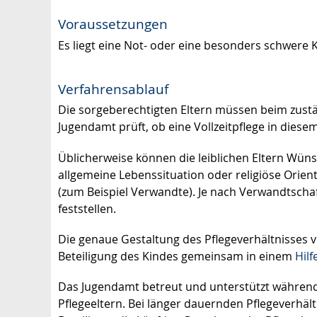
Voraussetzungen
Es liegt eine Not- oder eine besonders schwere Kr
Verfahrensablauf
Die sorgeberechtigten Eltern müssen beim zust
Jugendamt prüft, ob eine Vollzeitpflege in diesem 
Üblicherweise können die leiblichen Eltern Wüns
allgemeine Lebenssituation oder religiöse Orient
(zum Beispiel Verwandte). Je nach Verwandtscha
feststellen.
Die genaue Gestaltung des Pflegeverhältnisses v
Beteiligung des Kindes gemeinsam in einem
Hilf
Das Jugendamt betreut und unterstützt während d
Pflegeeltern. Bei länger dauernden Pflegeverhält