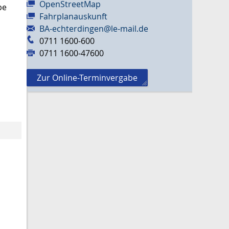
OpenStreetMap
be
Fahrplanauskunft
BA-echterdingen@le-mail.de
0711 1600-600
0711 1600-47600
Zur Online-Terminvergabe