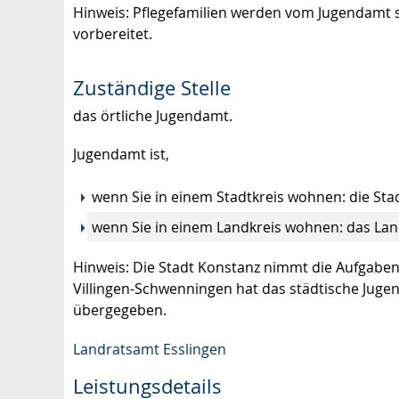
Hinweis: Pflegefamilien werden vom Jugendamt so
vorbereitet.
Zuständige Stelle
das örtliche Jugendamt.
Jugendamt ist,
wenn Sie in einem Stadtkreis wohnen: die St
wenn Sie in einem Landkreis wohnen: das La
Hinweis: Die Stadt Konstanz nimmt die Aufgaben a
Villingen-Schwenningen hat das städtische Jug
übergegeben.
Landratsamt Esslingen
Leistungsdetails