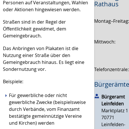
Personen auf Veranstaltungen, Wahlen
Rathaus
oder Aktionen hingewiesen werden.
Montag–Freitag
Straßen sind in der Regel der
Öffentlichkeit gewidmet, dem
Gemeingebrauch.
Mittwoch:
Das Anbringen von Plakaten ist die
Nutzung einer Straße über den
Gemeingebrauch hinaus. Es liegt eine
Sondernutzung vor.
Telefonzentrale
Beispiele:
Bürgerämte
Für gewerbliche oder nicht
Bürgeramt
gewerbliche Zwecke (beispielsweise
Leinfelden
durch Verbände, vom Finanzamt
Marktplatz 1
bestätigte gemeinnützige Vereine
70771
und Kirchen) werden
Leinfelden-