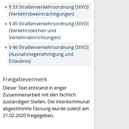
§ 33 Straßenverkehrsordnung (StVO)
(Verkehrsbeeinträchtigungen)
§ 45 Straßenverkehrsordnung (StVO)
(Verkehrszeichen und
Verkehrseinrichtungen)
§ 46 Straßenverkehrsordnung (StVO)
(Ausnahmegenehmigung und
Erlaubnis)
Freigabevermerk
Dieser Text entstand in enger
Zusammenarbeit mit den fachlich
zuständigen Stellen. Die interkommunal
abgestimmte Fassung wurde zuletzt am
21.02.2020 freigegeben.