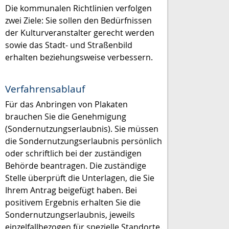
Die kommunalen Richtlinien verfolgen
zwei Ziele: Sie sollen den Bedürfnissen
der Kulturveranstalter gerecht werden
sowie das Stadt- und Straßenbild
erhalten beziehungsweise verbessern.
Verfahrensablauf
Für das Anbringen von Plakaten
brauchen Sie die Genehmigung
(Sondernutzungserlaubnis). Sie müssen
die Sondernutzungserlaubnis persönlich
oder schriftlich bei der zuständigen
Behörde beantragen.
Die zuständige
Stelle überprüft die Unterlagen, die Sie
Ihrem Antrag beigefügt haben. Bei
positivem Ergebnis erhalten Sie die
Sondernutzungserlaubnis, jeweils
einzelfallbezogen für spezielle Standorte.