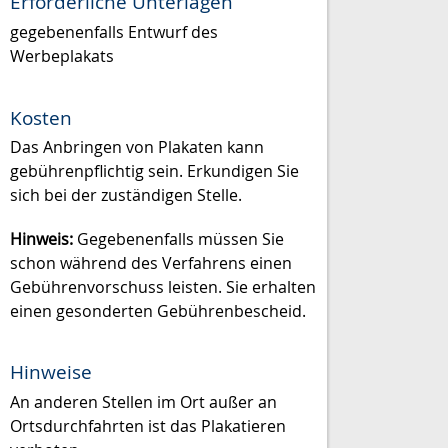
Erforderliche Unterlagen
gegebenenfalls Entwurf des
Werbeplakats
Kosten
Das Anbringen von Plakaten kann
gebührenpflichtig sein. Erkundigen Sie
sich bei der zuständigen Stelle.
Hinweis:
Gegebenenfalls müssen Sie
schon während des Verfahrens einen
Gebührenvorschuss leisten. Sie erhalten
einen gesonderten Gebührenbescheid.
Hinweise
An anderen Stellen im Ort außer an
Ortsdurchfahrten ist das Plakatieren