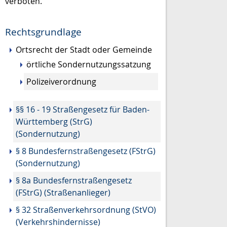
verboten.
Rechtsgrundlage
Ortsrecht der Stadt oder Gemeinde
örtliche Sondernutzungssatzung
Polizeiverordnung
§§ 16 - 19 Straßengesetz für Baden-
Württemberg (StrG)
(Sondernutzung)
§ 8 Bundesfernstraßengesetz (FStrG)
(Sondernutzung)
§ 8a Bundesfernstraßengesetz
(FStrG) (Straßenanlieger)
§ 32 Straßenverkehrsordnung (StVO)
(Verkehrshindernisse)