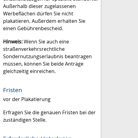
Außerhalb dieser zugelassenen
Werbeflächen dürfen Sie nicht
plakatieren. Außerdem erhalten Sie
einen Gebührenbescheid.
Hinweis:
Wenn Sie auch eine
straßenverkehrsrechtliche
Sondernutzungserlaubnis beantragen
müssen, können Sie beide Anträge
gleichzeitig einreichen.
Fristen
vor der Plakatierung
Erfragen Sie die genauen Fristen bei der
zuständigen Stelle.