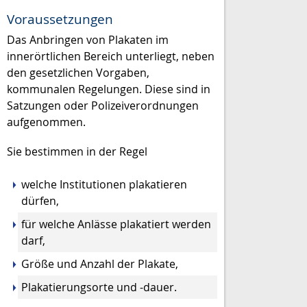
Voraussetzungen
Das Anbringen von Plakaten im
innerörtlichen Bereich unterliegt, neben
den gesetzlichen Vorgaben,
kommunalen Regelungen. Diese sind in
Satzungen oder Polizeiverordnungen
aufgenommen.
Sie bestimmen in der Regel
welche Institutionen plakatieren
dürfen,
für welche Anlässe plakatiert werden
darf,
Größe und Anzahl der Plakate,
Plakatierungsorte und -dauer.