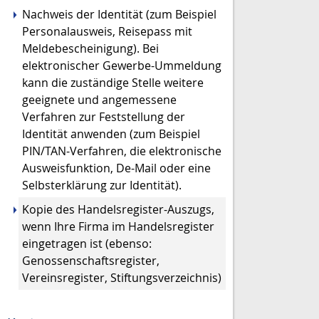
Nachweis der Identität (zum Beispiel
Personalausweis, Reisepass mit
Meldebescheinigung). Bei
elektronischer Gewerbe-Ummeldung
kann die zuständige Stelle weitere
geeignete und angemessene
Verfahren zur Feststellung der
Identität anwenden (zum Beispiel
PIN/TAN-Verfahren, die elektronische
Ausweisfunktion, De-Mail oder eine
Selbsterklärung zur Identität).
Kopie des Handelsregister-Auszugs,
wenn Ihre Firma im Handelsregister
eingetragen ist (ebenso:
Genossenschaftsregister,
Vereinsregister, Stiftungsverzeichnis)