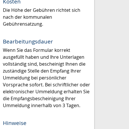
Kosten
Die Höhe der Gebühren richtet sich
nach der kommunalen
Gebührensatzung.
Bearbeitungsdauer
Wenn Sie das Formular korrekt
ausgefüllt haben und Ihre Unterlagen
vollständig sind, bescheinigt Ihnen die
zuständige Stelle den Empfang Ihrer
Ummeldung bei persönlicher
Vorsprache sofort. Bei schriftlicher oder
elektronischer Ummeldung erhalten Sie
die Empfangsbescheinigung Ihrer
Ummeldung innerhalb von 3 Tagen.
Hinweise