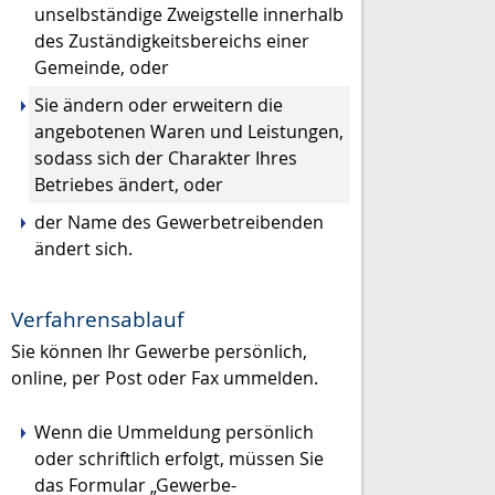
unselbständige Zweigstelle innerhalb
des Zuständigkeitsbereichs einer
Gemeinde, oder
Sie ändern oder erweitern die
angebotenen Waren und Leistungen,
sodass sich der Charakter Ihres
Betriebes ändert, oder
der Name des Gewerbetreibenden
ändert sich.
Verfahrensablauf
Sie können Ihr Gewerbe persönlich,
online, per Post oder Fax ummelden.
Wenn die Ummeldung persönlich
oder schriftlich erfolgt, müssen Sie
das Formular „Gewerbe-