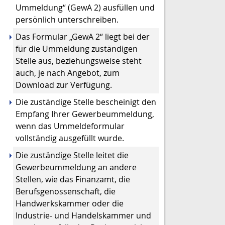
Ummeldung“ (GewA 2) ausfüllen und
persönlich unterschreiben.
Das Formular „GewA 2“ liegt bei der
für die Ummeldung zuständigen
Stelle aus, beziehungsweise steht
auch, je nach Angebot, zum
Download zur Verfügung.
Die zuständige Stelle bescheinigt den
Empfang Ihrer Gewerbeummeldung,
wenn das Ummeldeformular
vollständig ausgefüllt wurde.
Die zuständige Stelle leitet die
Gewerbeummeldung an andere
Stellen, wie das Finanzamt, die
Berufsgenossenschaft, die
Handwerkskammer oder die
Industrie- und Handelskammer und