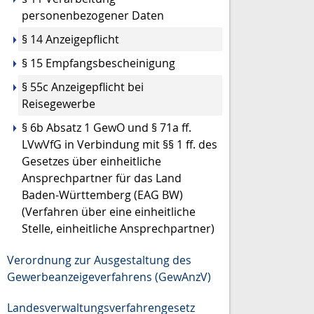
personenbezogener Daten
§ 14 Anzeigepflicht
§ 15 Empfangsbescheinigung
§ 55c Anzeigepflicht bei
Reisegewerbe
§ 6b Absatz 1 GewO
und
§ 71a ff.
LVwVfG
in Verbindung mit
§§ 1 ff. des
Gesetzes über einheitliche
Ansprechpartner für das Land
Baden-Württemberg (EAG BW)
(Verfahren über eine einheitliche
Stelle, einheitliche Ansprechpartner)
Verordnung zur Ausgestaltung des
Gewerbeanzeigeverfahrens (GewAnzV)
Landesverwaltungsverfahrengesetz