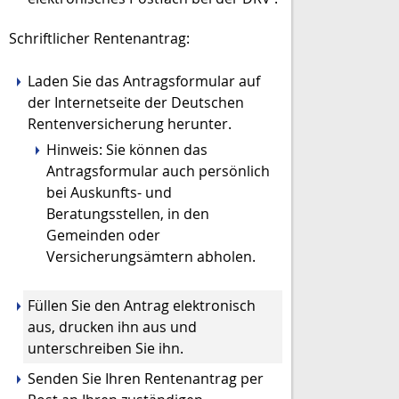
Schriftlicher Rentenantrag:
Laden Sie das Antragsformular auf
der Internetseite der Deutschen
Rentenversicherung herunter.
Hinweis: Sie können das
Antragsformular auch persönlich
bei Auskunfts-­ und
Beratungsstellen, in den
Gemeinden oder
Versicherungsämtern abholen.
Füllen Sie den Antrag elektronisch
aus, drucken ihn aus und
unterschreiben Sie ihn.
Senden Sie Ihren Rentenantrag per