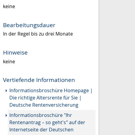
keine
Bearbeitungsdauer
In der Regel bis zu drei Monate
Hinweise
keine
Vertiefende Informationen
Informationsbroschüre Homepage |
Die richtige Altersrente für Sie |
Deutsche Rentenversicherung
Informationsbroschüre "Ihr
Rentenantrag – so geht's" auf der
Internetseite der Deutschen