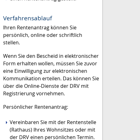
Verfahrensablauf
Ihren Rentenantrag können Sie
persönlich, online oder schriftlich
stellen.
Wenn Sie den Bescheid in elektronischer
Form erhalten wollen, müssen Sie zuvor
eine Einwilligung zur elektronischen
Kommunikation erteilen. Das können Sie
über die Online-Dienste der DRV mit
Registrierung vornehmen.
Persönlicher Rentenantrag:
Vereinbaren Sie mit der Rentenstelle
(Rathaus) Ihres Wohnsitzes oder mit
der DRV einen persönlichen Termin.