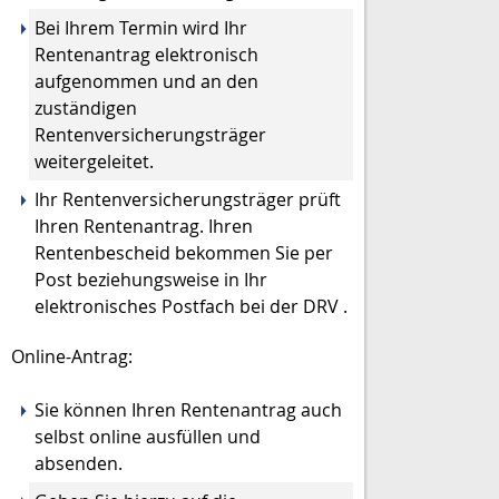
Bei Ihrem Termin wird Ihr
Rentenantrag elektronisch
aufgenommen und an den
zuständigen
Rentenversicherungsträger
weitergeleitet.
Ihr Rentenversicherungsträger prüft
Ihren Rentenantrag. Ihren
Rentenbescheid bekommen Sie per
Post beziehungsweise in Ihr
elektronisches Postfach bei der DRV .
Online-Antrag:
Sie können Ihren Rentenantrag auch
selbst online ausfüllen und
absenden.