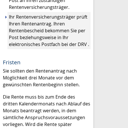
Post an Ihren zuständigen
Rentenversicherungsträger.
Ihr Rentenversicherungsträger prüft
Ihren Rentenantrag. Ihren
Rentenbescheid bekommen Sie per
Post beziehungsweise in Ihr
elektronisches Postfach bei der DRV .
Fristen
Sie sollten den Rentenantrag nach
Möglichkeit drei Monate vor dem
gewünschten Rentenbeginn stellen.
Die Rente muss bis zum Ende des
dritten Kalendermonats nach Ablauf des
Monats beantragt werden, in dem
sämtliche Anspruchsvoraussetzungen
vorliegen. Wird die Rente später