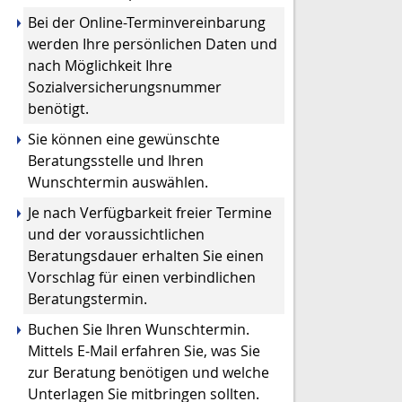
Bei der Online-Terminvereinbarung
werden Ihre persönlichen Daten und
nach Möglichkeit Ihre
Sozialversicherungsnummer
benötigt.
Sie können eine gewünschte
Beratungsstelle und Ihren
Wunschtermin auswählen.
Je nach Verfügbarkeit freier Termine
und der voraussichtlichen
Beratungsdauer erhalten Sie einen
Vorschlag für einen verbindlichen
Beratungstermin.
Buchen Sie Ihren Wunschtermin.
Mittels E-Mail erfahren Sie, was Sie
zur Beratung benötigen und welche
Unterlagen Sie mitbringen sollten.