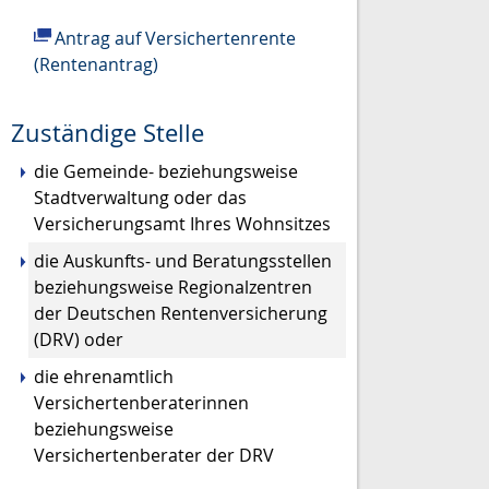
Antrag auf Versichertenrente
(Rentenantrag)
Zuständige Stelle
die Gemeinde- beziehungsweise
Stadtverwaltung oder das
Versicherungsamt Ihres Wohnsitzes
die Auskunfts- und Beratungsstellen
beziehungsweise Regionalzentren
der Deutschen Rentenversicherung
(DRV) oder
die ehrenamtlich
Versichertenberaterinnen
beziehungsweise
Versichertenberater der DRV