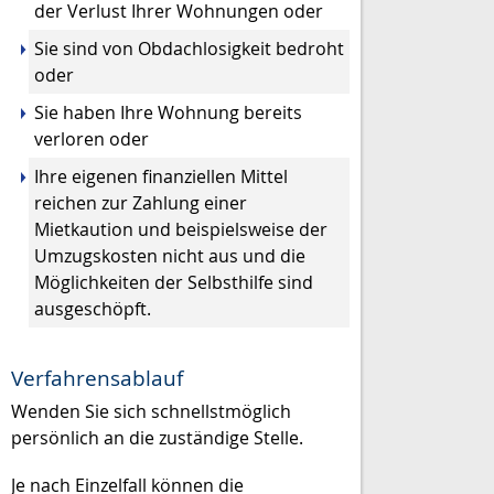
der Verlust Ihrer Wohnungen oder
Sie sind von Obdachlosigkeit bedroht
oder
Sie haben Ihre Wohnung bereits
verloren oder
Ihre eigenen finanziellen Mittel
reichen zur Zahlung einer
Mietkaution und beispielsweise der
Umzugskosten nicht aus und die
Möglichkeiten der Selbsthilfe sind
ausgeschöpft.
Verfahrensablauf
Wenden Sie sich schnellstmöglich
persönlich an die zuständige Stelle.
Je nach Einzelfall können die