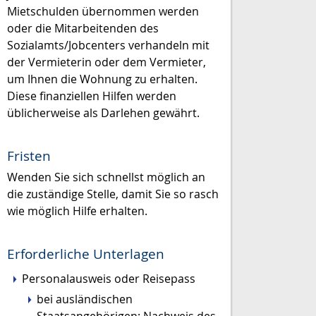
Mietschulden übernommen werden
oder die Mitarbeitenden des
Sozialamts/Jobcenters verhandeln mit
der Vermieterin oder dem Vermieter,
um Ihnen die Wohnung zu erhalten.
Diese
finanziellen Hilfen
werden
üblicherweise
als
Darlehen
gewährt.
Fristen
Wenden Sie sich schnellst möglich an
die zuständige Stelle, damit Sie so rasch
wie möglich Hilfe erhalten.
Erforderliche Unterlagen
Personalausweis oder Reisepass
bei ausländischen