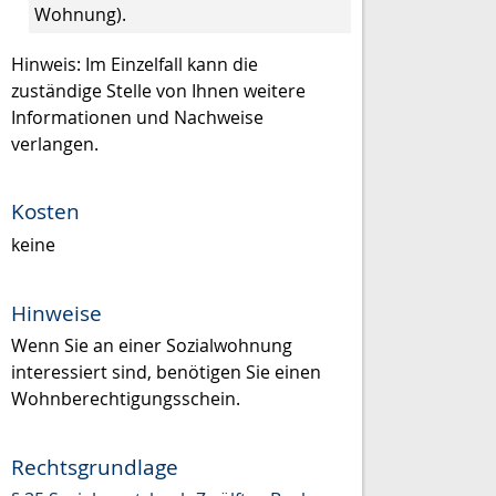
Wohnung).
Hinweis: Im Einzelfall kann die
zuständige Stelle von Ihnen weitere
Informationen und Nachweise
verlangen.
Kosten
keine
Hinweise
Wenn Sie an einer Sozialwohnung
interessiert sind, benötigen Sie einen
Wohnberechtigungsschein.
Rechtsgrundlage