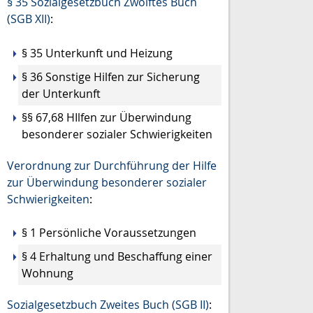
§ 35 Sozialgesetzbuch Zwölftes Buch
(SGB XII)
:
§ 35
Unterkunft und Heizung
§ 36 Sonstige Hilfen zur Sicherung
der Unterkunft
§§ 67,68 HIlfen zur Überwindung
besonderer sozialer Schwierigkeiten
Verordnung zur Durchführung der Hilfe
zur Überwindung besonderer sozialer
Schwierigkeiten
:
§ 1
Persönliche Voraussetzungen
§ 4 Erhaltung und Beschaffung einer
Wohnung
Sozialgesetzbuch Zweites Buch (SGB II)
: