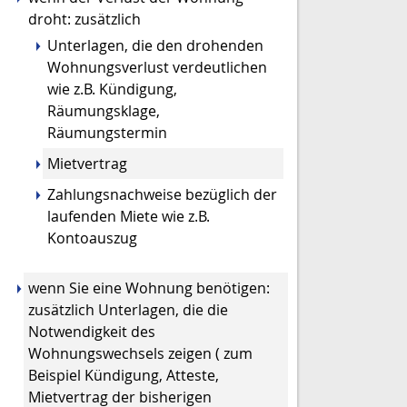
droht: zusätzlich
Unterlagen, die den drohenden
Wohnungsverlust verdeutlichen
wie z.B. Kündigung,
Räumungsklage,
Räumungstermin
Mietvertrag
Zahlungsnachweise bezüglich der
laufenden Miete wie z.B.
Kontoauszug
wenn Sie eine Wohnung benötigen:
zusätzlich Unterlagen, die die
Notwendigkeit des
Wohnungswechsels zeigen ( zum
Beispiel Kündigung, Atteste,
Mietvertrag der bisherigen