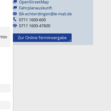
OpenStreetMap
Fahrplanauskunft
BA-echterdingen@le-mail.de
0711 1600-600
0711 1600-47600
rhin
Zur Online-Terminvergabe