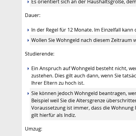
Es orientiert sich an der Haushaltsgröße, d
Dauer:
In der Regel für 12 Monate. Im Einzelfall kann
Wollen Sie Wohngeld nach diesem Zeitraum w
Studierende:
Ein Anspruch auf Wohngeld besteht nicht, 
zustehen. Dies gilt auch dann, wenn Sie tatsä
Ihrer Eltern zu hoch ist.
Sie können jedoch Wohngeld beantragen, we
Beispiel weil Sie die Altersgrenze überschrit
Voraussetzung ist immer, dass die Wohnung I
gilt hierfür als Indiz.
Umzug: