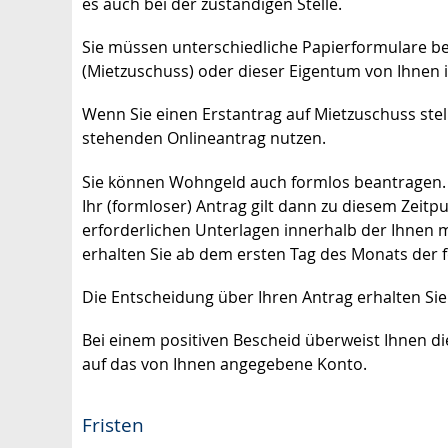
es auch bei der zuständigen Stelle.
Sie müssen unterschiedliche Papierformulare 
(Mietzuschuss) oder dieser Eigentum von Ihnen i
Wenn Sie einen Erstantrag auf Mietzuschuss ste
stehenden Onlineantrag nutzen.
Sie können Wohngeld auch formlos beantragen. 
Ihr (formloser) Antrag gilt dann zu diesem Zeitpu
erforderlichen Unterlagen innerhalb der Ihnen mi
erhalten Sie ab dem ersten Tag des Monats der
Die Entscheidung über Ihren Antrag erhalten Sie 
Bei einem positiven Bescheid überweist Ihnen di
auf das von Ihnen angegebene Konto.
Fristen