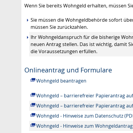
Wenn Sie bereits Wohngeld erhalten, müssen Si
Sie müssen die Wohngeldbehörde sofort über
müssen Sie zurückzahlen.
Ihr Wohngeldanspruch für die bisherige Wohnu
neuen Antrag stellen. Das ist wichtig, damit
die Voraussetzungen erfüllen.
Onlineantrag und Formulare
Wohngeld beantragen
Wohngeld – barrierefreier Papierantrag au
Wohngeld – barrierefreier Papierantrag au
Wohngeld - Hinweise zum Datenschutz (PD
Wohngeld - Hinweise zum Wohngeldantrag