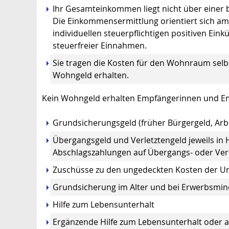
Ihr Gesamteinkommen liegt nicht über einer
Die Einkommensermittlung orientiert sich a
individuellen steuerpflichtigen positiven Ein
steuerfreier Einnahmen.
Sie tragen die Kosten für den Wohnraum selb
Wohngeld erhalten.
Kein Wohngeld erhalten Empfängerinnen und Em
Grundsicherungsgeld (früher Bürgergeld,
Arb
Übergangsgeld und Verletztengeld jeweils i
Abschlagszahlungen auf Übergangs- oder Ver
Zuschüsse zu den ungedeckten Kosten der Un
Grundsicherung im Alter und bei Erwerbsmi
Hilfe zum Lebensunterhalt
Ergänzende Hilfe zum Lebensunterhalt oder an