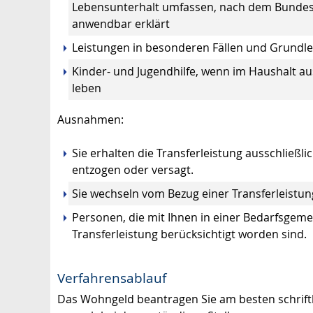
Lebensunterhalt umfassen, nach dem Bundesv
anwendbar erklärt
Leistungen in besonderen Fällen und Grundl
Kinder- und Jugendhilfe, wenn im Haushalt a
leben
Ausnahmen:
Sie erhalten die Transferleistung ausschließl
entzogen oder versagt.
Sie wechseln vom Bezug einer Transferleistun
Personen, die mit Ihnen in einer Bedarfsgem
Transferleistung berücksichtigt worden sind.
Verfahrensablauf
Das Wohngeld beantragen Sie am besten schriftl