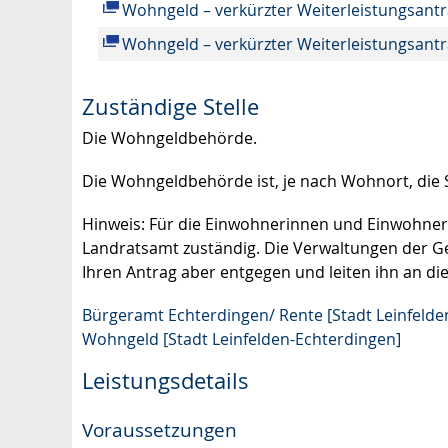
Wohngeld – verkürzter Weiterleistungsant
Wohngeld – verkürzter Weiterleistungsant
Zuständige Stelle
Die Wohngeldbehörde.
Die Wohngeldbehörde ist, je nach Wohnort, die
Hinweis: Für die Einwohnerinnen und Einwohner 
Landratsamt zuständig. Die Verwaltungen der 
Ihren Antrag aber entgegen und leiten ihn an die
Bürgeramt Echterdingen/ Rente [Stadt Leinfelde
Wohngeld [Stadt Leinfelden-Echterdingen]
Leistungsdetails
Voraussetzungen