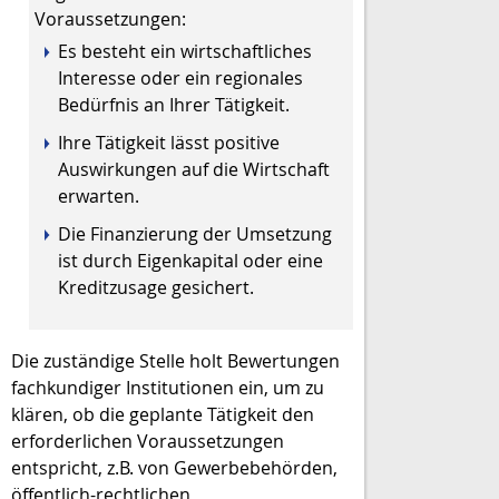
Voraussetzungen:
Es besteht ein wirtschaftliches
Interesse oder ein regionales
Bedürfnis an Ihrer Tätigkeit.
Ihre Tätigkeit lässt positive
Auswirkungen auf die Wirtschaft
erwarten.
Die Finanzierung der Umsetzung
ist durch Eigenkapital oder eine
Kreditzusage gesichert.
Die
zuständige Stelle
holt
Bewertungen
fachkundiger
Institutionen
ein, um zu
klären, ob die geplante Tätigkeit den
erforderlichen Voraussetzungen
entspricht, z.B. von Gewerbebehörden,
öffentlich-rechtlichen