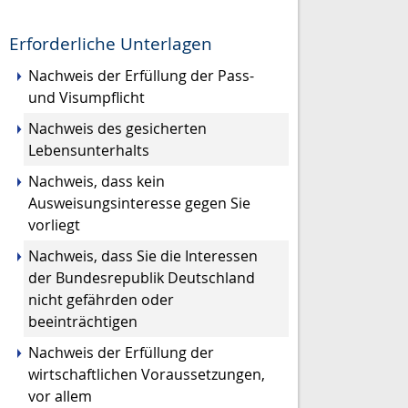
Erforderliche Unterlagen
Nachweis der Erfüllung der Pass-
und Visumpflicht
Nachweis des gesicherten
Lebensunterhalts
Nachweis, dass kein
Ausweisungsinteresse gegen Sie
vorliegt
Nachweis, dass Sie die Interessen
der Bundesrepublik Deutschland
nicht gefährden oder
beeinträchtigen
Nachweis der Erfüllung der
wirtschaftlichen Voraussetzungen,
vor allem