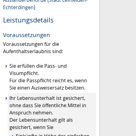
Ausländerbehörde [Stadt Leinfelden-
Echterdingen]
Leistungsdetails
Voraussetzungen
Voraussetzungen für die
Aufenthaltserlaubnis sind:
Sie erfüllen die Pass- und
Visumpflicht.
Für die Passpflicht reicht es, wenn
Sie einen Ausweisersatz besitzen.
Ihr Lebensunterhalt ist gesichert,
ohne dass Sie öffentliche Mittel in
Anspruch nehmen.
Der Lebensunterhalt gilt als
gesichert, wenn Sie