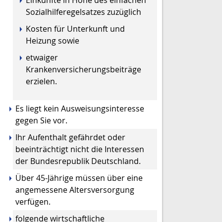
Einkünfte in Höhe des einfachen
Sozialhilferegelsatzes zuzüglich
Kosten für Unterkunft und
Heizung sowie
etwaiger
Krankenversicherungsbeiträge
erzielen.
Es liegt kein Ausweisungsinteresse
gegen Sie vor.
Ihr Aufenthalt gefährdet oder
beeinträchtigt nicht die Interessen
der Bundesrepublik Deutschland.
Über 45-Jährige müssen über eine
angemessene Altersversorgung
verfügen.
folgende wirtschaftliche