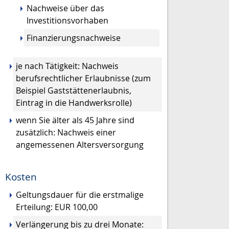
Nachweise über das
Investitionsvorhaben
Finanzierungsnachweise
je nach Tätigkeit: Nachweis
berufsrechtlicher Erlaubnisse (zum
Beispiel Gaststättenerlaubnis,
Eintrag in die Handwerksrolle)
wenn Sie älter als 45 Jahre sind
zusätzlich: Nachweis einer
angemessenen Altersversorgung
Kosten
Geltungsdauer für die erstmalige
Erteilung: EUR 100,00
Verlängerung bis zu drei Monate: