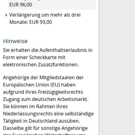
EUR 96,00
Verlängerung um mehr als drei
Monate: EUR 93,00
Hinweise
Sie erhalten die Aufenthaltserlaubnis in
Form einer Scheckkarte mit
elektronischen Zusatzfunktionen.
Angehörige der Mitgliedstaaten der
Europäischen Union (EU) haben
aufgrund ihres Freizügigkeitsrechts
Zugang zum deutschen Arbeitsmarkt.
Sie können im Rahmen ihres
Niederlassungsrechts eine selbständige
Tätigkeit in Deutschland ausüben.
Dasselbe gilt für sonstige Angehörige