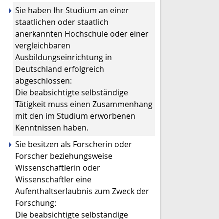
Sie haben Ihr Studium an einer
staatlichen oder staatlich
anerkannten Hochschule oder einer
vergleichbaren
Ausbildungseinrichtung in
Deutschland erfolgreich
abgeschlossen:
Die beabsichtigte selbständige
Tätigkeit muss
einen Zusammenhang
mit den im Studium erworbenen
Kenntnissen haben.
Sie besitzen als Forscherin oder
Forscher beziehungsweise
Wissenschaftlerin oder
Wissenschaftler eine
Aufenthaltserlaubnis zum Zweck der
Forschung:
Die beabsichtigte selbständige