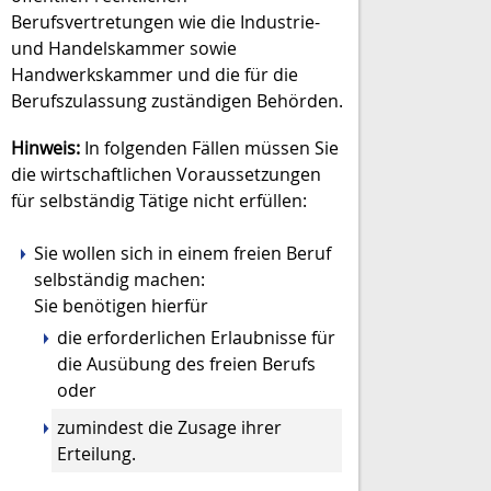
Berufsvertretungen wie die Industrie-
und Handelskammer sowie
Handwerkskammer und die für die
Berufszulassung zuständigen Behörden.
Hinweis:
In folgenden Fällen müssen Sie
die wirtschaftlichen Voraussetzungen
für selbständig Tätige nicht erfüllen:
Sie wollen sich in einem freien Beruf
selbständig machen:
Sie benötigen hierfür
die erforderlichen Erlaubnisse für
die Ausübung des freien Berufs
oder
zumindest die Zusage ihrer
Erteilung.