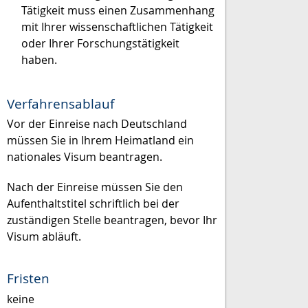
Tätigkeit muss einen Zusammenhang
mit Ihrer wissenschaftlichen Tätigkeit
oder Ihrer Forschungstätigkeit
haben.
Verfahrensablauf
Vor der Einreise nach Deutschland
müssen Sie in Ihrem Heimatland ein
nationales Visum beantragen.
Nach der Einreise müssen Sie den
Aufenthaltstitel schriftlich bei der
zuständigen Stelle beantragen, bevor Ihr
Visum abläuft.
Fristen
keine