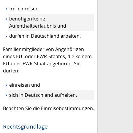
frei einreisen,
benötigen keine
Aufenthaltserlaubnis und
dürfen in Deutschland arbeiten.
Familienmitglieder von Angehörigen
eines EU- oder EWR-Staates, die keinem
EU-oder EWR-Staat angehören: Sie
dürfen
einreisen und
sich in Deutschland aufhalten.
Beachten Sie die Einreisebestimmungen.
Rechtsgrundlage