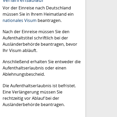
Verfahrensablauf
Vor der Einreise nach Deutschland
müssen Sie in Ihrem Heimatland ein
nationales Visum
beantragen.
Nach der Einreise müssen Sie den
Aufenthaltstitel schriftlich bei der
Ausländerbehörde beantragen, bevor
Ihr Visum abläuft.
Anschließend erhalten Sie entweder die
Aufenthaltserlaubnis oder einen
Ablehnungsbescheid.
Die Aufenthaltserlaubnis ist befristet.
Eine Verlängerung müssen Sie
rechtzeitig vor Ablauf bei der
Ausländerbehörde beantragen.