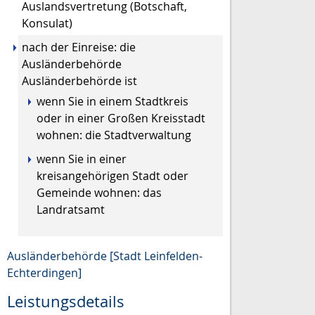
Auslandsvertretung (Botschaft,
Konsulat)
nach der Einreise: die
Ausländerbehörde
Ausländerbehörde ist
wenn Sie in einem Stadtkreis
oder in einer Großen Kreisstadt
wohnen: die Stadtverwaltung
wenn Sie in einer
kreisangehörigen Stadt oder
Gemeinde wohnen: das
Landratsamt
Ausländerbehörde [Stadt Leinfelden-
Echterdingen]
Leistungsdetails