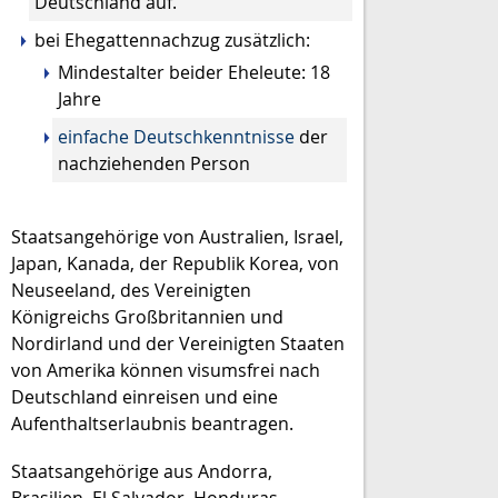
Deutschland auf.
bei Ehegattennachzug zusätzlich:
Mindestalter beider Eheleute: 18
Jahre
einfache Deutschkenntnisse
der
nachziehenden Person
Staatsangehörige von Australien, Israel,
Japan, Kanada, der Republik Korea, von
Neuseeland, des Vereinigten
Königreichs Großbritannien und
Nordirland und der Vereinigten Staaten
von Amerika können visumsfrei nach
Deutschland einreisen und eine
Aufenthaltserlaubnis beantragen.
Staatsangehörige aus Andorra,