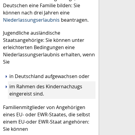
Deutschen eine Familie bilden: Sie
können nach drei Jahren eine
Niederlassungserlaubnis
beantragen.
Jugendliche ausländische
Staatsangehörige: Sie können unter
erleichterten Bedingungen eine
Niederlassungserlaubnis erhalten, wenn
Sie
in Deutschland aufgewachsen oder
im Rahmen des Kindernachzugs
eingereist sind.
Familienmitglieder von Angehörigen
eines EU- oder EWR-Staates, die selbst
einem EU-oder EWR-Staat angehören:
Sie können