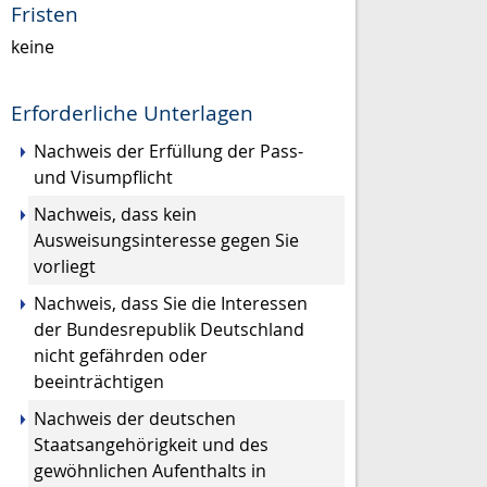
Fristen
keine
Erforderliche Unterlagen
Nachweis der Erfüllung der Pass-
und Visumpflicht
Nachweis, dass kein
Ausweisungsinteresse gegen Sie
vorliegt
Nachweis, dass Sie die Interessen
der Bundesrepublik Deutschland
nicht gefährden oder
beeinträchtigen
Nachweis der deutschen
Staatsangehörigkeit und des
gewöhnlichen Aufenthalts in