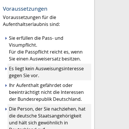
Voraussetzungen
Voraussetzungen für die
Aufenthaltserlaubnis sind:
Sie erfüllen die Pass- und
Visumpflicht.
Für die Passpflicht reicht es, wenn
Sie einen Ausweisersatz besitzen.
Es liegt kein Ausweisungsinteresse
gegen Sie vor.
Ihr Aufenthalt gefährdet oder
beeinträchtigt nicht die Interessen
der Bundesrepublik Deutschland.
Die Person, der Sie nachziehen, hat
die deutsche Staatsangehörigkeit
und hält sich gewöhnlich in