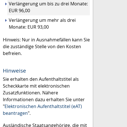
Verlängerung um bis zu drei Monate:
EUR 96,00
Verlängerung um mehr als drei
Monate: EUR 93,00
Hinweis: Nur in Ausnahmefällen kann Sie
die zuständige Stelle von den Kosten
befreien.
Hinweise
Sie erhalten den Aufenthaltstitel als
Scheckkarte mit elektronischen
Zusatzfunktionen. Nähere
Informationen dazu erhalten Sie unter
"
Elektronischen Aufenthaltstitel (eAT)
beantragen
".
Ausländische Staatsangehörige, die mit