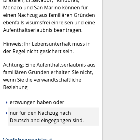
Brasilien, El Salvador, Honduras,
Monaco und San Marino können für
einen Nachzug aus familiären Gründen
ebenfalls visumsfrei einreisen und eine
Aufenthaltserlaubnis beantragen.
Hinweis:
Ihr Lebensunterhalt muss in
der Regel nicht gesichert sein.
Achtung:
Eine Aufenthaltserlaubnis aus
familiären Gründen erhalten Sie nicht,
wenn Sie die verwandtschaftliche
Beziehung
erzwungen haben oder
nur für den Nachzug nach
Deutschland eingegangen sind.