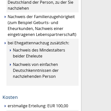
Deutschland der Person, zu der Sie
nachziehen
Nachweis der Familienzugehörigkeit
(zum Beispiel Geburts- und
Eheurkunden, Nachweis einer
eingetragenen Lebenspartnerschaft)
bei Ehegattennachzug zusätzlich:
Nachweis des Mindestalters
beider Eheleute
Nachweis von einfachen
Deutschkenntnissen der
nachziehenden Person
Kosten
erstmalige Erteilung: EUR 100,00