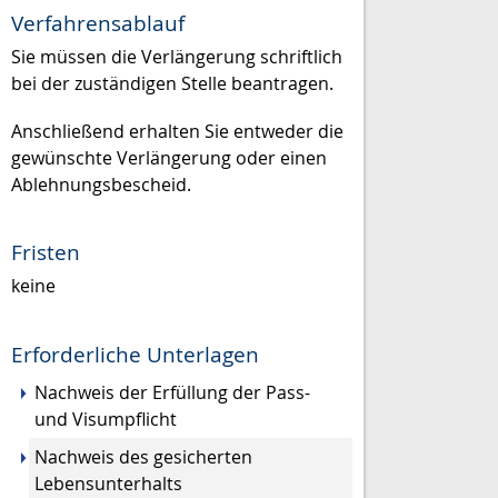
Verfahrensablauf
Sie müssen die Verlängerung schriftlich
bei der zuständigen Stelle beantragen.
Anschließend erhalten Sie entweder die
gewünschte Verlängerung oder einen
Ablehnungsbescheid.
Fristen
keine
Erforderliche Unterlagen
Nachweis der Erfüllung der Pass-
und Visumpflicht
Nachweis des gesicherten
Lebensunterhalts