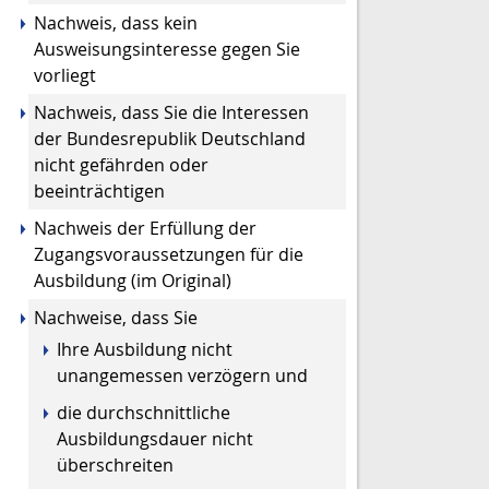
Nachweis, dass kein
Ausweisungsinteresse gegen Sie
vorliegt
Nachweis, dass Sie die Interessen
der Bundesrepublik Deutschland
nicht gefährden oder
beeinträchtigen
Nachweis der Erfüllung der
Zugangsvoraussetzungen für die
Ausbildung (im Original)
Nachweise, dass Sie
Ihre Ausbildung nicht
unangemessen verzögern und
die durchschnittliche
Ausbildungsdauer nicht
überschreiten