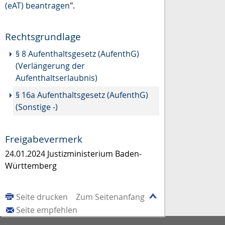
(eAT) beantragen
".
Rechtsgrundlage
§ 8 Aufenthaltsgesetz (AufenthG)
(Verlängerung der
Aufenthaltserlaubnis)
§ 16a Aufenthaltsgesetz (AufenthG)
(Sonstige -)
Freigabevermerk
24.01.2024 Justizministerium Baden-
Württemberg
Seite drucken
Zum Seitenanfang
Seite empfehlen