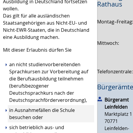
Ausbildung in Deutschland fortsetzen
Rathaus
wollen.
Das gilt für alle ausländischen
Montag–Freitag
Staatsangehörigen aus Nicht-EU- und
Nicht-EWR-Staaten, die in Deutschland
eine Ausbildung machen.
Mittwoch:
Mit dieser Erlaubnis dürfen Sie
an nicht studienvorbereitenden
Sprachkursen zur Vorbereitung auf
Telefonzentrale
die Berufsausbildung teilnehmen
(berufsbezogener
Bürgerämte
Deutschsprachkurs nach der
Bürgeramt
Deutschsprachförderverordnung),
Leinfelden
in Ausnahmefällen die Schule
Marktplatz 1
besuchen oder
70771
sich betrieblich aus- und
Leinfelden-