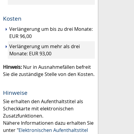
Kosten
Verlängerung um bis zu drei Monate:
EUR 96,00
Verlängerung um mehr als drei
Monate: EUR 93,00
Hinweis:
Nur in Ausnahmefällen befreit
Sie die zuständige Stelle von den Kosten.
Hinweise
Sie erhalten den Aufenthaltstitel als
Scheckkarte mit elektronischen
Zusatzfunktionen.
Nähere Informationen dazu erhalten Sie
unter "
Elektronischen Aufenthaltstitel