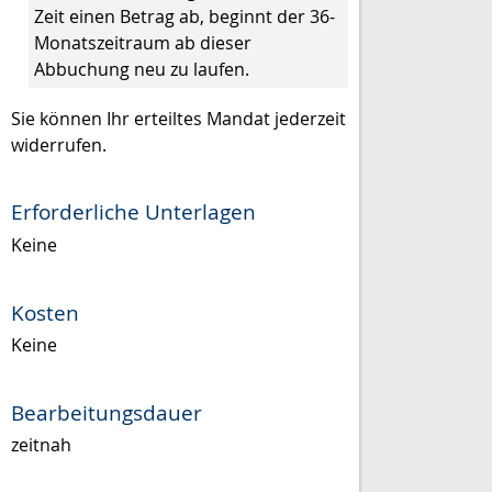
Zeit einen Betrag ab, beginnt der 36-
Monatszeitraum ab dieser
Abbuchung neu zu laufen.
Sie können Ihr erteiltes Mandat jederzeit
widerrufen.
Erforderliche Unterlagen
Keine
Kosten
Keine
Bearbeitungsdauer
zeitnah