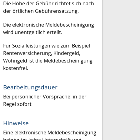
Die Höhe der Gebühr richtet sich nach
der örtlichen Gebührensatzung.
Die elektronische Meldebescheinigung
wird unentgeltlich erteilt.
Für Sozialleistungen wie zum Beispiel
Rentenversicherung, Kindergeld,
Wohngeld ist die Meldebescheinigung
kostenfrei.
Bearbeitungsdauer
Bei persönlicher Vorsprache: in der
Regel sofort
Hinweise
Eine elektronische Meldebescheinigung