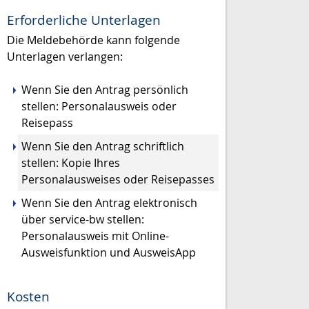
Erforderliche Unterlagen
Die Meldebehörde kann folgende
Unterlagen verlangen:
Wenn Sie den Antrag persönlich
stellen: Personalausweis oder
Reisepass
Wenn Sie den Antrag schriftlich
stellen: Kopie Ihres
Personalausweises oder Reisepasses
Wenn Sie den Antrag elektronisch
über service-bw stellen:
Personalausweis mit Online-
Ausweisfunktion und AusweisApp
Kosten