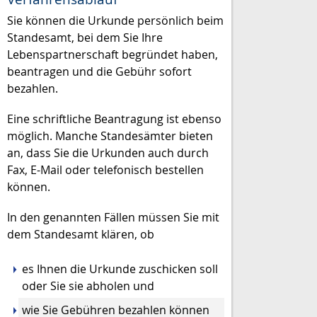
Sie können die Urkunde persönlich beim
Standesamt, bei dem Sie Ihre
Lebenspartnerschaft begründet haben,
beantragen und die Gebühr sofort
bezahlen.
Eine schriftliche Beantragung ist ebenso
möglich. Manche Standesämter bieten
an, dass Sie die Urkunden auch durch
Fax, E-Mail oder telefonisch bestellen
können.
In den genannten Fällen müssen Sie mit
dem Standesamt klären, ob
es Ihnen die Urkunde zuschicken soll
oder Sie sie abholen und
wie Sie Gebühren bezahlen können