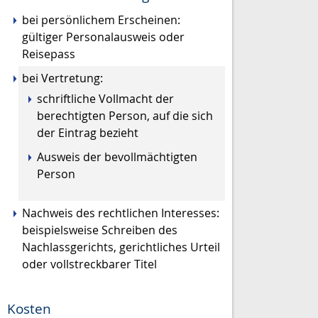
bei persönlichem Erscheinen:
gültiger Personalausweis oder
Reisepass
bei Vertretung:
schriftliche Vollmacht der
berechtigten Person, auf die sich
der Eintrag bezieht
Ausweis der bevollmächtigten
Person
Nachweis des rechtlichen Interesses:
beispielsweise Schreiben des
Nachlassgerichts, gerichtliches Urteil
oder vollstreckbarer Titel
Kosten