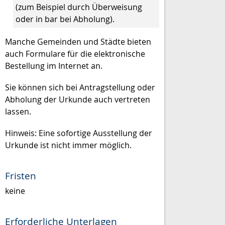
(zum Beispiel durch Überweisung
oder in bar bei Abholung)
.
Manche Gemeinden und Städte bieten
auch Formulare für die elektronische
Bestellung im Internet an.
Sie können sich bei Antragstellung oder
Abholung der Urkunde auch vertreten
lassen.
Hinweis:
Eine sofortige Ausstellung der
Urkunde ist nicht immer möglich.
Fristen
keine
Erforderliche Unterlagen