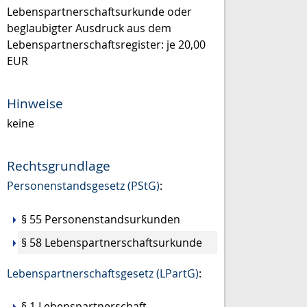
Lebenspartnerschaftsurkunde oder
beglaubigter Ausdruck aus dem
Lebenspartnerschaftsregister: je 20,00
EUR
Hinweise
keine
Rechtsgrundlage
Personenstandsgesetz (PStG)
:
§ 55 Personenstandsurkunden
§ 58 Lebenspartnerschaftsurkunde
Lebenspartnerschaftsgesetz (LPartG)
:
§ 1 Lebenspartnerschaft