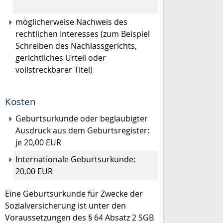
möglicherweise Nachweis des
rechtlichen Interesses (zum Beispiel
Schreiben des Nachlassgerichts,
gerichtliches Urteil oder
vollstreckbarer Titel)
Kosten
Geburtsurkunde oder beglaubigter
Ausdruck aus dem Geburtsregister:
je 20,00 EUR
Internationale Geburtsurkunde:
20,00 EUR
Eine Geburtsurkunde für Zwecke der
Sozialversicherung ist unter den
Voraussetzungen des § 64 Absatz 2 SGB