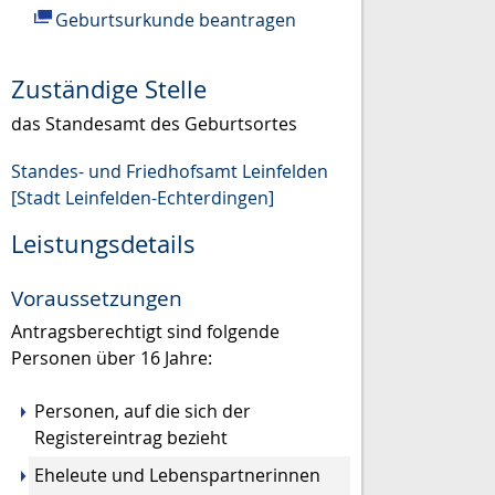
Geburtsurkunde beantragen
Zuständige Stelle
das Standesamt des Geburtsortes
Standes- und Friedhofsamt Leinfelden
[Stadt Leinfelden-Echterdingen]
Leistungsdetails
Voraussetzungen
Antragsberechtigt sind folgende
Personen über 16 Jahre:
Personen, auf die sich der
Registereintrag bezieht
Eheleute und Lebenspartnerinnen