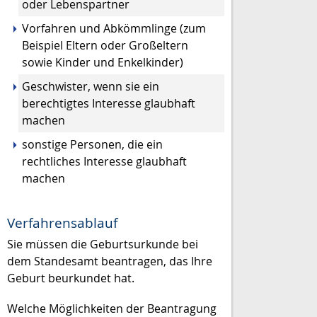
oder Lebenspartner
Vorfahren und Abkömmlinge (zum
Beispiel Eltern oder Großeltern
sowie Kinder und Enkelkinder)
Geschwister, wenn sie ein
berechtigtes Interesse glaubhaft
machen
sonstige Personen, die ein
rechtliches Interesse glaubhaft
machen
Verfahrensablauf
Sie müssen die Geburtsurkunde bei
dem Standesamt beantragen, das Ihre
Geburt beurkundet hat.
Welche Möglichkeiten der Beantragung