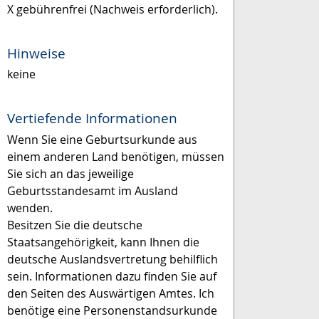
X gebührenfrei (Nachweis erforderlich).
Hinweise
keine
Vertiefende Informationen
Wenn Sie eine Geburtsurkunde aus
einem anderen Land benötigen, müssen
Sie sich an das jeweilige
Geburtsstandesamt im Ausland
wenden.
Besitzen Sie die deutsche
Staatsangehörigkeit, kann Ihnen die
deutsche Auslandsvertretung behilflich
sein. Informationen dazu finden Sie auf
den Seiten des Auswärtigen Amtes. Ich
benötige eine Personenstandsurkunde