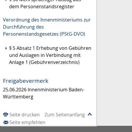
dem Personenstandsregister
Verordnung des Innenministeriums zur
Durchführung des
Personenstandsgesetzes (PStG-DVO)
§ 5 Absatz 1
Erhebung von Gebühren
und Auslagen in Verbindung mit
Anlage 1 (Gebührenverzeichnis)
Freigabevermerk
25.06.2026 Innenministerium Baden-
Württemberg
Seite drucken
Zum Seitenanfang
Seite empfehlen