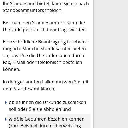
Ihr Standesamt bietet, kann sich je nach
Standesamt unterscheiden.
Bei manchen Standesämtern kann die
Urkunde persönlich beantragt werden.
Eine schriftliche Beantragung ist ebenso
möglich. Manche Standesämter bieten
an, dass Sie die Urkunden auch durch
Fax, E-Mail oder telefonisch bestellen
können.
In den genannten Fällen müssen Sie mit
dem Standesamt klären,
ob es Ihnen die Urkunde zuschicken
soll oder Sie sie abholen und
wie Sie Gebühren bezahlen können
(zum Beispiel durch Überweisung