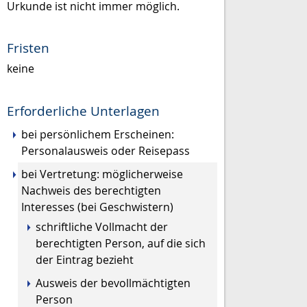
Urkunde ist nicht immer möglich.
Fristen
keine
Erforderliche Unterlagen
bei persönlichem Erscheinen:
Personalausweis oder Reisepass
bei Vertretung: möglicherweise
Nachweis des berechtigten
Interesses (bei Geschwistern)
schriftliche Vollmacht der
berechtigten Person, auf die sich
der Eintrag bezieht
Ausweis der bevollmächtigten
Person