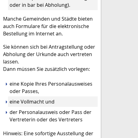
oder in bar bei Abholung).
Manche Gemeinden und Städte bieten
auch Formulare für die elektronische
Bestellung im Internet an.
Sie können sich bei Antragstellung oder
Abholung der Urkunde auch vertreten
lassen.
Dann müssen Sie zusätzlich vorlegen:
eine Kopie Ihres Personalausweises
oder Passes,
eine Vollmacht und
der Personalausweis oder Pass der
Vertreterin oder des Vertreters
Hinweis: Eine sofortige Ausstellung der