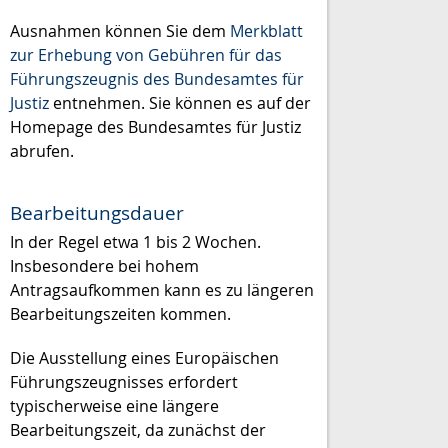
Ausnahmen können Sie dem
Merkblatt
zur Erhebung von Gebühren für das
Führungszeugnis des Bundesamtes für
Justiz
entnehmen. Sie können es auf der
Homepage des Bundesamtes für Justiz
abrufen.
Bearbeitungsdauer
In der Regel etwa 1 bis 2 Wochen.
Insbesondere bei hohem
Antragsaufkommen kann es zu längeren
Bearbeitungszeiten kommen.
Die Ausstellung eines Europäischen
Führungszeugnisses erfordert
typischerweise eine längere
Bearbeitungszeit, da zunächst der