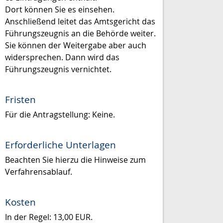
Dort können Sie es einsehen.
Anschließend leitet das Amtsgericht das
Führungszeugnis an die Behörde weiter.
Sie können der Weitergabe aber auch
widersprechen. Dann wird das
Führungszeugnis vernichtet.
Fristen
Für die Antragstellung: Keine.
Erforderliche Unterlagen
Beachten Sie hierzu die Hinweise zum
Verfahrensablauf.
Kosten
In der Regel: 13,00 EUR.