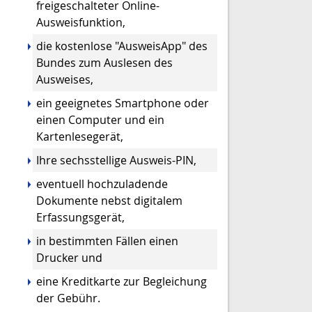
freigeschalteter Online-
Ausweisfunktion,
die kostenlose "AusweisApp" des
Bundes zum Auslesen des
Ausweises,
ein geeignetes Smartphone oder
einen Computer und ein
Kartenlesegerät,
Ihre sechsstellige Ausweis-PIN,
eventuell hochzuladende
Dokumente nebst digitalem
Erfassungsgerät,
in bestimmten Fällen einen
Drucker und
eine Kreditkarte zur Begleichung
der Gebühr.