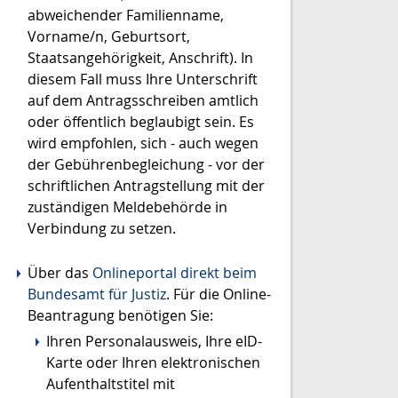
abweichender Familienname,
Vorname/n, Geburtsort,
Staatsangehörigkeit, Anschrift)
. In
diesem Fall muss Ihre Unterschrift
auf dem Antragsschreiben amtlich
oder öffentlich beglaubigt sein. Es
wird empfohlen, sich - auch wegen
der Gebührenbegleichung - vor der
schriftlichen Antragstellung mit der
zuständigen Meldebehörde in
Verbindung zu setzen.
Über das
Onlineportal direkt beim
Bundesamt für Justiz
. F
ür die Online-
Beantragung benötigen Sie:
Ihren Personalausweis, Ihre eID-
Karte oder
Ihren elektronischen
Aufenthaltstitel mit