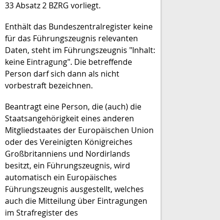
33 Absatz 2 BZRG vorliegt.
Enthält das Bundeszentralregister keine
für das Führungszeugnis relevanten
Daten, steht im Führungszeugnis "Inhalt:
keine Eintragung". Die betreffende
Person darf sich dann als nicht
vorbestraft bezeichnen.
Beantragt eine Person, die (auch) die
Staatsangehörigkeit eines anderen
Mitgliedstaates der
Europäischen Union
oder des Vereinigten Königreiches
Großbritanniens und Nordirlands
besitzt, ein Führungszeugnis, wird
automatisch ein Europäisches
Führungszeugnis ausgestellt, welches
auch die Mitteilung über Eintragungen
im Strafregister des