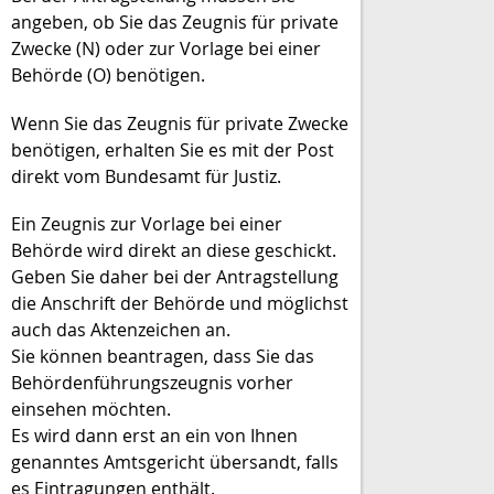
angeben, ob Sie das Zeugnis für private
Zwecke (N) oder zur Vorlage bei einer
Behörde (O) benötigen.
Wenn Sie das Zeugnis für private Zwecke
benötigen, erhalten Sie es mit der Post
direkt vom Bundesamt für Justiz.
Ein Zeugnis zur Vorlage bei einer
Behörde wird direkt an diese geschickt.
Geben Sie daher bei der Antragstellung
die Anschrift der Behörde und möglichst
auch das Aktenzeichen an.
Sie können beantragen, dass Sie das
Behördenführungszeugnis vorher
einsehen möchten.
Es wird dann erst an ein von Ihnen
genanntes Amtsgericht übersandt, falls
es Eintragungen enthält.