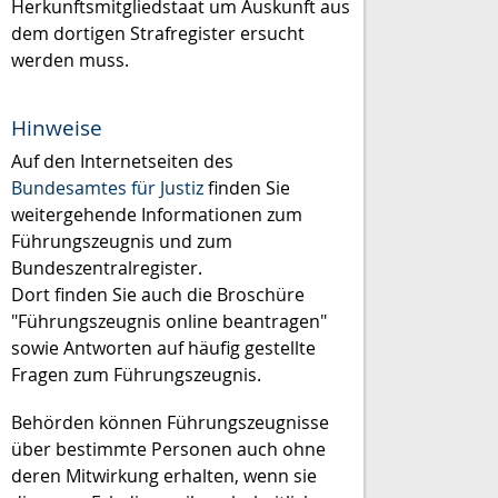
Herkunftsmitgliedstaat um Auskunft aus
dem dortigen Strafregister ersucht
werden muss.
Hinweise
Auf den Internetseiten des
Bundesamtes für Justiz
finden Sie
weitergehende Informationen zum
Führungszeugnis und zum
Bundeszentralregister.
Dort finden Sie auch die Broschüre
"Führungszeugnis online beantragen"
sowie Antworten auf häufig gestellte
Fragen zum Führungszeugnis.
Behörden können Führungszeugnisse
über bestimmte Personen auch ohne
deren Mitwirkung erhalten, wenn sie