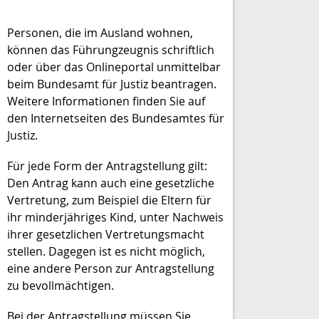
Personen, die im Ausland wohnen,
können das Führungzeugnis schriftlich
oder über das Onlineportal unmittelbar
beim Bundesamt für Justiz beantragen.
Weitere Informationen finden Sie auf
den Internetseiten des
Bundesamtes für
Justiz.
Für jede Form der Antragstellung gilt:
Den Antrag kann auch eine gesetzliche
Vertretung
, zum Beispiel die Eltern für
ihr minderjähriges Kind,
unter Nachweis
ihrer gesetzlichen Vertretungsmacht
stellen. Dagegen ist es nicht möglich,
eine andere Person zur Antragstellung
zu bevollmächtigen.
Bei der Antragstellung müssen Sie