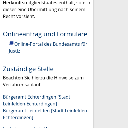
Herkunftsmitgliedstaates enthält, sofern
dieser eine Übermittlung nach seinem
Recht vorsieht.
Onlineantrag und Formulare
Online-Portal des Bundesamts für
Justiz
Zuständige Stelle
Beachten Sie hierzu die Hinweise zum
Verfahrensablauf.
Bürgeramt Echterdingen [Stadt
Leinfelden-Echterdingen]
Bürgeramt Leinfelden [Stadt Leinfelden-
Echterdingen]