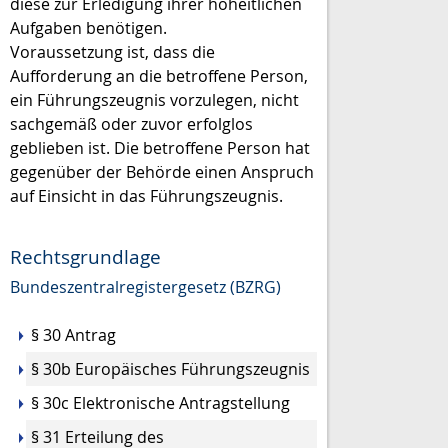
diese zur Erledigung ihrer hoheitlichen
Aufgaben benötigen.
Voraussetzung ist, dass die
Aufforderung an die betroffene Person,
ein Führungszeugnis vorzulegen, nicht
sachgemäß oder zuvor erfolglos
geblieben ist. Die betroffene Person hat
gegenüber der Behörde einen Anspruch
auf Einsicht in das Führungszeugnis.
Rechtsgrundlage
Bundeszentralregistergesetz (BZRG)
§ 30 Antrag
§ 30b Europäisches Führungszeugnis
§ 30c Elektronische Antragstellung
§ 31 Erteilung des