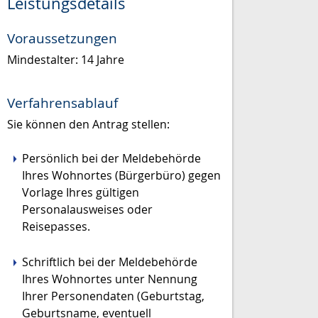
Leistungsdetails
Voraussetzungen
Mindestalter: 14 Jahre
Verfahrensablauf
Sie können den Antrag stellen:
Persönlich bei der Meldebehörde
Ihres Wohnortes (Bürgerbüro) gegen
Vorlage Ihres gültigen
Personalausweises oder
Reisepasses.
Schriftlich bei der Meldebehörde
Ihres Wohnortes unter Nennung
Ihrer Personendaten
(Geburtstag,
Geburtsname, eventuell