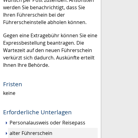
werden Sie benachrichtigt, dass Sie
Ihren Führ
erschein bei der
Führerscheinstelle abholen können.
Gegen eine Extragebühr können Sie eine
Expressbestellung beantragen. Die
Wartezeit auf den neuen Führerschein
verkürzt sich dadurch. Auskünfte erteilt
Ihnen Ihre Behörde.
Fristen
keine
Erforderliche Unterlagen
Personalausweis oder Reisepass
alter Führerschein