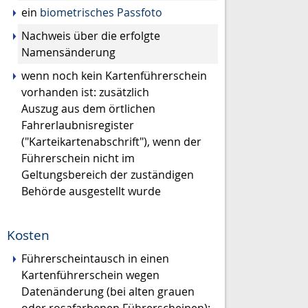
ein
biometrisches Passfoto
Nachweis über die erfolgte
Namensänderung
wenn noch kein Kartenführerschein
vorhanden ist: zusätzlich
Auszug aus dem örtlichen
Fahrerlaubnisregister
("Karteikartenabschrift"), wenn der
Führerschein nicht im
Geltungsbereich der zuständigen
Behörde ausgestellt wurde
Kosten
Führerscheintausch in einen
Kartenführerschein wegen
Datenänderung (bei alten grauen