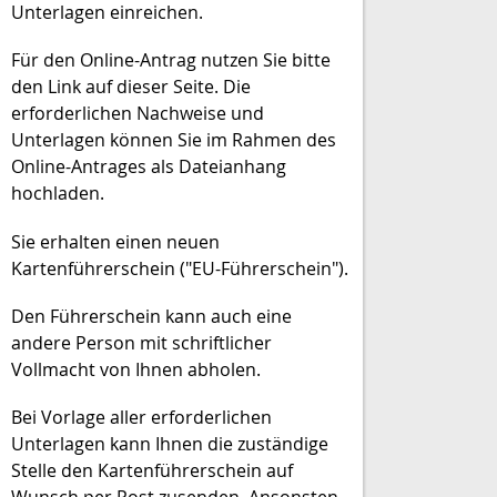
Unterlagen einreichen.
Für den Online-Antrag nutzen Sie bitte
den Link auf dieser Seite. Die
erforderlichen Nachweise und
Unterlagen können Sie im Rahmen des
Online-Antrages als Dateianhang
hochladen.
Sie erhalten einen neuen
Kartenführerschein ("EU-Führerschein").
Den Führerschein kann a
uch eine
andere Person mit schriftlicher
Vollmacht von Ihnen abholen.
Bei Vorlage aller erforderlichen
Unterlagen kann Ihnen die zuständige
Stelle den Kartenführerschein auf
Wunsch per Post zusenden. Ansonsten