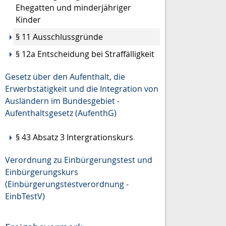
Ehegatten und minderjähriger
Kinder
§ 11 Ausschlussgründe
§ 12a Entscheidung bei Straffälligkeit
Gesetz über den Aufenthalt, die
Erwerbstätigkeit und die Integration von
Ausländern im Bundesgebiet -
Aufenthaltsgesetz (AufenthG)
§ 43 Absatz 3 Intergrationskurs
Verordnung zu Einbürgerungstest und
Einbürgerungskurs
(Einbürgerungstestverordnung -
EinbTestV)