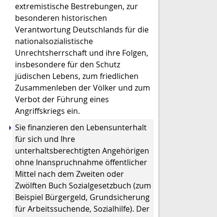
extremistische Bestrebungen, zur
besonderen historischen
Verantwortung Deutschlands für die
nationalsozialistische
Unrechtsherrschaft und ihre Folgen,
insbesondere für den Schutz
jüdischen Lebens, zum friedlichen
Zusammenleben der Völker und zum
Verbot der Führung eines
Angriffskriegs ein.
Sie finanzieren den Lebensunterhalt
für sich und Ihre
unterhaltsberechtigten Angehörigen
ohne Inanspruchnahme öffentlicher
Mittel nach dem Zweiten oder
Zwölften Buch Sozialgesetzbuch (zum
Beispiel Bürgergeld, Grundsicherung
für Arbeitssuchende, Sozialhilfe). Der