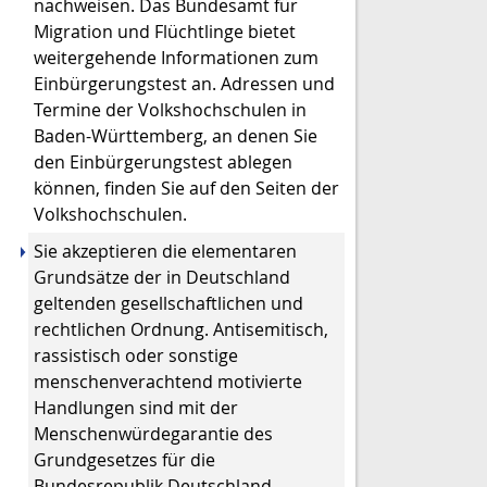
nachweisen. Das Bundesamt für
Migration und Flüchtlinge bietet
weitergehende Informationen zum
Einbürgerungstest an. Adressen und
Termine der Volkshochschulen in
Baden-Württemberg, an denen Sie
den Einbürgerungstest ablegen
können, finden Sie auf den Seiten der
Volkshochschulen.
Sie akzeptieren die elementaren
Grundsätze der in Deutschland
geltenden gesellschaftlichen und
rechtlichen Ordnung. Antisemitisch,
rassistisch oder sonstige
menschenverachtend motivierte
Handlungen sind mit der
Menschenwürdegarantie des
Grundgesetzes für die
Bundesrepublik Deutschland