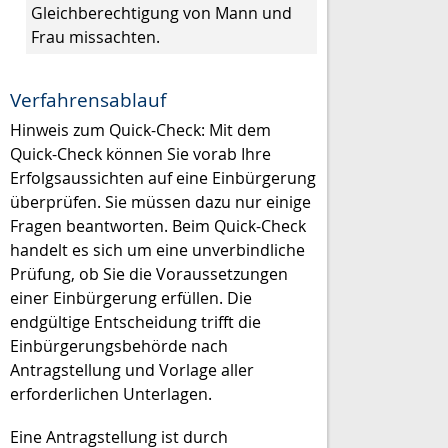
Gleichberechtigung von Mann und
Frau missachten.
Verfahrensablauf
Hinweis zum Quick-Check: Mit dem
Quick-Check können Sie vorab Ihre
Erfolgsaussichten auf eine Einbürgerung
überprüfen. Sie müssen dazu nur einige
Fragen beantworten. Beim Quick-Check
handelt es sich um eine unverbindliche
Prüfung, ob Sie die Voraussetzungen
einer Einbürgerung erfüllen. Die
endgültige Entscheidung trifft die
Einbürgerungsbehörde nach
Antragstellung und Vorlage aller
erforderlichen Unterlagen.
Eine Antragstellung ist
durch