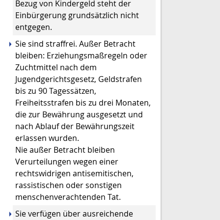
Bezug von Kindergeld steht der
Einbürgerung grundsätzlich nicht
entgegen.
Sie sind straffrei. Außer Betracht
bleiben: Erziehungsmaßregeln oder
Zuchtmittel nach dem
Jugendgerichtsgesetz, Geldstrafen
bis zu 90 Tagessätzen,
Freiheitsstrafen bis zu drei Monaten,
die zur Bewährung ausgesetzt und
nach Ablauf der Bewährungszeit
erlassen wurden.
Nie außer Betracht bleiben
Verurteilungen wegen einer
rechtswidrigen antisemitischen,
rassistischen oder sonstigen
menschenverachtenden Tat.
Sie verfügen über ausreichende