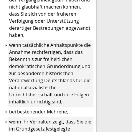
nicht glaubhaft machen können,
dass Sie sich von der früheren
Verfolgung oder Unterstützung
derartiger Bestrebungen abgewandt
haben,
wenn tatsächliche Anhaltspunkte die
Annahme rechtfertigen, dass das
Bekenntnis zur freiheitlichen
demokratischen Grundordnung und
zur besonderen historischen
Verantwortung Deutschlands für die
nationalsozialistische
Unrechtsherrschaft und ihre Folgen
inhaltlich unrichtig sind,
bei bestehender Mehrehe,
wenn Ihr Verhalten zeigt, dass Sie die
im Grundgesetz festgelegte