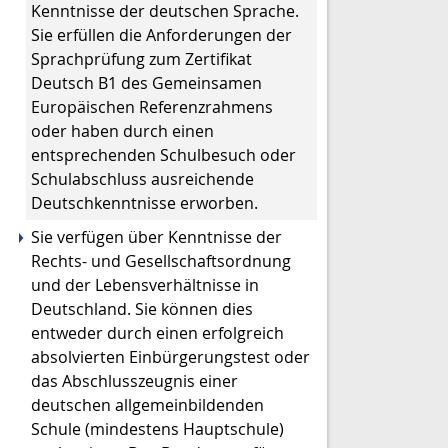
Kenntnisse der deutschen Sprache.
Sie erfüllen die Anforderungen der
Sprachprüfung zum Zertifikat
Deutsch B1 des Gemeinsamen
Europäischen Referenzrahmens
oder haben durch einen
entsprechenden Schulbesuch oder
Schulabschluss ausreichende
Deutschkenntnisse erworben.
Sie verfügen über Kenntnisse der
Rechts- und Gesellschaftsordnung
und der Lebensverhältnisse in
Deutschland. Sie können dies
entweder durch einen erfolgreich
absolvierten Einbürgerungstest oder
das Abschlusszeugnis einer
deutschen allgemeinbildenden
Schule (mindestens Hauptschule)