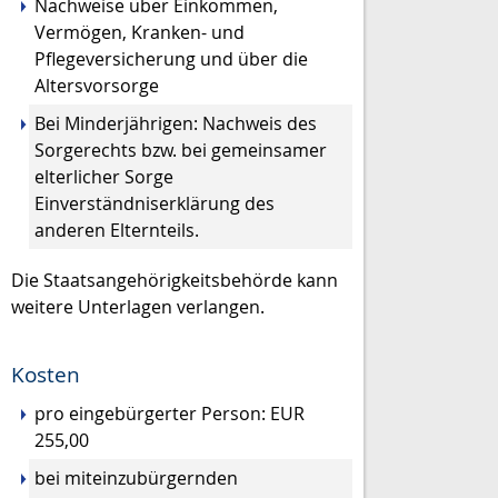
Nachweise über Einkommen,
Vermögen, Kranken- und
Pflegeversicherung und über die
Altersvorsorge
Bei Minderjährigen: Nachweis des
Sorgerechts bzw. bei gemeinsamer
elterlicher Sorge
Einverständniserklärung des
anderen Elternteils.
Die Staatsangehörigkeitsbehörde kann
weitere Unterlagen verlangen.
Kosten
pro eingebürgerter Person: EUR
255,00
bei miteinzubürgernden