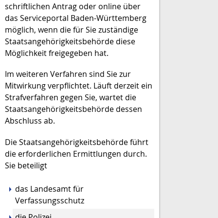
schriftlichen Antrag
oder online über
das Serviceportal Baden-Württemberg
möglich, wenn die für Sie zuständige
Staatsangehörigkeitsbehörde diese
Möglichkeit freigegeben hat.
Im weiteren Verfahren sind Sie zur
Mitwirkung verpflichtet. Läuft derzeit ein
Strafverfahren gegen Sie, wartet die
Staatsangehörigkeitsbehörde dessen
Abschluss ab.
Die Staatsangehörigkeitsbehörde führt
die erforderlichen Ermittlungen durch.
Sie beteiligt
das Landesamt für
Verfassungsschutz
die Polizei