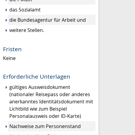
das Sozialamt
die Bundesagentur für Arbeit und
weitere Stellen.
Fristen
Keine
Erforderliche Unterlagen
gültiges Ausweisdokument
(nationaler Reisepass oder anderes
anerkanntes Identitätsdokument mit
Lichtbild wie zum Beispiel
Personalausweis oder ID-Karte)
Nachweise zum Personenstand