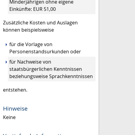
Minderjährigen ohne eigene
Einkünfte: EUR 51,00
Zusätzliche Kosten und Auslagen
können beispielsweise
für die Vorlage von
Personenstandsurkunden oder
für Nachweise von
staatsbürgerlichen Kenntnissen
beziehungsweise Sprachkenntnissen
entstehen.
Hinweise
Keine