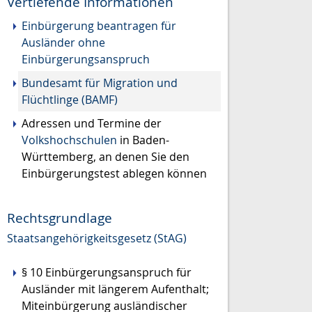
Vertiefende Informationen
Einbürgerung beantragen für
Ausländer ohne
Einbürgerungsanspruch
Bundesamt für Migration und
Flüchtlinge (BAMF)
Adressen und Termine der
Volkshochschulen
in Baden-
Württemberg, an denen Sie den
Einbürgerungstest ablegen können
Rechtsgrundlage
Staatsangehörigkeitsgesetz (StAG)
§ 10 Einbürgerungsanspruch für
Ausländer mit längerem Aufenthalt;
Miteinbürgerung ausländischer