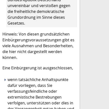
unvereinbar und verstoßen gegen
die freiheitliche demokratische
Grundordnung im Sinne dieses
Gesetzes.
Hinweis: Von diesen grundsätzlichen
Einbürgerungsvoraussetzungen gibt es
viele Ausnahmen und Besonderheiten,
die hier nicht dargestellt werden
können.
Eine Einbürgerung ist ausgeschlossen,
wenn tatsächliche Anhaltspunkte
dafür vorliegen, dass Sie
verfassungsfeindliche oder
extremistische Bestrebungen
verfolgen, unterstützen oder dies in
der Vergangenheit getan haben und