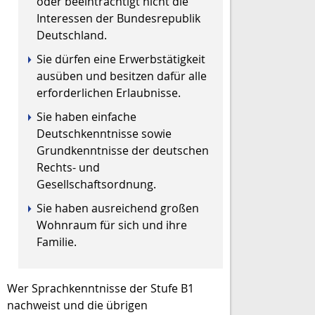
oder beeinträchtigt nicht die
Interessen der Bundesrepublik
Deutschland.
Sie dürfen eine Erwerbstätigkeit
ausüben und besitzen dafür alle
erforderlichen Erlaubnisse.
Sie haben einfache
Deutschkenntnisse sowie
Grundkenntnisse der deutschen
Rechts- und
Gesellschaftsordnung.
Sie haben ausreichend großen
Wohnraum für sich und ihre
Familie.
Wer Sprachkenntnisse der Stufe B1
nachweist und die übrigen