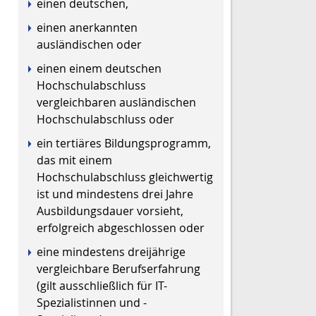
einen deutschen,
einen anerkannten
ausländischen oder
einen einem deutschen
Hochschulabschluss
vergleichbaren ausländischen
Hochschulabschluss oder
ein tertiäres Bildungsprogramm,
das mit einem
Hochschulabschluss gleichwertig
ist und mindestens drei Jahre
Ausbildungsdauer vorsieht,
erfolgreich abgeschlossen oder
eine mindestens dreijährige
vergleichbare Berufserfahrung
(gilt ausschließlich für IT-
Spezialistinnen und -