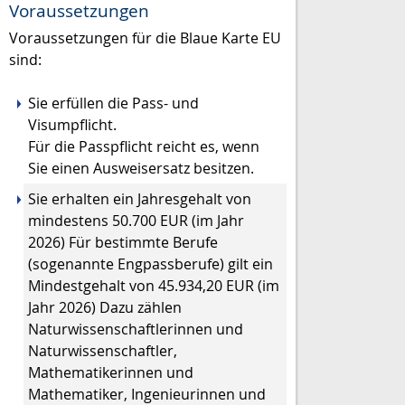
Voraussetzungen
Voraussetzungen für die Blaue Karte EU
sind:
Sie erfüllen die Pass- und
Visumpflicht.
Für die Passpflicht reicht es, wenn
Sie einen Ausweisersatz besitzen.
Sie erhalten ein Jahresgehalt von
mindestens 50.700 EUR (im Jahr
2026) Für bestimmte Berufe
(sogenannte Engpassberufe) gilt ein
Mindestgehalt von 45.934,20 EUR (im
Jahr 2026) Dazu zählen
Naturwissenschaftlerinnen und
Naturwissenschaftler,
Mathematikerinnen und
Mathematiker, Ingenieurinnen und