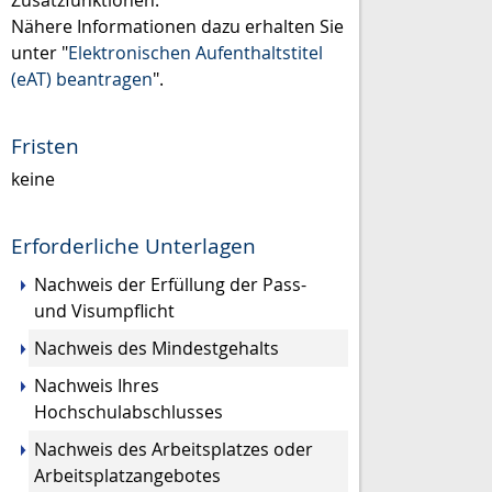
Nähere Informationen dazu erhalten Sie
unter "
Elektronischen Aufenthaltstitel
(eAT) beantragen
".
Fristen
keine
Erforderliche Unterlagen
Nachweis der Erfüllung der Pass-
und Visumpflicht
Nachweis des Mindestgehalts
Nachweis Ihres
Hochschulabschlusses
Nachweis des Arbeitsplatzes oder
Arbeitsplatzangebotes