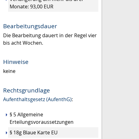
Monate: 93,00 EUR
Bearbeitungsdauer
Die Bearbeitung dauert in der Regel vier
bis acht Wochen.
Hinweise
keine
Rechtsgrundlage
Aufenthaltsgesetz (AufenthG)
:
§ 5 Allgemeine
Erteilungsvoraussetzungen
§ 18g Blaue Karte EU