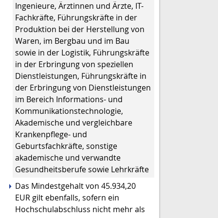
Ingenieure, Ärztinnen und Ärzte, IT-
Fachkräfte, Führungskräfte in der
Produktion bei der Herstellung von
Waren, im Bergbau und im Bau
sowie in der Logistik, Führungskräfte
in der Erbringung von speziellen
Dienstleistungen, Führungskräfte in
der Erbringung von Dienstleistungen
im Bereich Informations- und
Kommunikationstechnologie,
Akademische und vergleichbare
Krankenpflege- und
Geburtsfachkräfte, sonstige
akademische und verwandte
Gesundheitsberufe sowie Lehrkräfte
Das Mindestgehalt von 45.934,20
EUR gilt ebenfalls, sofern ein
Hochschulabschluss nicht mehr als