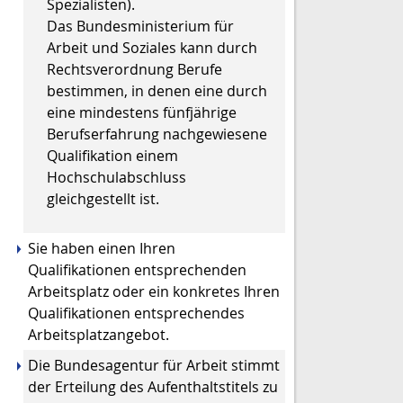
Spezialisten).
Das Bundesministerium für
Arbeit und Soziales kann durch
Rechtsverordnung Berufe
bestimmen, in denen eine durch
eine mindestens fünfjährige
Berufserfahrung nachgewiesene
Qualifikation einem
Hochschulabschluss
gleichgestellt ist.
Sie haben einen Ihren
Qualifikationen entsprechenden
Arbeitsplatz oder ein konkretes Ihren
Qualifikationen entsprechendes
Arbeitsplatzangebot.
Die Bundesagentur für Arbeit stimmt
der Erteilung des Aufenthaltstitels zu