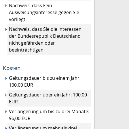
Nachweis, dass kein
Ausweisungsinteresse gegen Sie
vorliegt
Nachweis, dass Sie die Interessen
der Bundesrepublik Deutschland
nicht gefährden oder
beeinträchtigen
Kosten
Geltungsdauer bis zu einem Jahr:
100,00 EUR
Geltungsdauer über ein Jahr: 100,00
EUR
Verlängerung um bis zu drei Monate:
96,00 EUR
Verlängerung um mehr als drei