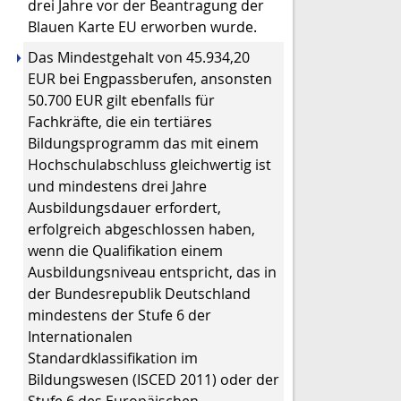
drei Jahre vor der Beantragung der
Blauen Karte EU erworben wurde.
Das Mindestgehalt von 45.934,20
EUR bei Engpassberufen, ansonsten
50.700 EUR gilt ebenfalls für
Fachkräfte,
die ein tertiäres
Bildungsprogramm das mit einem
Hochschulabschluss gleichwertig ist
und mindestens drei Jahre
Ausbildungsdauer erfordert,
erfolgreich abgeschlossen haben,
wenn die Qualifikation einem
Ausbildungsniveau entspricht, das in
der Bundesrepublik Deutschland
mindestens der Stufe 6 der
Internationalen
Standardklassifikation im
Bildungswesen (ISCED 2011) oder der