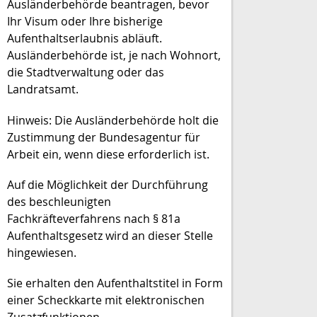
Ausländerbehörde beantragen, bevor
Ihr Visum oder Ihre bisherige
Aufenthaltserlaubnis abläuft.
Ausländerbehörde ist, je nach Wohnort,
die Stadtverwaltung oder das
Landratsamt.
Hinweis:
Die Ausländerbehörde holt die
Zustimmung der
Bundesagentur für
Arbeit ein, wenn diese erforderlich ist.
Auf die Möglichkeit der Durchführung
des beschleunigten
Fachkräfteverfahrens nach § 81a
Aufenthaltsgesetz wird an dieser Stelle
hingewiesen.
Sie erhalten den Aufenthaltstitel in Form
einer Scheckkarte mit elektronischen
Zusatzfunktionen.