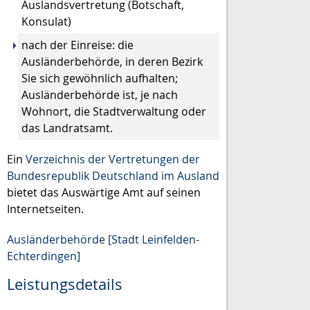
Auslandsvertretung (Botschaft,
Konsulat)
nach der Einreise: die
Ausländerbehörde, in deren Bezirk
Sie sich gewöhnlich aufhalten;
Ausländerbehörde ist, je nach
Wohnort, die Stadtverwaltung oder
das Landratsamt.
Ein
Verzeichnis der Vertretungen der
Bundesrepublik Deutschland im Ausland
bietet das Auswärtige Amt auf seinen
Internetseiten.
Ausländerbehörde [Stadt Leinfelden-
Echterdingen]
Leistungsdetails