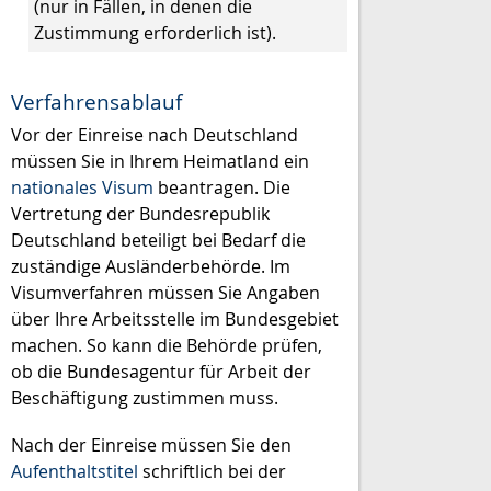
(nur in Fällen, in denen die
Zustimmung erforderlich ist)
.
Verfahrensablauf
Vor der Einreise nach Deutschland
müssen Sie in Ihrem Heimatland ein
nationales Visum
beantragen. Die
Vertretung der Bundesrepublik
Deutschland beteiligt bei Bedarf die
zuständige Ausländerbehörde.
Im
Visumverfahren müssen Sie Angaben
über Ihre Arbeitsstelle im Bundesgebiet
machen. So kann die Behörde prüfen,
ob die Bundesagentur für Arbeit der
Beschäftigung zustimmen muss.
Nach der Einreise müssen Sie den
Aufenthaltstitel
schriftlich bei der