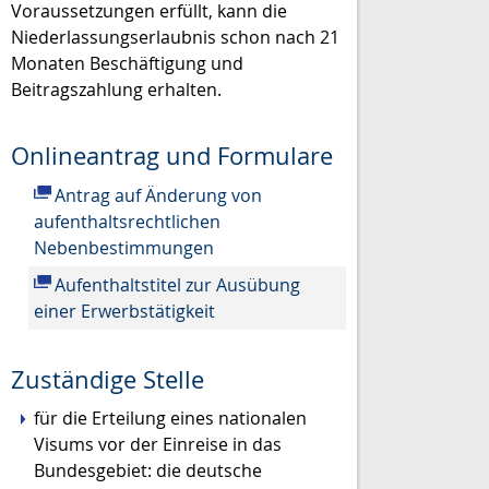
Voraussetzungen erfüllt, kann die
Niederlassungserlaubnis schon nach 21
Monaten Beschäftigung und
Beitragszahlung erhalten.
Onlineantrag und Formulare
Antrag auf Änderung von
aufenthaltsrechtlichen
Nebenbestimmungen
Aufenthaltstitel zur Ausübung
einer Erwerbstätigkeit
Zuständige Stelle
für die Erteilung eines nationalen
Visums vor der Einreise in das
Bundesgebiet: die deutsche