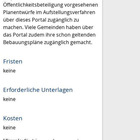
Öffentlichkeitsbeteiligung vorgesehenen
Planentwürfe im Aufstellungsverfahren
über dieses Portal zugänglich zu
machen. Viele Gemeinden haben über
das Portal zudem ihre schon geltenden
Bebauungspläne zugänglich gemacht.
Fristen
keine
Erforderliche Unterlagen
keine
Kosten
keine