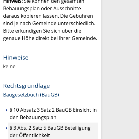
Hinweis:
Sie können den gesamten
Bebauungsplan oder Ausschnitte
daraus kopieren lassen. Die Gebühren
sind je nach Gemeinde unterschiedlich.
Bitte erkundigen Sie sich über die
genaue Höhe direkt bei Ihrer Gemeinde.
Hinweise
keine
Rechtsgrundlage
Baugesetzbuch (BauGB)
§ 10 Absatz 3 Satz 2 BauGB Einsicht in
den Bebauungsplan
§ 3 Abs. 2 Satz 5 BauGB
Beteiligung
der Öffentlichkeit